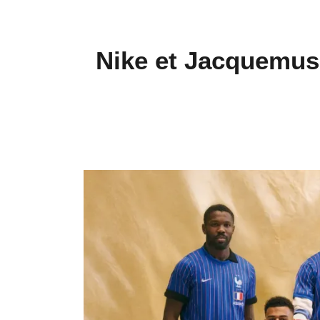
Nike et Jacquemus 