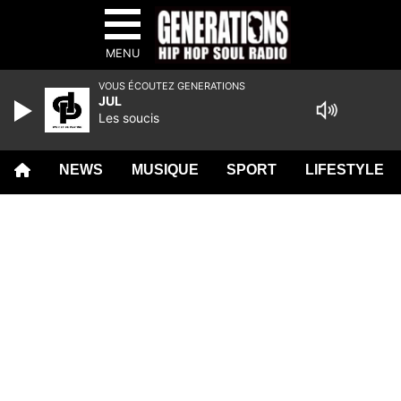
MENU
VOUS ÉCOUTEZ GENERATIONS
JUL
Les soucis
NEWS
MUSIQUE
SPORT
LIFESTYLE