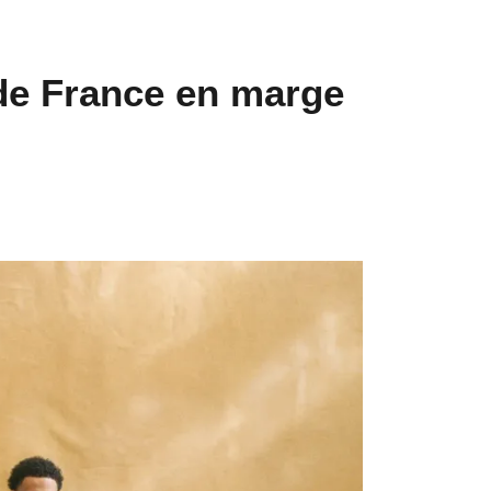
 de France en marge