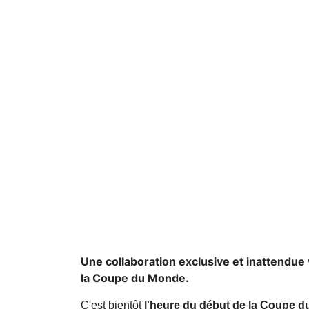
Une collaboration exclusive et inattendue v
la Coupe du Monde.
C'est bientôt
l'heure du début de la Coupe d