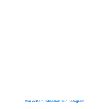
Voir cette publication sur Instagram