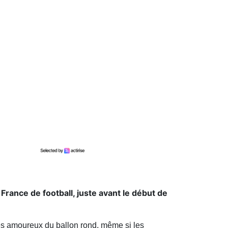
 France de football, juste avant le début de
les amoureux du ballon rond, même si les