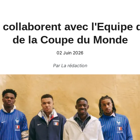
collaborent avec l'Equipe
de la Coupe du Monde
02 Juin 2026
Par
La rédaction