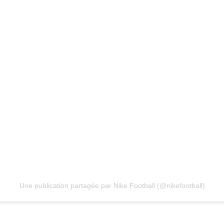
Une publication partagée par Nike Football (@nikefootball)