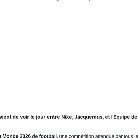
ient de voir le jour entre Nike, Jacquemus, et l'Equipe de
u Monde 2026 de football
, une compétition attendue par tous 