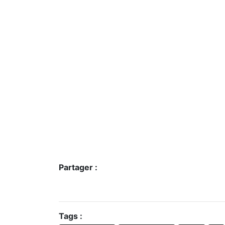
Partager :
Tags :