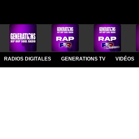
RADIOS DIGITALES
GENERATIONS TV
VIDÉOS