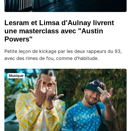
Lesram et Limsa d'Aulnay livrent
une masterclass avec "Austin
Powers"
Petite leçon de kickage par les deux rappeurs du 93,
avec des rimes de fou, comme d'habitude.
Musique