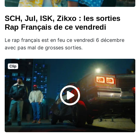
SCH, Jul, ISK, Zikxo : les sorties
Rap Français de ce vendredi
Le rap français est en feu ce vendredi 6 décembre
avec pas mal de grosses sorties.
Clip