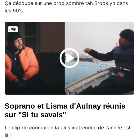
Ça découpe sur une prod sombre tah Brooklyn dans
les 90's.
Clip
Soprano et Lisma d'Aulnay réunis
sur "Si tu savais"
Le clip de connexion la plus inattendue de l'année est
là !