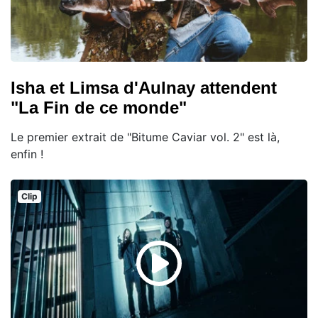
Isha et Limsa d'Aulnay attendent
"La Fin de ce monde"
Le premier extrait de "Bitume Caviar vol. 2" est là,
enfin !
Clip