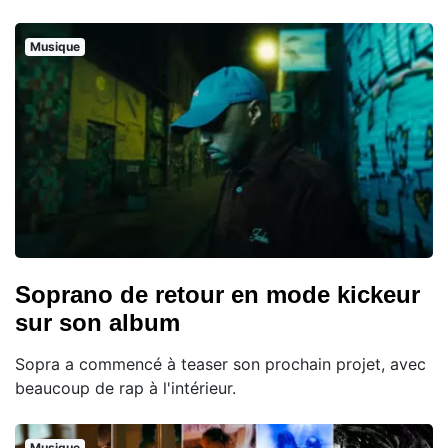
Musique
Soprano de retour en mode kickeur
sur son album
Sopra a commencé à teaser son prochain projet, avec
beaucoup de rap à l'intérieur.
Musique