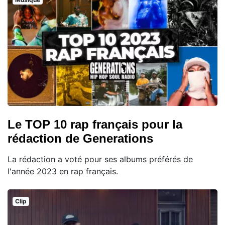
Le TOP 10 rap français pour la
rédaction de Generations
La rédaction a voté pour ses albums préférés de
l'année 2023 en rap français.
Clip