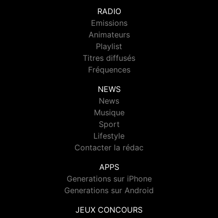
RADIO
Emissions
Animateurs
Playlist
Titres diffusés
Fréquences
NEWS
News
Musique
Sport
Lifestyle
Contacter la rédac
APPS
Generations sur iPhone
Generations sur Android
JEUX CONCOURS