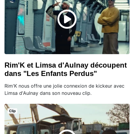
Rim'K et Limsa d'Aulnay découpent
dans "Les Enfants Perdus"
Rim'K nous offre une jolie connexion de kickeur avec
Limsa d'Aulnay dans son nouveau clip.
Clip