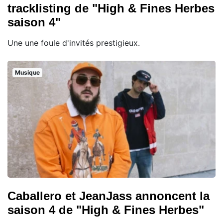
tracklisting de "High & Fines Herbes
saison 4"
Une une foule d'invités prestigieux.
Musique
Caballero et JeanJass annoncent la
saison 4 de "High & Fines Herbes"