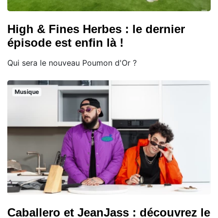
High & Fines Herbes : le dernier
épisode est enfin là !
Qui sera le nouveau Poumon d'Or ?
Musique
Caballero et JeanJass : découvrez le