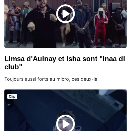
Limsa d'Aulnay et Isha sont "Inaa di
club"
Toujours aussi forts au micro, ces deux-là.
Clip