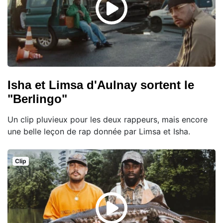
Isha et Limsa d'Aulnay sortent le
"Berlingo"
Un clip pluvieux pour les deux rappeurs, mais encore
une belle leçon de rap donnée par Limsa et Isha.
Clip