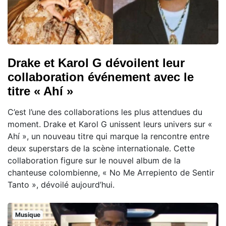
Drake et Karol G dévoilent leur
collaboration événement avec le
titre « Ahí »
C’est l’une des collaborations les plus attendues du
moment. Drake et Karol G unissent leurs univers sur «
Ahí », un nouveau titre qui marque la rencontre entre
deux superstars de la scène internationale. Cette
collaboration figure sur le nouvel album de la
chanteuse colombienne, « No Me Arrepiento de Sentir
Tanto », dévoilé aujourd’hui.
Musique