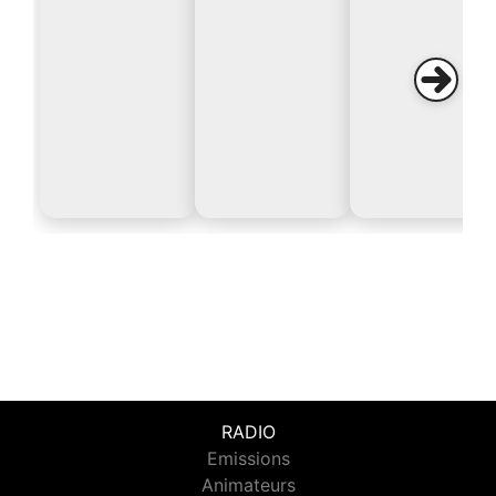
RADIO
Emissions
Animateurs