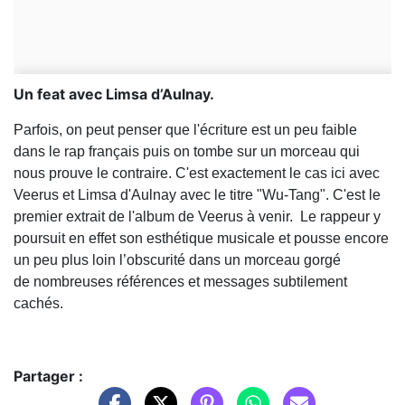
Un feat avec Limsa d’Aulnay.
Parfois, on peut penser que l'écriture est un peu faible
dans le rap français puis on tombe sur un morceau qui
nous prouve le contraire. C'est exactement le cas ici avec
Veerus et Limsa d'Aulnay avec le titre "Wu-Tang". C'est le
premier extrait de l'album de Veerus à venir. Le rappeur y
poursuit en effet son esthétique musicale et pousse encore
un peu plus loin l’obscurité dans un morceau gorgé
de nombreuses références et messages subtilement
cachés.
Partager :