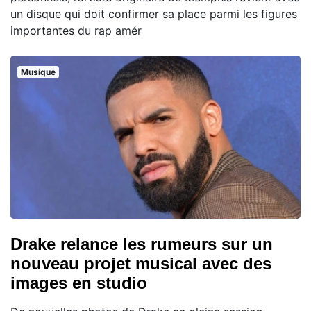
un disque qui doit confirmer sa place parmi les figures
importantes du rap amér
Musique
Drake relance les rumeurs sur un
nouveau projet musical avec des
images en studio