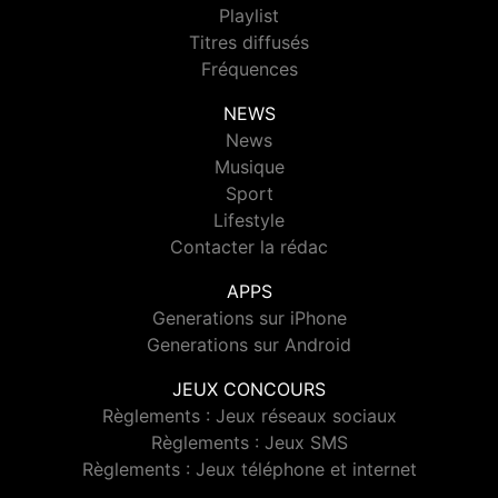
Playlist
Titres diffusés
Fréquences
NEWS
News
Musique
Sport
Lifestyle
Contacter la rédac
APPS
Generations sur iPhone
Generations sur Android
JEUX CONCOURS
Règlements : Jeux réseaux sociaux
Règlements : Jeux SMS
Règlements : Jeux téléphone et internet