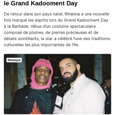
le Grand Kadooment Day
De retour dans son pays natal, Rihanna a une nouvelle
fois marqué les esprits lors du Grand Kadooment Day
à la Barbade. Vêtue d’un costume spectaculaire
composé de plumes, de pierres précieuses et de
détails scintillants, la star a célébré l’une des traditions
culturelles les plus importantes de l’île.
Musique