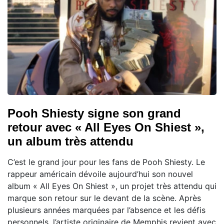
Pooh Shiesty signe son grand
retour avec « All Eyes On Shiest »,
un album très attendu
C’est le grand jour pour les fans de Pooh Shiesty. Le
rappeur américain dévoile aujourd’hui son nouvel
album « All Eyes On Shiest », un projet très attendu qui
marque son retour sur le devant de la scène. Après
plusieurs années marquées par l’absence et les défis
personnels, l’artiste originaire de Memphis revient avec