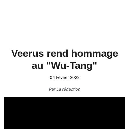
Veerus rend hommage
au "Wu-Tang"
04 Février 2022
Par
La rédaction