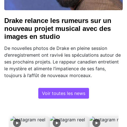
Drake relance les rumeurs sur un
nouveau projet musical avec des
images en studio
De nouvelles photos de Drake en pleine session
d’enregistrement ont ravivé les spéculations autour de
ses prochains projets. Le rappeur canadien entretient
le mystère et alimente l’impatience de ses fans,
toujours à l’affût de nouveaux morceaux.
Voir toutes les news