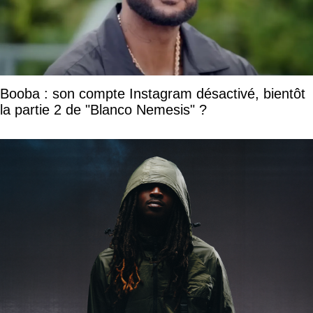
Booba : son compte Instagram désactivé, bientôt
la partie 2 de "Blanco Nemesis" ?