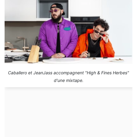
Caballero et JeanJass accompagnent "High & Fines Herbes"
d'une mixtape.