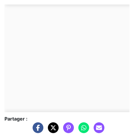
Partager :