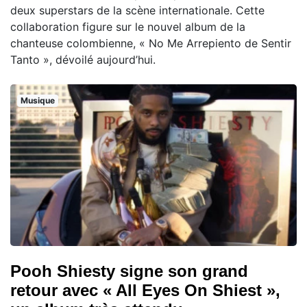
deux superstars de la scène internationale. Cette
collaboration figure sur le nouvel album de la
chanteuse colombienne, « No Me Arrepiento de Sentir
Tanto », dévoilé aujourd’hui.
Musique
Pooh Shiesty signe son grand
retour avec « All Eyes On Shiest »,