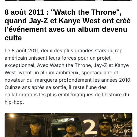
8 août 2011 : "Watch the Throne",
quand Jay-Z et Kanye West ont créé
l'événement avec un album devenu
culte
Le 8 août 2011, deux des plus grandes stars du rap
américain unissent leurs forces pour un projet
exceptionnel. Avec Watch the Throne, Jay-Z et Kanye
West livrent un album ambitieux, spectaculaire et
novateur qui marquera profondément les années 2010.
Quinze ans après sa sortie, il reste l'une des
collaborations les plus emblématiques de l'histoire du
hip-hop.