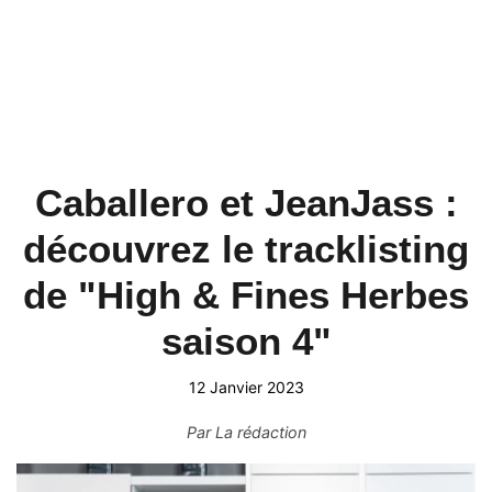
Caballero et JeanJass :
découvrez le tracklisting
de "High & Fines Herbes
saison 4"
12 Janvier 2023
Par
La rédaction