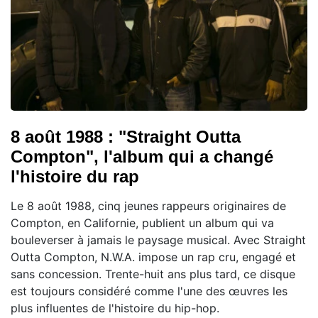
8 août 1988 : "Straight Outta
Compton", l'album qui a changé
l'histoire du rap
Le 8 août 1988, cinq jeunes rappeurs originaires de
Compton, en Californie, publient un album qui va
bouleverser à jamais le paysage musical. Avec Straight
Outta Compton, N.W.A. impose un rap cru, engagé et
sans concession. Trente-huit ans plus tard, ce disque
est toujours considéré comme l'une des œuvres les
plus influentes de l'histoire du hip-hop.