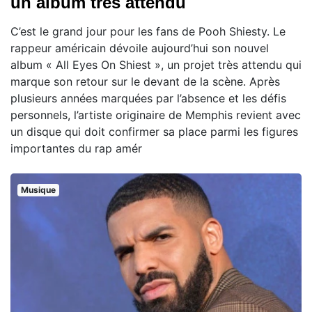
un album très attendu
C’est le grand jour pour les fans de Pooh Shiesty. Le
rappeur américain dévoile aujourd’hui son nouvel
album « All Eyes On Shiest », un projet très attendu qui
marque son retour sur le devant de la scène. Après
plusieurs années marquées par l’absence et les défis
personnels, l’artiste originaire de Memphis revient avec
un disque qui doit confirmer sa place parmi les figures
importantes du rap amér
Musique