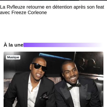
La Rvfleuze retourne en détention après son feat
avec Freeze Corleone
À la une
Musique