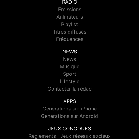
RADIO
Emissions
Animateurs
Playlist
Titres diffusés
Fréquences
NEWS
News
Musique
Sport
Lifestyle
Contacter la rédac
APPS
Generations sur iPhone
Generations sur Android
JEUX CONCOURS
Règlements : Jeux réseaux sociaux