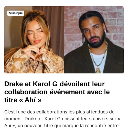
Musique
Drake et Karol G dévoilent leur
collaboration événement avec le
titre « Ahí »
C’est l’une des collaborations les plus attendues du
moment. Drake et Karol G unissent leurs univers sur «
Ahí », un nouveau titre qui marque la rencontre entre