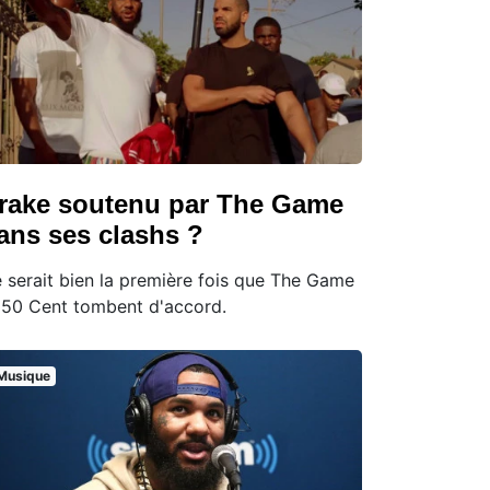
rake soutenu par The Game
ans ses clashs ?
 serait bien la première fois que The Game
 50 Cent tombent d'accord.
Musique