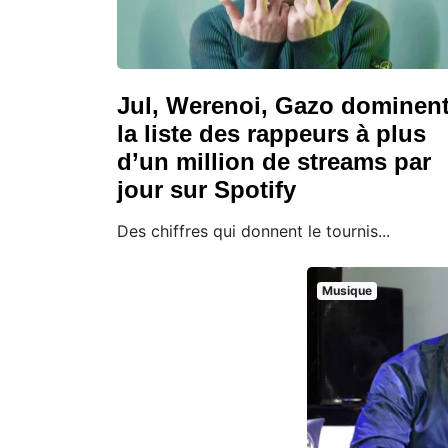
Jul, Werenoi, Gazo dominen
la liste des rappeurs à plus
d’un million de streams par
jour sur Spotify
Des chiffres qui donnent le tournis...
Musique