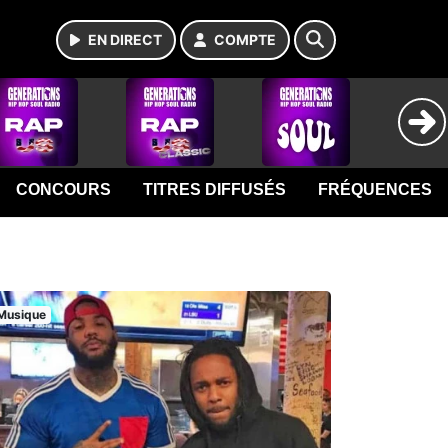
EN DIRECT
COMPTE
CONCOURS
TITRES DIFFUSÉS
FRÉQUENCES
Musique