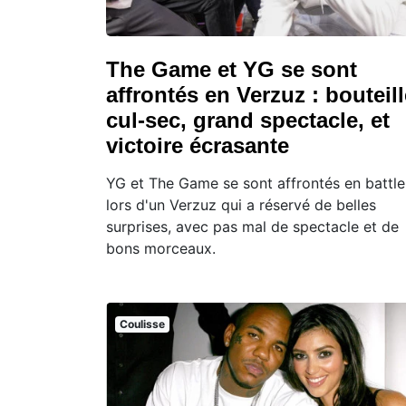
The Game et YG se sont
affrontés en Verzuz : bouteill
cul-sec, grand spectacle, et
victoire écrasante
YG et The Game se sont affrontés en battle
lors d'un Verzuz qui a réservé de belles
surprises, avec pas mal de spectacle et de
bons morceaux.
Coulisse