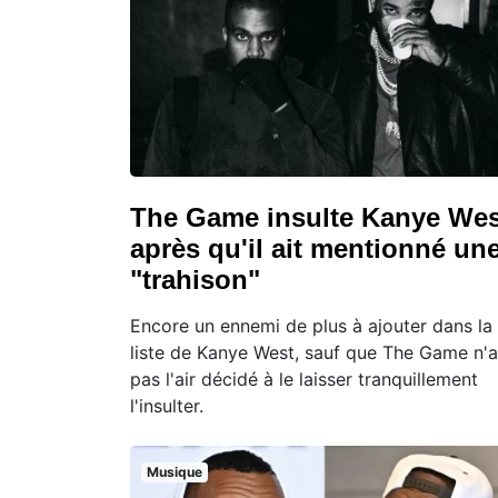
The Game insulte Kanye Wes
après qu'il ait mentionné un
"trahison"
Encore un ennemi de plus à ajouter dans la
liste de Kanye West, sauf que The Game n'a
pas l'air décidé à le laisser tranquillement
l'insulter.
Musique