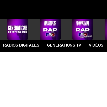
RADIOS DIGITALES
GENERATIONS TV
VIDÉOS