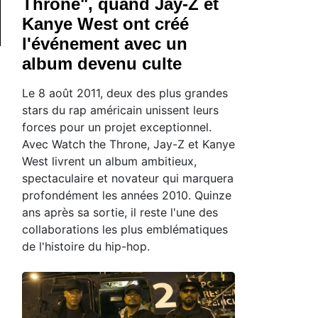
Throne", quand Jay-Z et
Kanye West ont créé
l'événement avec un
album devenu culte
Le 8 août 2011, deux des plus grandes
stars du rap américain unissent leurs
forces pour un projet exceptionnel.
Avec Watch the Throne, Jay-Z et Kanye
West livrent un album ambitieux,
spectaculaire et novateur qui marquera
profondément les années 2010. Quinze
ans après sa sortie, il reste l'une des
collaborations les plus emblématiques
de l'histoire du hip-hop.