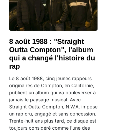
8 août 1988 : "Straight
Outta Compton", l'album
qui a changé l'histoire du
rap
Le 8 août 1988, cinq jeunes rappeurs
originaires de Compton, en Californie,
publient un album qui va bouleverser à
jamais le paysage musical. Avec
Straight Outta Compton, N.W.A. impose
un rap cru, engagé et sans concession.
Trente-huit ans plus tard, ce disque est
toujours considéré comme l'une des