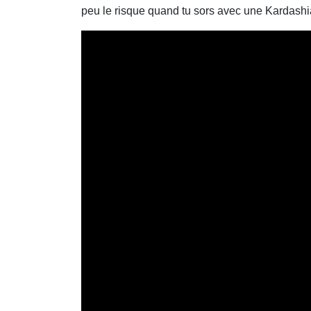
peu le risque quand tu sors avec une Kardashia