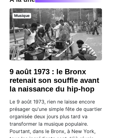
Musique
9 août 1973 : le Bronx
retenait son souffle avant
la naissance du hip-hop
Le 9 août 1973, rien ne laisse encore
présager qu'une simple fête de quartier
organisée deux jours plus tard va
transformer la musique populaire.
Pourtant, dans le Bronx, à New York,