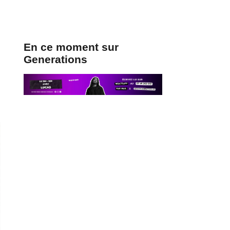
En ce moment sur
Generations