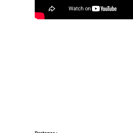
Partager :