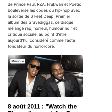
de Prince Paul, RZA, Frukwan et Poetic
bouleverse les codes du hip-hop avec
la sortie de 6 Feet Deep. Premier
album des Gravediggaz, ce disque
mélange rap, horreur, humour noir et
critique sociale, au point d'être
aujourd'hui considéré comme l'acte
fondateur du horrorcore.
Musique
8 août 2011 : "Watch the