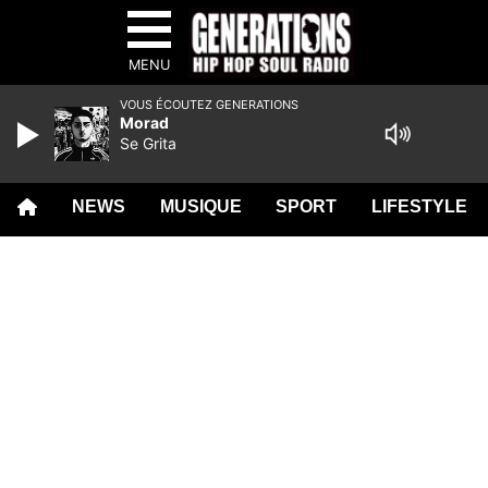
MENU
VOUS ÉCOUTEZ GENERATIONS
Morad
Se Grita
NEWS
MUSIQUE
SPORT
LIFESTYLE