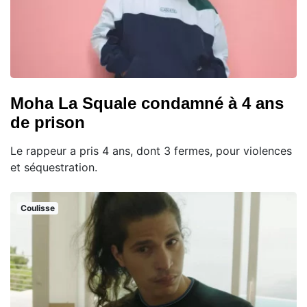
Moha La Squale condamné à 4 ans
de prison
Le rappeur a pris 4 ans, dont 3 fermes, pour violences
et séquestration.
Coulisse