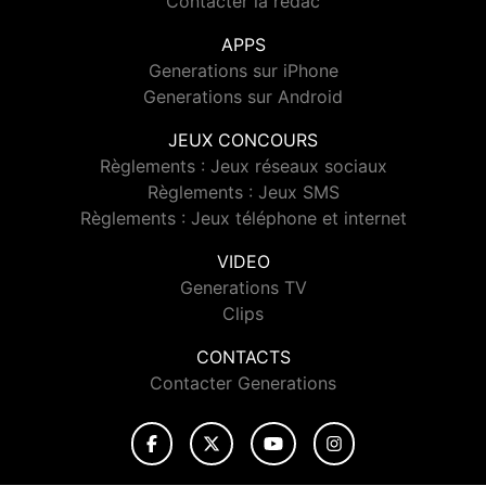
Contacter la rédac
APPS
Generations sur iPhone
Generations sur Android
JEUX CONCOURS
Règlements : Jeux réseaux sociaux
Règlements : Jeux SMS
Règlements : Jeux téléphone et internet
VIDEO
Generations TV
Clips
CONTACTS
Contacter Generations