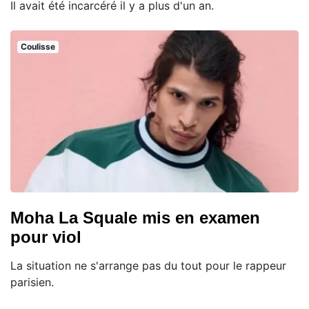
Il avait été incarcéré il y a plus d'un an.
Coulisse
Moha La Squale mis en examen
pour viol
La situation ne s'arrange pas du tout pour le rappeur
parisien.