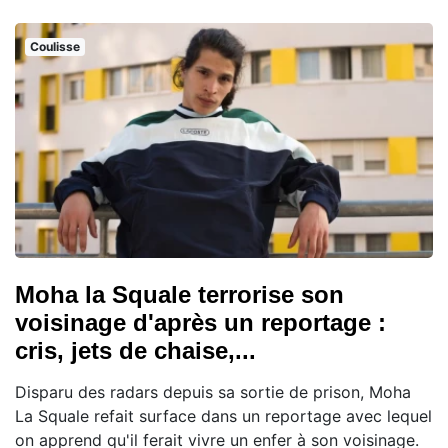
Coulisse
Moha la Squale terrorise son
voisinage d'après un reportage :
cris, jets de chaise,...
Disparu des radars depuis sa sortie de prison, Moha
La Squale refait surface dans un reportage avec lequel
on apprend qu'il ferait vivre un enfer à son voisinage.