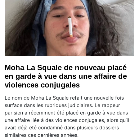
Moha La Squale de nouveau placé
en garde à vue dans une affaire de
violences conjugales
Le nom de Moha La Squale refait une nouvelle fois
surface dans les rubriques judiciaires. Le rappeur
parisien a récemment été placé en garde à vue dans
une affaire liée à des violences conjugales, alors qu’il
avait déjà été condamné dans plusieurs dossiers
similaires ces dernières années.