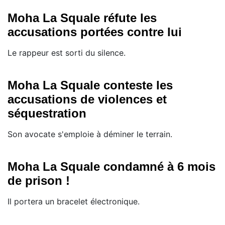
Moha La Squale réfute les
accusations portées contre lui
Le rappeur est sorti du silence.
Moha La Squale conteste les
accusations de violences et
séquestration
Son avocate s'emploie à déminer le terrain.
Moha La Squale condamné à 6 mois
de prison !
Il portera un bracelet électronique.