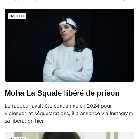
Coulisse
Moha La Squale libéré de prison
Le rappeur avait été condamné en 2024 pour
violences et séquestrations, il a annoncé via Instagram
sa libération hier.