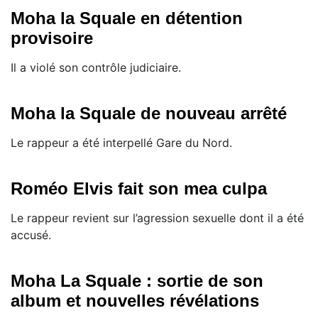
Moha la Squale en détention
provisoire
Il a violé son contrôle judiciaire.
Moha la Squale de nouveau arrêté
Le rappeur a été interpellé Gare du Nord.
Roméo Elvis fait son mea culpa
Le rappeur revient sur l’agression sexuelle dont il a été
accusé.
Moha La Squale : sortie de son
album et nouvelles révélations