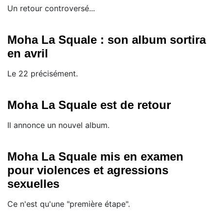
Un retour controversé...
Moha La Squale : son album sortira
en avril
Le 22 précisément.
Moha La Squale est de retour
Il annonce un nouvel album.
Moha La Squale mis en examen
pour violences et agressions
sexuelles
Ce n'est qu'une "première étape".