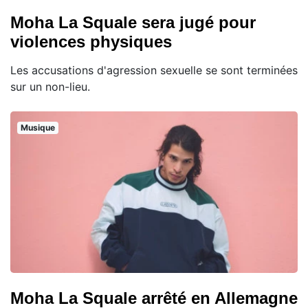
Moha La Squale sera jugé pour
violences physiques
Les accusations d'agression sexuelle se sont terminées
sur un non-lieu.
Musique
Moha La Squale arrêté en Allemagne