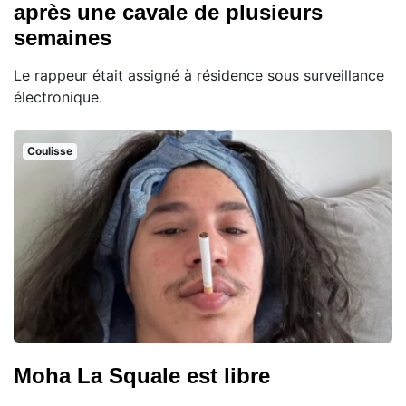
après une cavale de plusieurs
semaines
Le rappeur était assigné à résidence sous surveillance
électronique.
Coulisse
Moha La Squale est libre