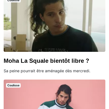
Coulisse
Moha La Squale bientôt libre ?
Sa peine pourrait être aménagée dès mercredi.
Coulisse