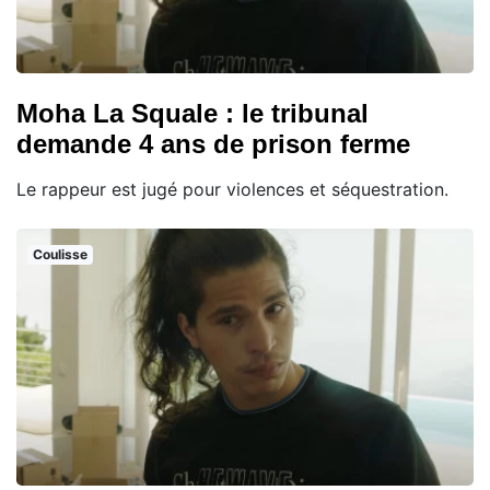
Moha La Squale : le tribunal
demande 4 ans de prison ferme
Le rappeur est jugé pour violences et séquestration.
Coulisse