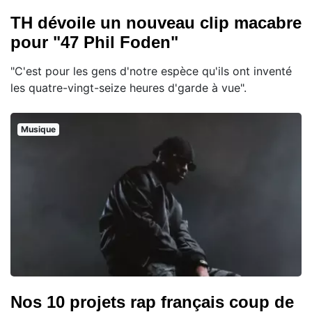
TH dévoile un nouveau clip macabre
pour "47 Phil Foden"
"C'est pour les gens d'notre espèce qu'ils ont inventé
les quatre-vingt-seize heures d'garde à vue".
Musique
Nos 10 projets rap français coup de