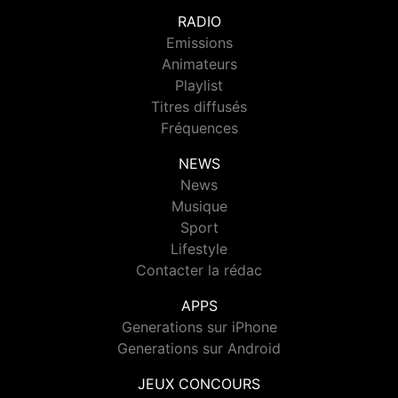
RADIO
Emissions
Animateurs
Playlist
Titres diffusés
Fréquences
NEWS
News
Musique
Sport
Lifestyle
Contacter la rédac
APPS
Generations sur iPhone
Generations sur Android
JEUX CONCOURS