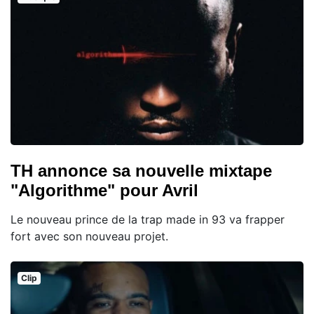
TH annonce sa nouvelle mixtape
"Algorithme" pour Avril
Le nouveau prince de la trap made in 93 va frapper
fort avec son nouveau projet.
Clip