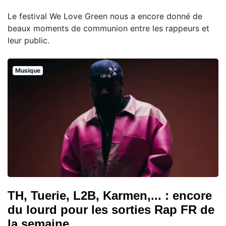
Le festival We Love Green nous a encore donné de
beaux moments de communion entre les rappeurs et
leur public.
Musique
TH, Tuerie, L2B, Karmen,... : encore
du lourd pour les sorties Rap FR de
la semaine