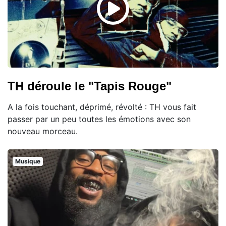
TH déroule le "Tapis Rouge"
A la fois touchant, déprimé, révolté : TH vous fait
passer par un peu toutes les émotions avec son
nouveau morceau.
Musique