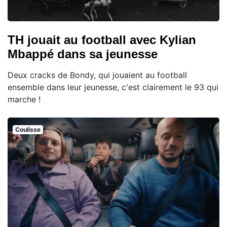
TH jouait au football avec Kylian
Mbappé dans sa jeunesse
Deux cracks de Bondy, qui jouaient au football
ensemble dans leur jeunesse, c'est clairement le 93 qui
marche !
Coulisse