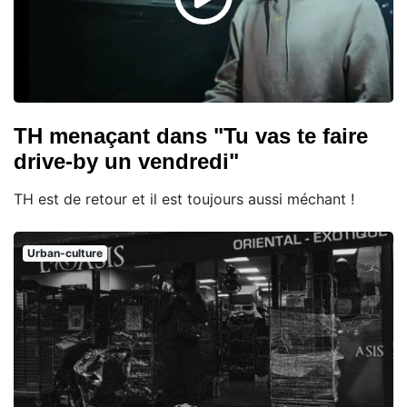
TH menaçant dans "Tu vas te faire
drive-by un vendredi"
TH est de retour et il est toujours aussi méchant !
Urban-culture