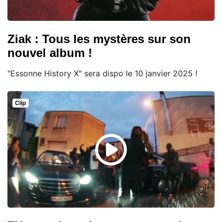
Ziak : Tous les mystères sur son
nouvel album !
"Essonne History X" sera dispo le 10 janvier 2025 !
Clip