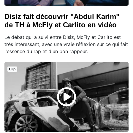
Disiz fait découvrir "Abdul Karim"
de TH à McFly et Carlito en vidéo
Le débat qui a suivi entre Disiz, McFly et Carlito est
très intéressant, avec une vraie réflexion sur ce qui fait
l'essence du rap et d'un bon rappeur.
Clip