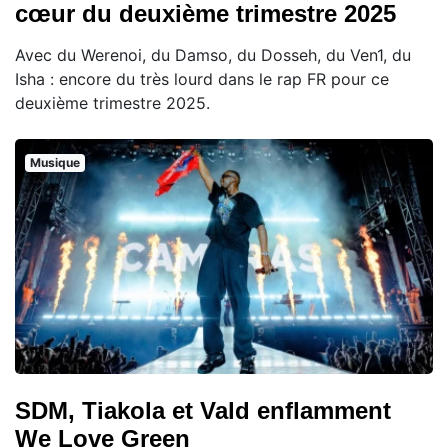
cœur du deuxième trimestre 2025
Avec du Werenoi, du Damso, du Dosseh, du Ven1, du
Isha : encore du très lourd dans le rap FR pour ce
deuxième trimestre 2025.
Musique
SDM, Tiakola et Vald enflamment
We Love Green