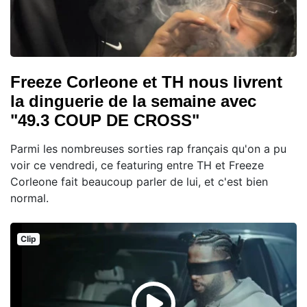
Freeze Corleone et TH nous livrent
la dinguerie de la semaine avec
"49.3 COUP DE CROSS"
Parmi les nombreuses sorties rap français qu'on a pu
voir ce vendredi, ce featuring entre TH et Freeze
Corleone fait beaucoup parler de lui, et c'est bien
normal.
Clip