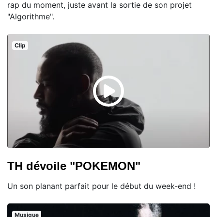
rap du moment, juste avant la sortie de son projet
"Algorithme".
Clip
TH dévoile "POKEMON"
Un son planant parfait pour le début du week-end !
Musique