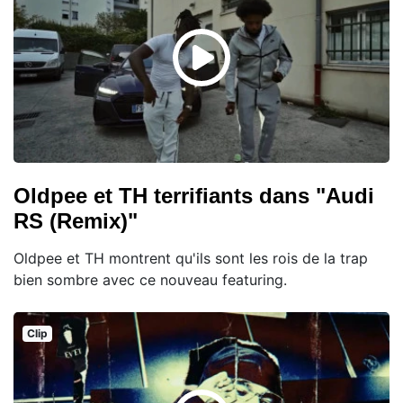
Oldpee et TH terrifiants dans "Audi
RS (Remix)"
Oldpee et TH montrent qu'ils sont les rois de la trap
bien sombre avec ce nouveau featuring.
Clip