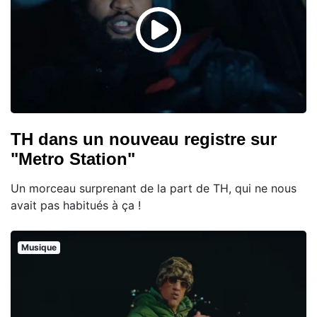
TH dans un nouveau registre sur
"Metro Station"
Un morceau surprenant de la part de TH, qui ne nous
avait pas habitués à ça !
Musique