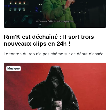
Rim'K est déchaîné : Il sort trois
nouveaux clips en 24h !
Le tonton du rap n'a pas chôme sur ce début d'année !
Musique