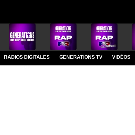
RADIOS DIGITALES
GENERATIONS TV
VIDÉOS