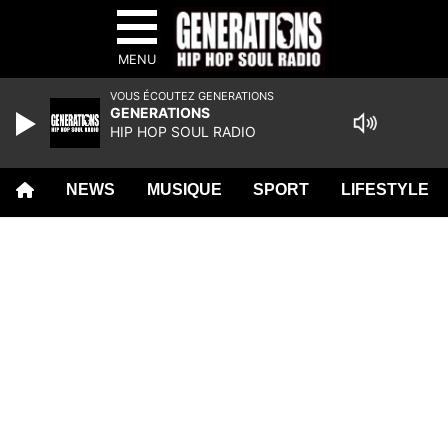
MENU
VOUS ÉCOUTEZ GENERATIONS
GENERATIONS
HIP HOP SOUL RADIO
NEWS
MUSIQUE
SPORT
LIFESTYLE