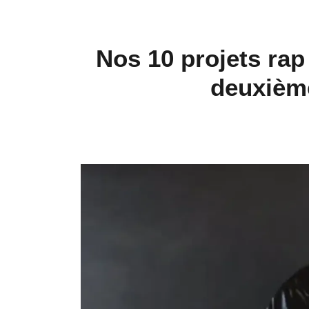
Nos 10 projets rap
deuxième