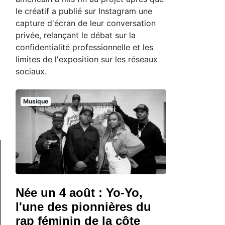
le créatif a publié sur Instagram une
capture d'écran de leur conversation
privée, relançant le débat sur la
confidentialité professionnelle et les
limites de l'exposition sur les réseaux
sociaux.
Musique
Née un 4 août : Yo-Yo,
l'une des pionnières du
rap féminin de la côte