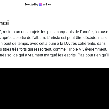
noi
 restera un des projets les plus marquants de l'année, à cause
près la sortie de l'album. L'artiste est peut-être décédé, mais
bon bout de temps, avec cet album à la DA très cohérente, dans
titres très forts qui ressortent, comme "Triple V", évidemment,
rès solide qui a vraiment marqué les esprits. Pas pour rien qu'il