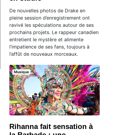
De nouvelles photos de Drake en
pleine session d’enregistrement ont
ravivé les spéculations autour de ses
prochains projets. Le rappeur canadien
entretient le mystère et alimente
l’impatience de ses fans, toujours à
l’affût de nouveaux morceaux.
Musique
Rihanna fait sensation à
la Barbade : une