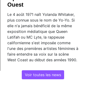
Ouest
Le 4 août 1971 naît Yolanda Whitaker,
plus connue sous le nom de Yo-Yo. Si
elle n'a jamais bénéficié de la même
exposition médiatique que Queen
Latifah ou MC Lyte, la rappeuse
californienne s'est imposée comme
l'une des premières artistes féminines à
faire entendre sa voix sur la scène
West Coast au début des années 1990.
Voir toutes les news