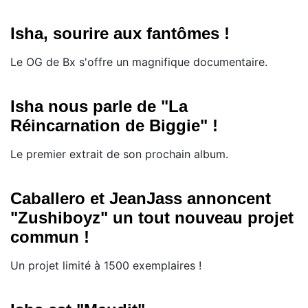
Isha, sourire aux fantômes !
Le OG de Bx s'offre un magnifique documentaire.
Isha nous parle de "La
Réincarnation de Biggie" !
Le premier extrait de son prochain album.
Caballero et JeanJass annoncent
"Zushiboyz" un tout nouveau projet
commun !
Un projet limité à 1500 exemplaires !