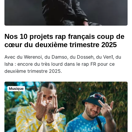
Nos 10 projets rap français coup de
cœur du deuxième trimestre 2025
Avec du Werenoi, du Damso, du Dosseh, du Ven1, du
Isha : encore du très lourd dans le rap FR pour ce
deuxième trimestre 2025.
Musique