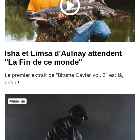
Isha et Limsa d'Aulnay attendent
"La Fin de ce monde"
Le premier extrait de "Bitume Caviar vol. 2" est là,
enfin !
Musique