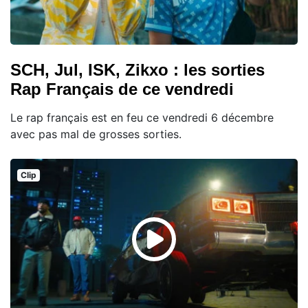
SCH, Jul, ISK, Zikxo : les sorties
Rap Français de ce vendredi
Le rap français est en feu ce vendredi 6 décembre
avec pas mal de grosses sorties.
Clip