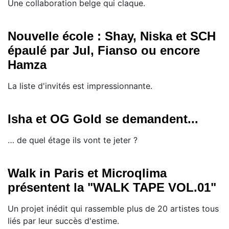
Une collaboration belge qui claque.
Nouvelle école : Shay, Niska et SCH
épaulé par Jul, Fianso ou encore
Hamza
La liste d'invités est impressionnante.
Isha et OG Gold se demandent...
… de quel étage ils vont te jeter ?
Walk in Paris et Microqlima
présentent la "WALK TAPE VOL.01"
Un projet inédit qui rassemble plus de 20 artistes tous
liés par leur succès d'estime.