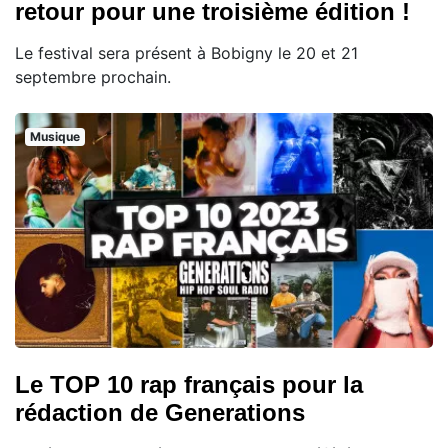
retour pour une troisième édition !
Le festival sera présent à Bobigny le 20 et 21
septembre prochain.
Musique
Le TOP 10 rap français pour la
rédaction de Generations