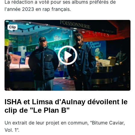
La rédaction a voté pour ses albums préférés de
l'année 2023 en rap français.
Clip
ISHA et Limsa d'Aulnay dévoilent le
clip de "Le Plan B"
Un extrait de leur projet en commun, "Bitume Caviar,
Vol. 1".