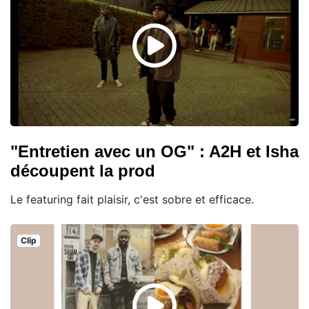
"Entretien avec un OG" : A2H et Isha
découpent la prod
Le featuring fait plaisir, c'est sobre et efficace.
Clip