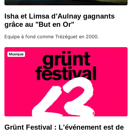
Isha et Limsa d'Aulnay gagnants
grâce au "But en Or"
Equipe à fond comme Trézéguet en 2000.
Musique
Grünt Festival : L'événement est de