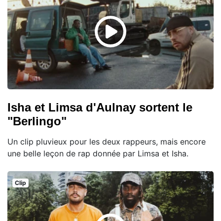
Isha et Limsa d'Aulnay sortent le
"Berlingo"
Un clip pluvieux pour les deux rappeurs, mais encore
une belle leçon de rap donnée par Limsa et Isha.
Clip