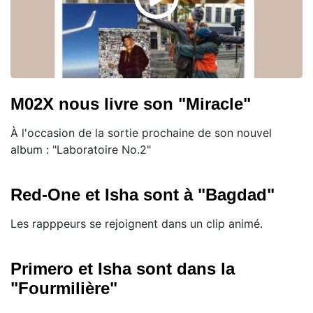
M02X nous livre son "Miracle"
À l'occasion de la sortie prochaine de son nouvel
album : "Laboratoire No.2"
Red-One et Isha sont à "Bagdad"
Les rapppeurs se rejoignent dans un clip animé.
Primero et Isha sont dans la
"Fourmilière"