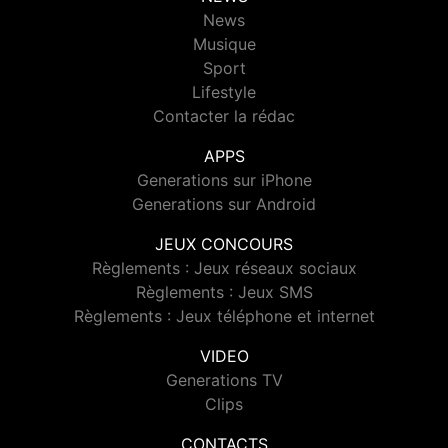
News
Musique
Sport
Lifestyle
Contacter la rédac
APPS
Generations sur iPhone
Generations sur Android
JEUX CONCOURS
Règlements : Jeux réseaux sociaux
Règlements : Jeux SMS
Règlements : Jeux téléphone et internet
VIDEO
Generations TV
Clips
CONTACTS