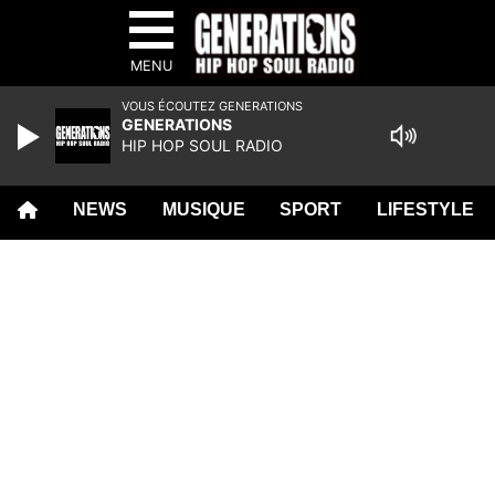
MENU
VOUS ÉCOUTEZ GENERATIONS
GENERATIONS
HIP HOP SOUL RADIO
NEWS
MUSIQUE
SPORT
LIFESTYLE