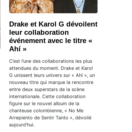
Drake et Karol G dévoilent
leur collaboration
événement avec le titre «
Ahí »
C’est l’une des collaborations les plus
attendues du moment. Drake et Karol
G unissent leurs univers sur « Ahí », un
nouveau titre qui marque la rencontre
entre deux superstars de la scène
internationale. Cette collaboration
figure sur le nouvel album de la
chanteuse colombienne, « No Me
Arrepiento de Sentir Tanto », dévoilé
aujourd’hui.