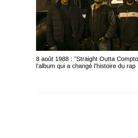
8 août 1988 : "Straight Outta Compto
l'album qui a changé l'histoire du rap