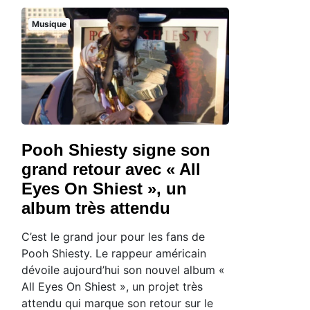
Musique
Pooh Shiesty signe son
grand retour avec « All
Eyes On Shiest », un
album très attendu
C’est le grand jour pour les fans de
Pooh Shiesty. Le rappeur américain
dévoile aujourd’hui son nouvel album «
All Eyes On Shiest », un projet très
attendu qui marque son retour sur le