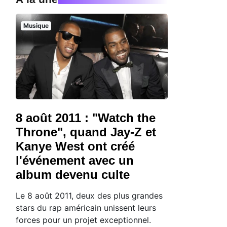
Musique
8 août 2011 : "Watch the
Throne", quand Jay-Z et
Kanye West ont créé
l'événement avec un
album devenu culte
Le 8 août 2011, deux des plus grandes
stars du rap américain unissent leurs
forces pour un projet exceptionnel.