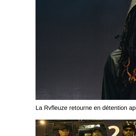
La Rvfleuze retourne en détention a