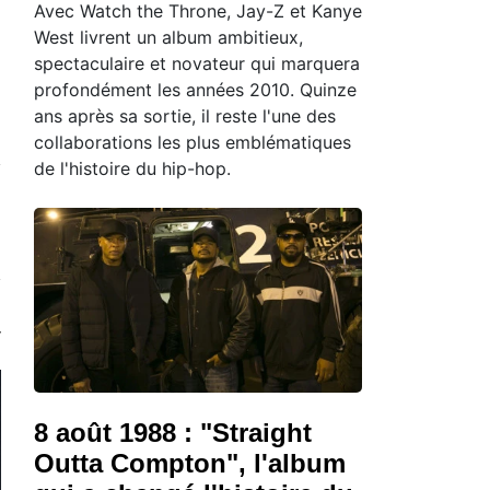
Avec Watch the Throne, Jay-Z et Kanye
West livrent un album ambitieux,
spectaculaire et novateur qui marquera
profondément les années 2010. Quinze
ans après sa sortie, il reste l'une des
collaborations les plus emblématiques
de l'histoire du hip-hop.
8 août 1988 : "Straight
Outta Compton", l'album