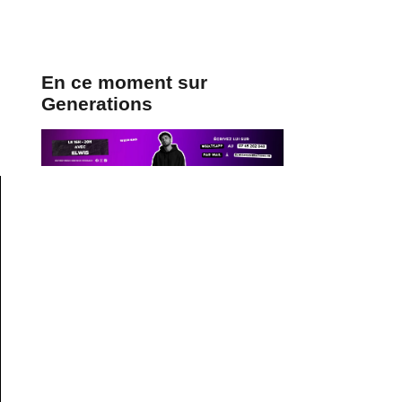
En ce moment sur
Generations