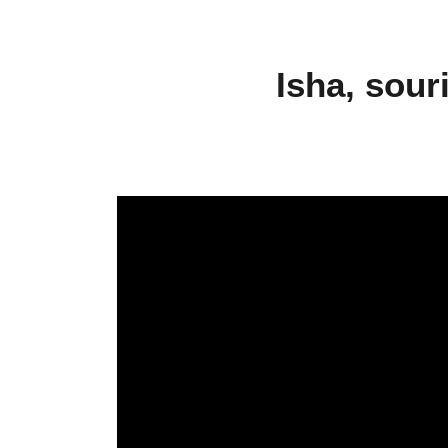
Isha, sour