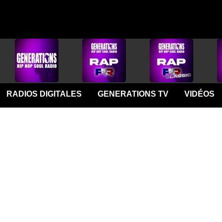
RADIOS DIGITALES
GENERATIONS TV
VIDÉOS