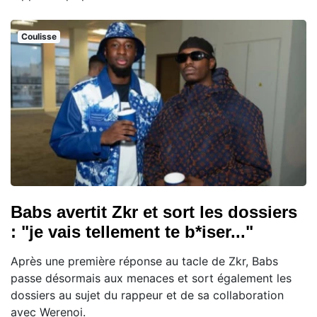
Coulisse
Babs avertit Zkr et sort les dossiers
: "je vais tellement te b*iser..."
Après une première réponse au tacle de Zkr, Babs
passe désormais aux menaces et sort également les
dossiers au sujet du rappeur et de sa collaboration
avec Werenoi.