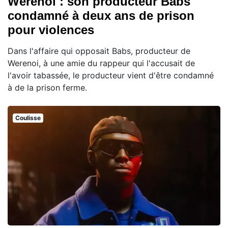
Werenoi : son producteur Babs
condamné à deux ans de prison
pour violences
Dans l'affaire qui opposait Babs, producteur de
Werenoi, à une amie du rappeur qui l'accusait de
l'avoir tabassée, le producteur vient d'être condamné
à de la prison ferme.
Coulisse