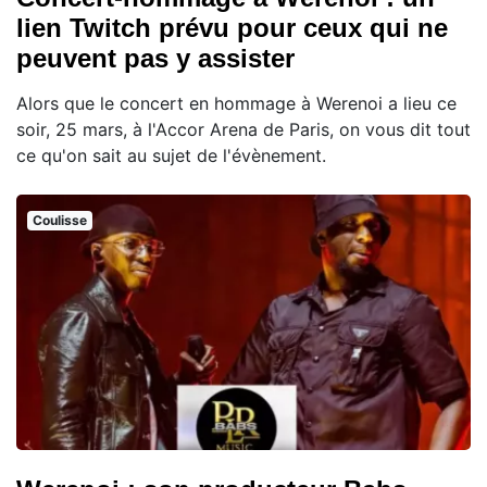
lien Twitch prévu pour ceux qui ne
peuvent pas y assister
Alors que le concert en hommage à Werenoi a lieu ce
soir, 25 mars, à l'Accor Arena de Paris, on vous dit tout
ce qu'on sait au sujet de l'évènement.
Coulisse