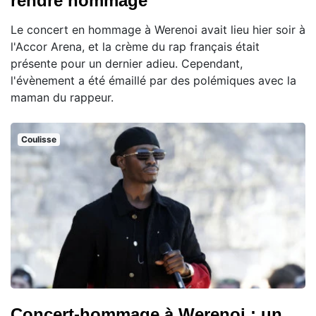
rendre hommage
Le concert en hommage à Werenoi avait lieu hier soir à
l'Accor Arena, et la crème du rap français était
présente pour un dernier adieu. Cependant,
l'évènement a été émaillé par des polémiques avec la
maman du rappeur.
Coulisse
Concert-hommage à Werenoi : un