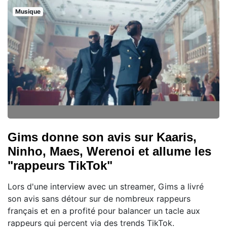
Musique
Gims donne son avis sur Kaaris,
Ninho, Maes, Werenoi et allume les
"rappeurs TikTok"
Lors d'une interview avec un streamer, Gims a livré
son avis sans détour sur de nombreux rappeurs
français et en a profité pour balancer un tacle aux
rappeurs qui percent via des trends TikTok.