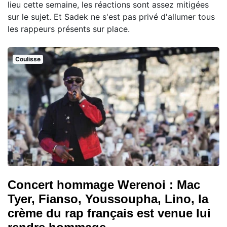
lieu cette semaine, les réactions sont assez mitigées
sur le sujet. Et Sadek ne s'est pas privé d'allumer tous
les rappeurs présents sur place.
Coulisse
Concert hommage Werenoi : Mac
Tyer, Fianso, Youssoupha, Lino, la
crème du rap français est venue lui