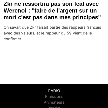
Zkr ne ressortira pas son feat avec
Werenoi : "faire de l'argent sur un
mort c'est pas dans mes principes"
On savait que Zkr faisait partie des rappeurs français
avec des valeurs, et le rappeur du 59 vient de le
confirmer.
RADIO
Emissions
Animateurs