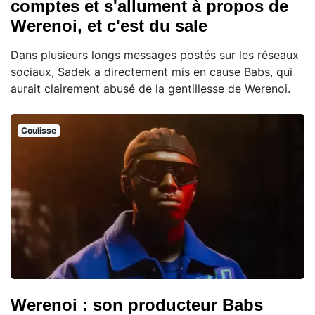
comptes et s'allument à propos de
Werenoi, et c'est du sale
Dans plusieurs longs messages postés sur les réseaux
sociaux, Sadek a directement mis en cause Babs, qui
aurait clairement abusé de la gentillesse de Werenoi.
Coulisse
Werenoi : son producteur Babs