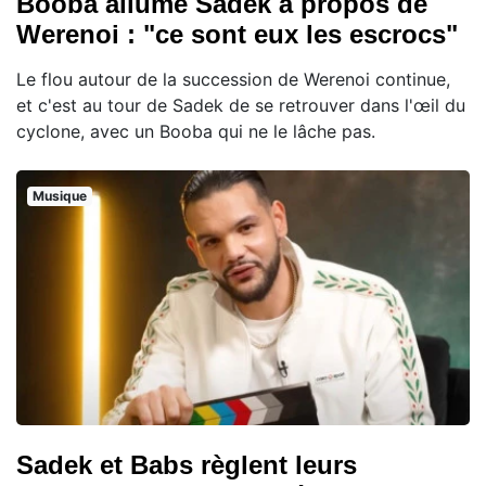
Booba allume Sadek à propos de
Werenoi : "ce sont eux les escrocs"
Le flou autour de la succession de Werenoi continue,
et c'est au tour de Sadek de se retrouver dans l'œil du
cyclone, avec un Booba qui ne le lâche pas.
Musique
Sadek et Babs règlent leurs