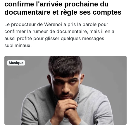
confirme l'arrivée prochaine du
documentaire et règle ses comptes
Le producteur de Werenoi a pris la parole pour
confirmer la rumeur de documentaire, mais il en a
aussi profité pour glisser quelques messages
subliminaux.
Musique