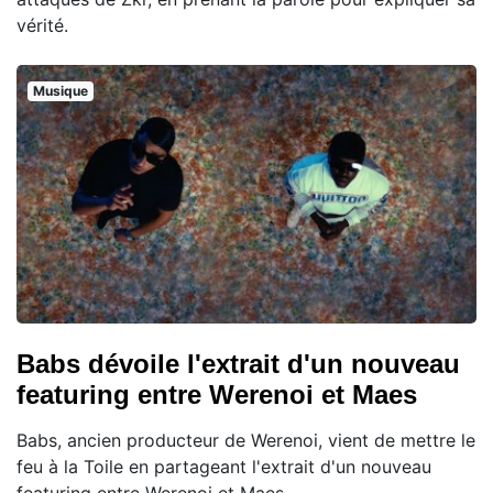
vérité.
Musique
Babs dévoile l'extrait d'un nouveau
featuring entre Werenoi et Maes
Babs, ancien producteur de Werenoi, vient de mettre le
feu à la Toile en partageant l'extrait d'un nouveau
featuring entre Werenoi et Maes.