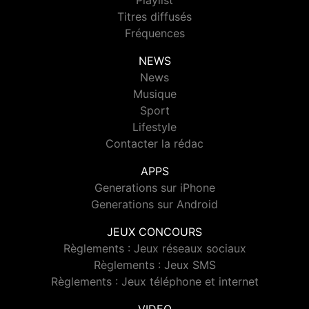
Playlist
Titres diffusés
Fréquences
NEWS
News
Musique
Sport
Lifestyle
Contacter la rédac
APPS
Generations sur iPhone
Generations sur Android
JEUX CONCOURS
Règlements : Jeux réseaux sociaux
Règlements : Jeux SMS
Règlements : Jeux téléphone et internet