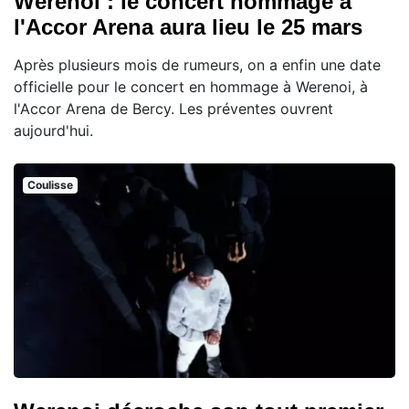
Werenoi : le concert hommage à
l'Accor Arena aura lieu le 25 mars
Après plusieurs mois de rumeurs, on a enfin une date
officielle pour le concert en hommage à Werenoi, à
l'Accor Arena de Bercy. Les préventes ouvrent
aujourd'hui.
Coulisse