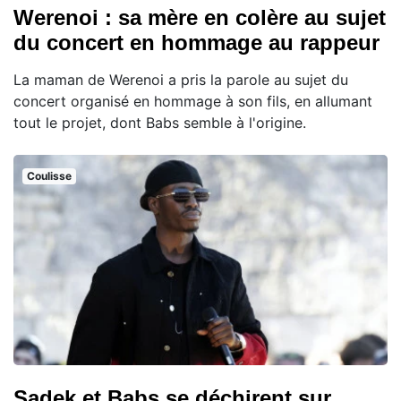
Werenoi : sa mère en colère au sujet
du concert en hommage au rappeur
La maman de Werenoi a pris la parole au sujet du
concert organisé en hommage à son fils, en allumant
tout le projet, dont Babs semble à l'origine.
Coulisse
Sadek et Babs se déchirent sur