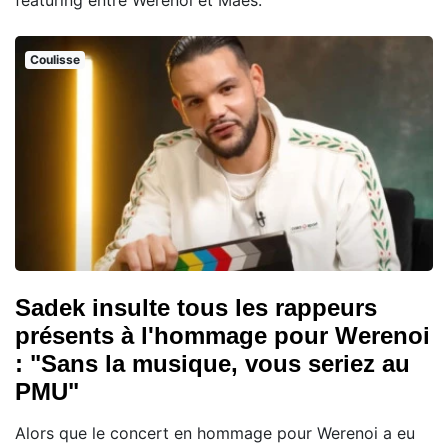
Coulisse
Sadek insulte tous les rappeurs
présents à l'hommage pour Werenoi
: "Sans la musique, vous seriez au
PMU"
Alors que le concert en hommage pour Werenoi a eu