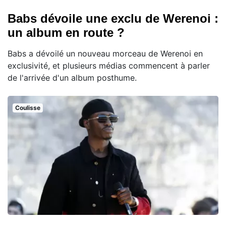
Babs dévoile une exclu de Werenoi :
un album en route ?
Babs a dévoilé un nouveau morceau de Werenoi en
exclusivité, et plusieurs médias commencent à parler
de l'arrivée d'un album posthume.
Coulisse