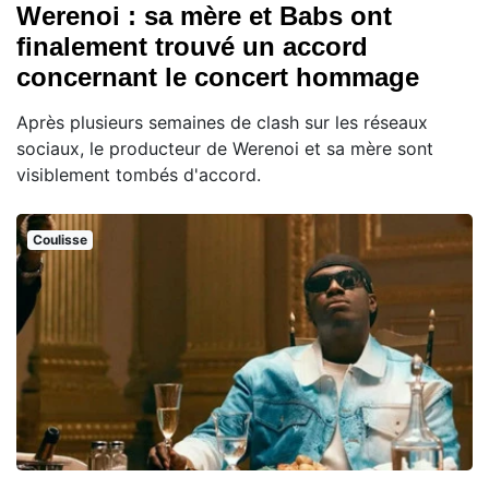
Werenoi : sa mère et Babs ont
finalement trouvé un accord
concernant le concert hommage
Après plusieurs semaines de clash sur les réseaux
sociaux, le producteur de Werenoi et sa mère sont
visiblement tombés d'accord.
Coulisse