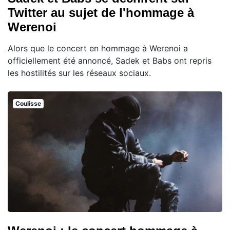
Twitter au sujet de l'hommage à
Werenoi
Alors que le concert en hommage à Werenoi a
officiellement été annoncé, Sadek et Babs ont repris
les hostilités sur les réseaux sociaux.
Coulisse