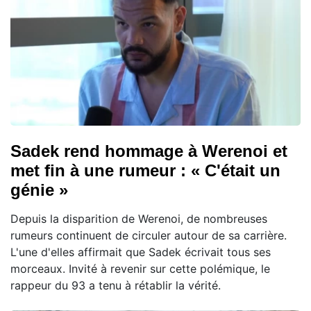
Sadek rend hommage à Werenoi et
met fin à une rumeur : « C'était un
génie »
Depuis la disparition de Werenoi, de nombreuses
rumeurs continuent de circuler autour de sa carrière.
L'une d'elles affirmait que Sadek écrivait tous ses
morceaux. Invité à revenir sur cette polémique, le
rappeur du 93 a tenu à rétablir la vérité.