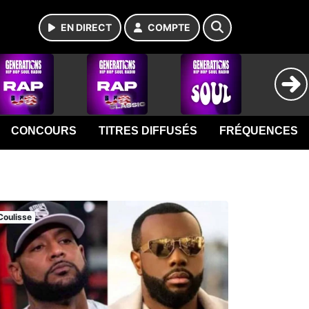
EN DIRECT
COMPTE
CONCOURS
TITRES DIFFUSÉS
FRÉQUENCES
Coulisse