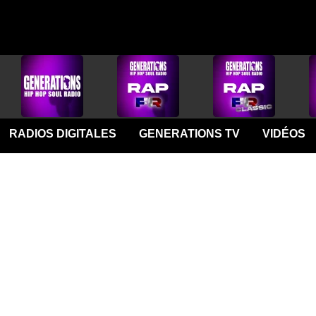
RADIOS DIGITALES
GENERATIONS TV
VIDÉOS