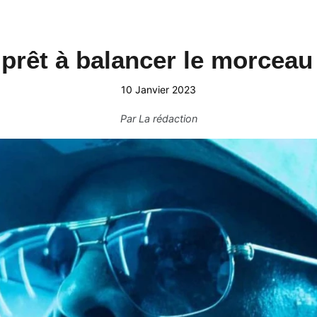
prêt à balancer le morceau
10 Janvier 2023
Par
La rédaction