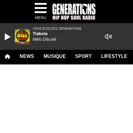
MENU
VOUS ÉCOUTEZ GENERATIONS
Tiakola
Mélo Décalé
NEWS
MUSIQUE
SPORT
LIFESTYLE