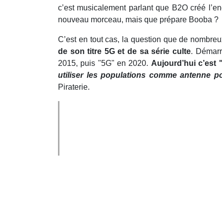
c’est musicalement parlant que B2O créé l’en
nouveau morceau, mais que prépare Booba ?
C’est en tout cas, la question que de nombreux
de son titre 5G et de sa série culte
. Démarr
2015, puis "5G" en 2020.
Aujourd’hui c’est 
utiliser les populations comme antenne po
Piraterie.