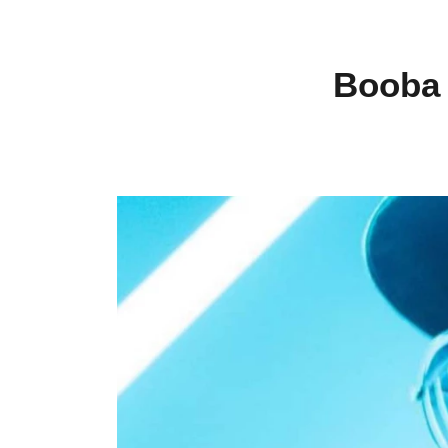
Booba 