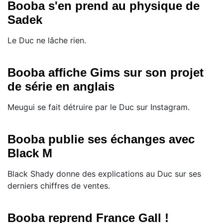
Booba s'en prend au physique de
Sadek
Le Duc ne lâche rien.
Booba affiche Gims sur son projet
de série en anglais
Meugui se fait détruire par le Duc sur Instagram.
Booba publie ses échanges avec
Black M
Black Shady donne des explications au Duc sur ses
derniers chiffres de ventes.
Booba reprend France Gall !