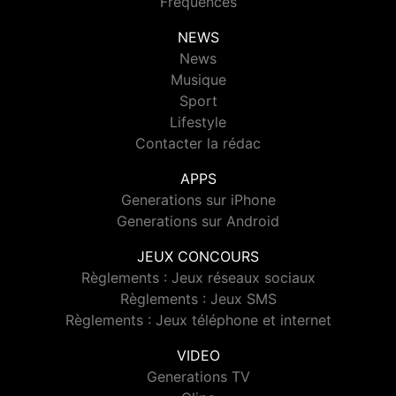
Fréquences
NEWS
News
Musique
Sport
Lifestyle
Contacter la rédac
APPS
Generations sur iPhone
Generations sur Android
JEUX CONCOURS
Règlements : Jeux réseaux sociaux
Règlements : Jeux SMS
Règlements : Jeux téléphone et internet
VIDEO
Generations TV