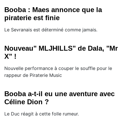
Booba : Maes annonce que la
piraterie est finie
Le Sevranais est déterminé comme jamais.
Nouveau" MLJHILLS" de Dala, "Mr
X" !
Nouvelle performance à couper le souffle pour le
rappeur de Piraterie Music
Booba a-t-il eu une aventure avec
Céline Dion ?
Le Duc réagit à cette folle rumeur.