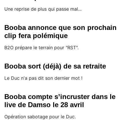
Une reprise de plus qui passe mal...
Booba annonce que son prochain
clip fera polémique
B2O prépare le terrain pour "RST".
Booba sort (déjà) de sa retraite
Le Duc n'a pas dit son dernier mot !
Booba compte s’incruster dans le
live de Damso le 28 avril
Opération sabotage pour le Duc.