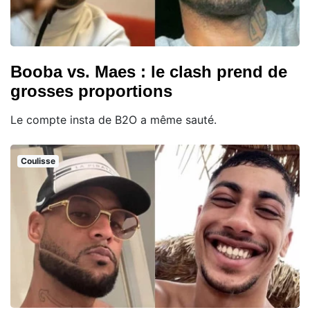
Booba vs. Maes : le clash prend de
grosses proportions
Le compte insta de B2O a même sauté.
Coulisse