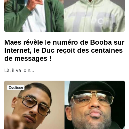
Maes révèle le numéro de Booba sur
Internet, le Duc reçoit des centaines
de messages !
Là, il va loin…
Coulisse