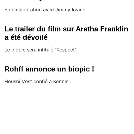
En collaboration avec Jimmy Iovine.
Le trailer du film sur Aretha Franklin
a été dévoilé
Le biopic sera intitulé "Respect".
Rohff annonce un biopic !
Housni s'est confié à Konbini.