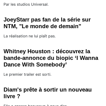
Par les studios Universal.
JoeyStarr pas fan de la série sur
NTM, "Le monde de demain"
La réalisation ne lui plaît pas.
Whitney Houston : découvrez la
bande-annonce du biopic ‘I Wanna
Dance With Somebody’
Le premier trailer est sorti.
Diam's prête à sortir un nouveau
livre ?