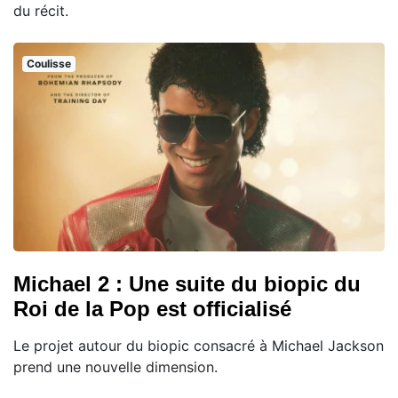
du récit.
Coulisse
Michael 2 : Une suite du biopic du
Roi de la Pop est officialisé
Le projet autour du biopic consacré à Michael Jackson
prend une nouvelle dimension.