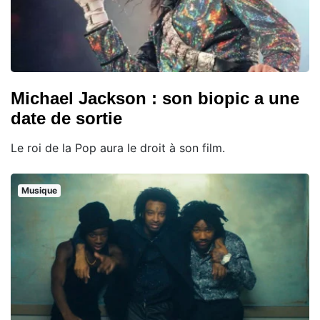
Michael Jackson : son biopic a une
date de sortie
Le roi de la Pop aura le droit à son film.
Musique