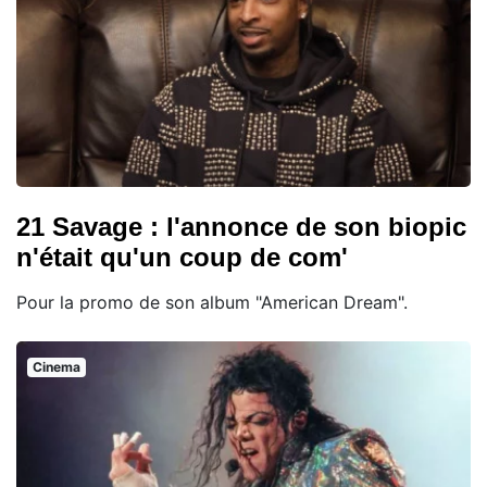
21 Savage : l'annonce de son biopic
n'était qu'un coup de com'
Pour la promo de son album "American Dream".
Cinema