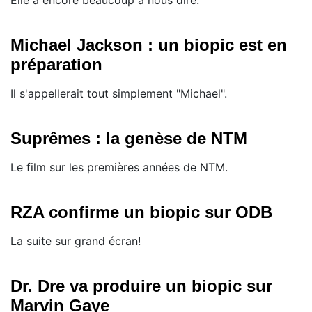
Elle a encore beaucoup à nous dire.
Michael Jackson : un biopic est en
préparation
Il s'appellerait tout simplement "Michael".
Suprêmes : la genèse de NTM
Le film sur les premières années de NTM.
RZA confirme un biopic sur ODB
La suite sur grand écran!
Dr. Dre va produire un biopic sur
Marvin Gaye