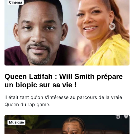
Cinema
Queen Latifah : Will Smith prépare
un biopic sur sa vie !
Il était tant qu'on s'intéresse au parcours de la vraie
Queen du rap game.
Musique