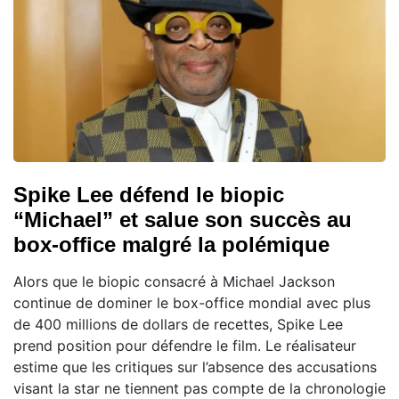
Spike Lee défend le biopic
“Michael” et salue son succès au
box-office malgré la polémique
Alors que le biopic consacré à Michael Jackson
continue de dominer le box-office mondial avec plus
de 400 millions de dollars de recettes, Spike Lee
prend position pour défendre le film. Le réalisateur
estime que les critiques sur l’absence des accusations
visant la star ne tiennent pas compte de la chronologie