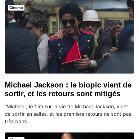
Cinema
Michael Jackson : le biopic vient de
sortir, et les retours sont mitigés
"Michael", le film sur la vie de Michael Jackson, vient
de sortir en salles, et les premiers retours ne sont pas
très bons.