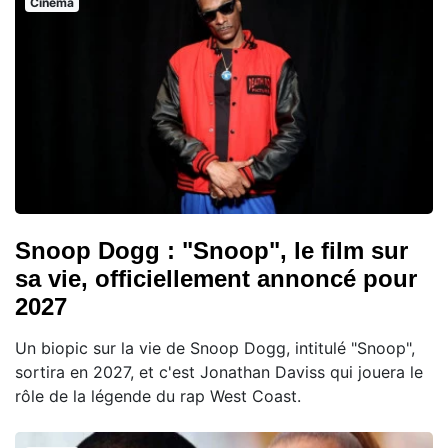
Cinema
Snoop Dogg : "Snoop", le film sur
sa vie, officiellement annoncé pour
2027
Un biopic sur la vie de Snoop Dogg, intitulé "Snoop",
sortira en 2027, et c'est Jonathan Daviss qui jouera le
rôle de la légende du rap West Coast.