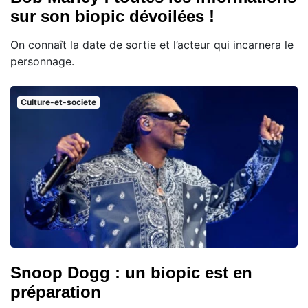
sur son biopic dévoilées !
On connaît la date de sortie et l’acteur qui incarnera le
personnage.
Culture-et-societe
Snoop Dogg : un biopic est en
préparation