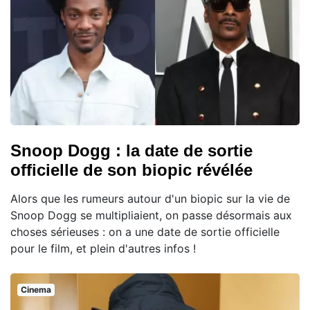
Snoop Dogg : la date de sortie
officielle de son biopic révélée
Alors que les rumeurs autour d'un biopic sur la vie de
Snoop Dogg se multipliaient, on passe désormais aux
choses sérieuses : on a une date de sortie officielle
pour le film, et plein d'autres infos !
Cinema