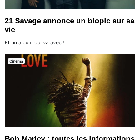
21 Savage annonce un biopic sur sa
vie
Et un album qui va avec !
Cinema
Bob Marley : toutes les informations