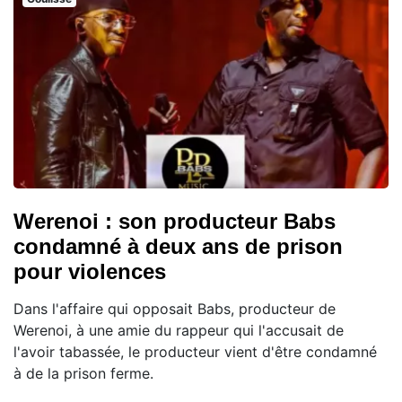
Werenoi : son producteur Babs
condamné à deux ans de prison
pour violences
Dans l'affaire qui opposait Babs, producteur de
Werenoi, à une amie du rappeur qui l'accusait de
l'avoir tabassée, le producteur vient d'être condamné
à de la prison ferme.