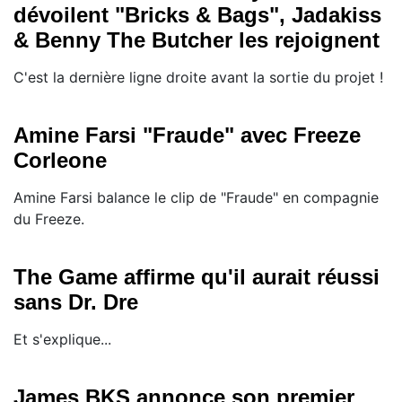
dévoilent "Bricks & Bags", Jadakiss
& Benny The Butcher les rejoignent
C'est la dernière ligne droite avant la sortie du projet !
Amine Farsi "Fraude" avec Freeze
Corleone
Amine Farsi balance le clip de "Fraude" en compagnie
du Freeze.
The Game affirme qu'il aurait réussi
sans Dr. Dre
Et s'explique...
James BKS annonce son premier