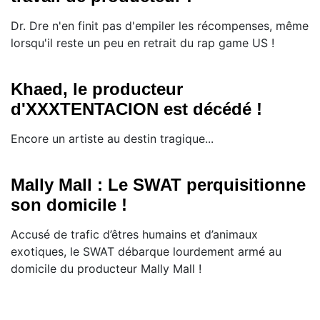
Dr. Dre n'en finit pas d'empiler les récompenses, même
lorsqu'il reste un peu en retrait du rap game US !
Khaed, le producteur
d'XXXTENTACION est décédé !
Encore un artiste au destin tragique...
Mally Mall : Le SWAT perquisitionne
son domicile !
Accusé de trafic d’êtres humains et d’animaux
exotiques, le SWAT débarque lourdement armé au
domicile du producteur Mally Mall !