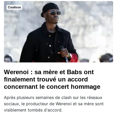
Coulisse
Werenoi : sa mère et Babs ont
finalement trouvé un accord
concernant le concert hommage
Après plusieurs semaines de clash sur les réseaux
sociaux, le producteur de Werenoi et sa mère sont
visiblement tombés d'accord.