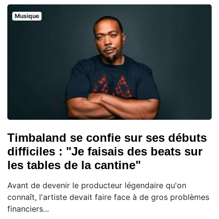
Musique
Timbaland se confie sur ses débuts
difficiles : "Je faisais des beats sur
les tables de la cantine"
Avant de devenir le producteur légendaire qu'on
connaît, l'artiste devait faire face à de gros problèmes
financiers...