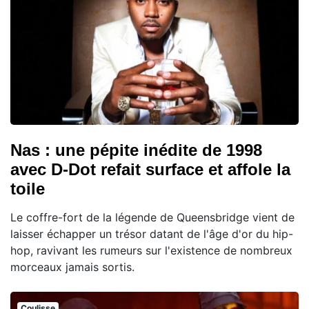
Nas : une pépite inédite de 1998
avec D-Dot refait surface et affole la
toile
Le coffre-fort de la légende de Queensbridge vient de
laisser échapper un trésor datant de l'âge d'or du hip-
hop, ravivant les rumeurs sur l'existence de nombreux
morceaux jamais sortis.
Coulisse