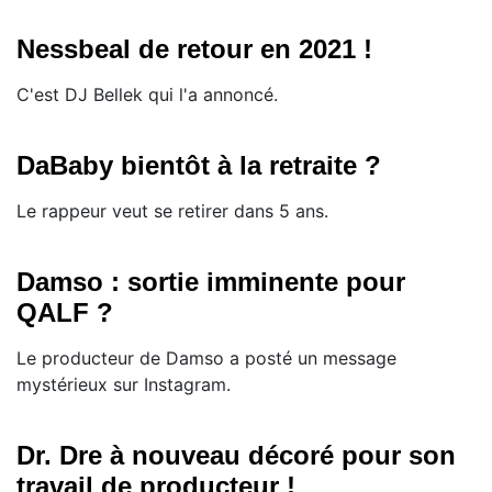
Nessbeal de retour en 2021 !
C'est DJ Bellek qui l'a annoncé.
DaBaby bientôt à la retraite ?
Le rappeur veut se retirer dans 5 ans.
Damso : sortie imminente pour
QALF ?
Le producteur de Damso a posté un message
mystérieux sur Instagram.
Dr. Dre à nouveau décoré pour son
travail de producteur !