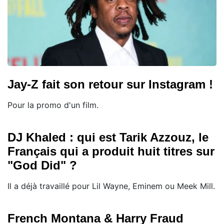
Jay-Z fait son retour sur Instagram !
Pour la promo d'un film.
DJ Khaled : qui est Tarik Azzouz, le
Français qui a produit huit titres sur
"God Did" ?
Il a déjà travaillé pour Lil Wayne, Eminem ou Meek Mill.
French Montana & Harry Fraud