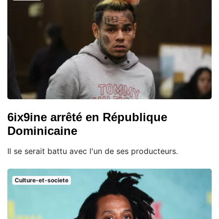
6ix9ine arrêté en République
Dominicaine
Il se serait battu avec l'un de ses producteurs.
Culture-et-societe