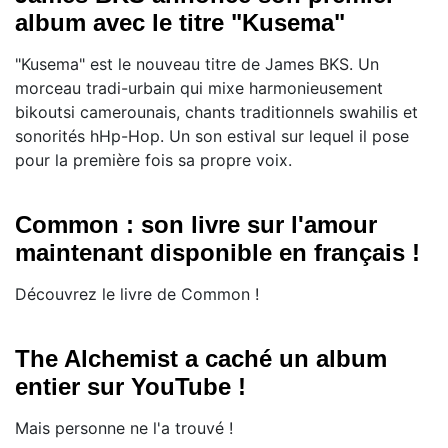
album avec le titre "Kusema"
"Kusema" est le nouveau titre de James BKS. Un
morceau tradi-urbain qui mixe harmonieusement
bikoutsi camerounais, chants traditionnels swahilis et
sonorités hHp-Hop. Un son estival sur lequel il pose
pour la première fois sa propre voix.
Common : son livre sur l'amour
maintenant disponible en français !
Découvrez le livre de Common !
The Alchemist a caché un album
entier sur YouTube !
Mais personne ne l'a trouvé !