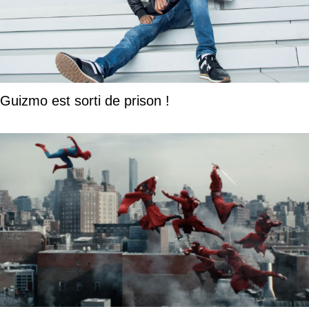
Guizmo est sorti de prison !