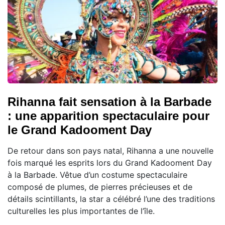
Rihanna fait sensation à la Barbade
: une apparition spectaculaire pour
le Grand Kadooment Day
De retour dans son pays natal, Rihanna a une nouvelle
fois marqué les esprits lors du Grand Kadooment Day
à la Barbade. Vêtue d’un costume spectaculaire
composé de plumes, de pierres précieuses et de
détails scintillants, la star a célébré l’une des traditions
culturelles les plus importantes de l’île.