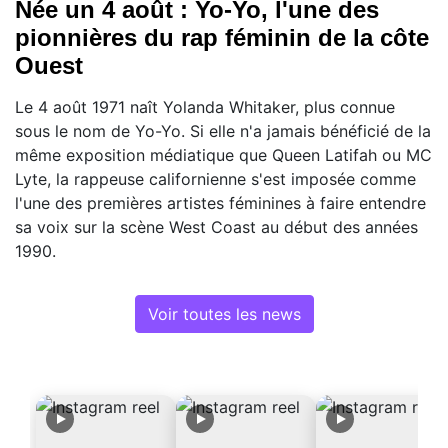
Née un 4 août : Yo-Yo, l'une des
pionnières du rap féminin de la côte
Ouest
Le 4 août 1971 naît Yolanda Whitaker, plus connue
sous le nom de Yo-Yo. Si elle n'a jamais bénéficié de la
même exposition médiatique que Queen Latifah ou MC
Lyte, la rappeuse californienne s'est imposée comme
l'une des premières artistes féminines à faire entendre
sa voix sur la scène West Coast au début des années
1990.
Voir toutes les news