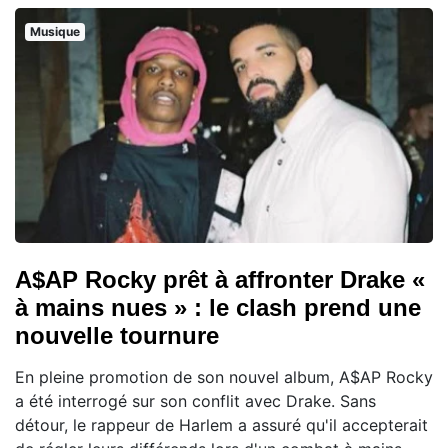
Musique
A$AP Rocky prêt à affronter Drake «
à mains nues » : le clash prend une
nouvelle tournure
En pleine promotion de son nouvel album, A$AP Rocky
a été interrogé sur son conflit avec Drake. Sans
détour, le rappeur de Harlem a assuré qu'il accepterait