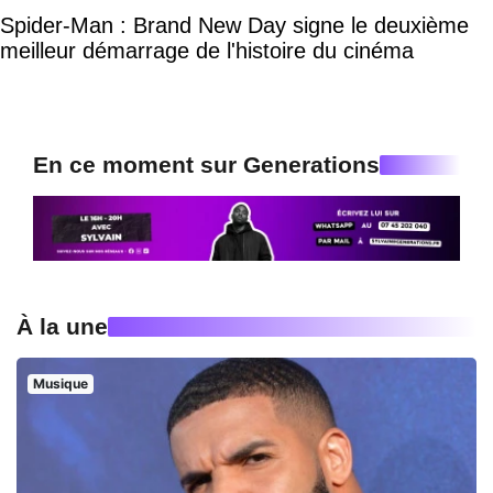
Spider-Man : Brand New Day signe le deuxième
meilleur démarrage de l'histoire du cinéma
En ce moment sur Generations
À la une
Musique