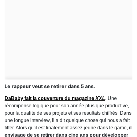
Le rappeur veut se retirer dans 5 ans.
DaBaby fait la couverture du magazine
XXL
. Une
récompense logique pour son année plus que productive,
pour la qualité de ses projets et ses résultats chiffrés. Dans
une longue interview, il a dit quelque chose qui nous a fait
tilter. Alors qu'il est finalement assez jeune dans le game,
il
envisage de se retirer dans cinq ans pour développer