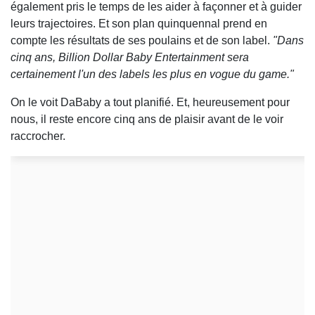
également pris le temps de les aider à façonner et à guider
leurs trajectoires. Et son plan quinquennal prend en
compte les résultats de ses poulains et de son label.
"Dans
cinq ans, Billion Dollar Baby Entertainment sera
certainement l'un des labels les plus en vogue du game."
On le voit DaBaby a tout planifié. Et, heureusement pour
nous, il reste encore cinq ans de plaisir avant de le voir
raccrocher.