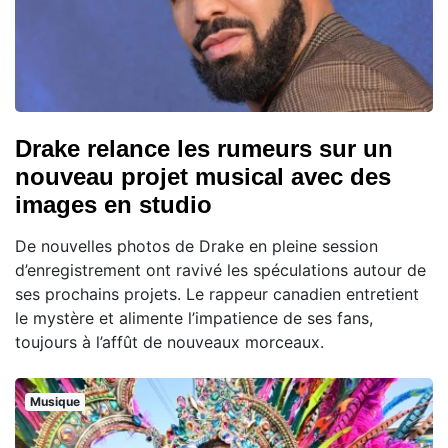
Drake relance les rumeurs sur un
nouveau projet musical avec des
images en studio
De nouvelles photos de Drake en pleine session
d’enregistrement ont ravivé les spéculations autour de
ses prochains projets. Le rappeur canadien entretient
le mystère et alimente l’impatience de ses fans,
toujours à l’affût de nouveaux morceaux.
Musique