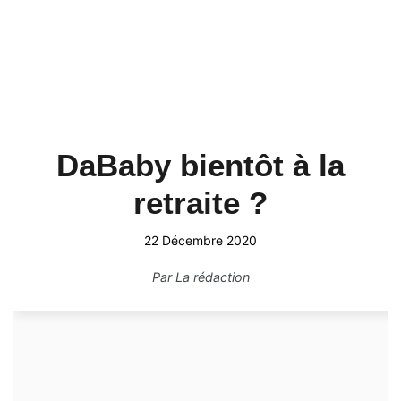
DaBaby bientôt à la
retraite ?
22 Décembre 2020
Par
La rédaction