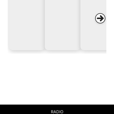
RADIO