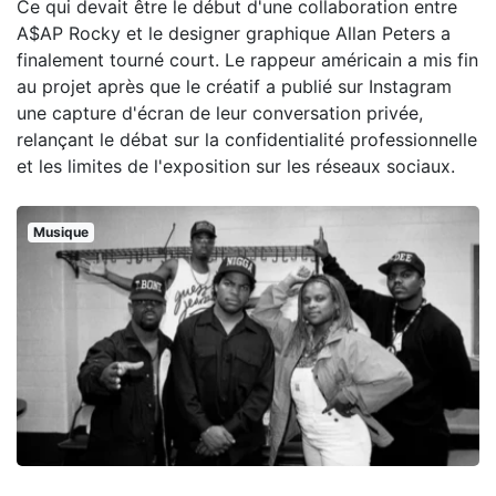
Ce qui devait être le début d'une collaboration entre
A$AP Rocky et le designer graphique Allan Peters a
finalement tourné court. Le rappeur américain a mis fin
au projet après que le créatif a publié sur Instagram
une capture d'écran de leur conversation privée,
relançant le débat sur la confidentialité professionnelle
et les limites de l'exposition sur les réseaux sociaux.
Musique