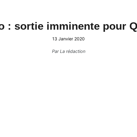
 : sortie imminente pour 
13 Janvier 2020
Par
La rédaction