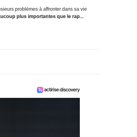
plusieurs problèmes à affronter dans sa vie
ucoup plus importantes que le rap...