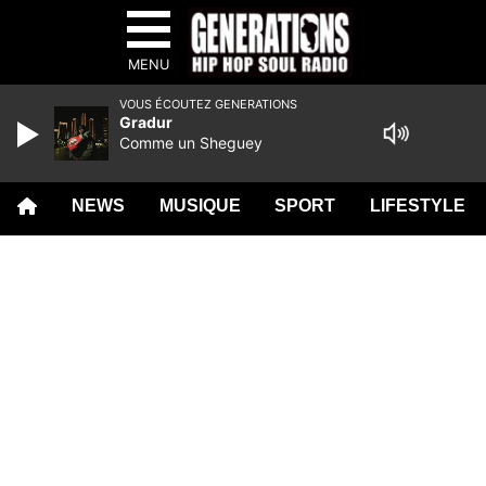
MENU
VOUS ÉCOUTEZ GENERATIONS
Gradur
Comme un Sheguey
NEWS
MUSIQUE
SPORT
LIFESTYLE