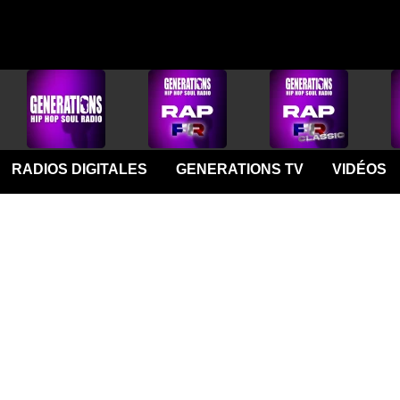
RADIOS DIGITALES
GENERATIONS TV
VIDÉOS