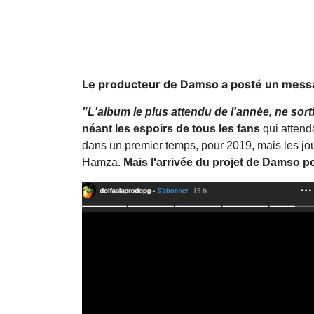
Le producteur de Damso a posté un messa
"L'album le plus attendu de l'année, ne sor
néant les espoirs de tous les fans
qui attend
dans un premier temps, pour 2019, mais les jour
Hamza.
Mais l'arrivée du projet de Damso po