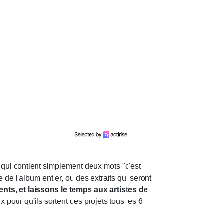
, qui contient simplement deux mots "c'est
le de l'album entier, ou des extraits qui seront
nts, et laissons le temps aux artistes de
 pour qu'ils sortent des projets tous les 6