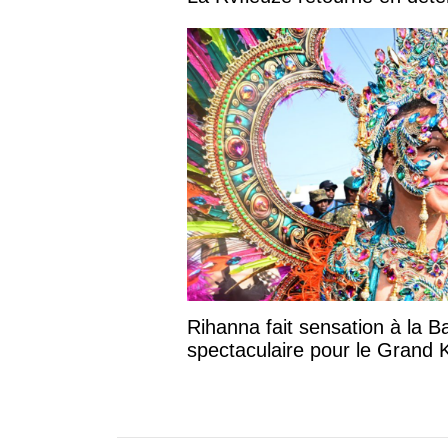
Rihanna fait sensation à la B
spectaculaire pour le Grand