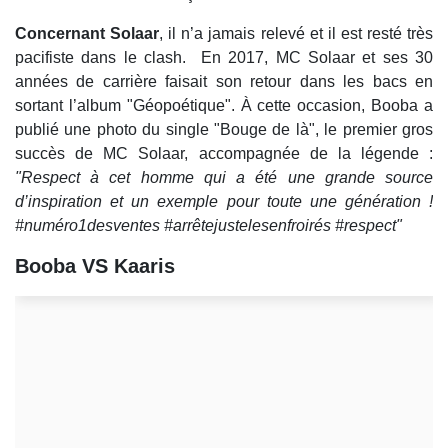
Concernant Solaar
, il n’a jamais relevé et il est resté très
pacifiste dans le clash. En 2017, MC Solaar et ses 30
années de carrière faisait son retour dans les bacs en
sortant l’album "Géopoétique". À cette occasion, Booba a
publié une photo du single "Bouge de là", le premier gros
succès de MC Solaar, accompagnée de la légende :
"Respect à cet homme qui a été une grande source
d’inspiration et un exemple pour toute une génération !
#numéro1desventes #arrêtejustelesenfroirés #respect"
Booba VS Kaaris