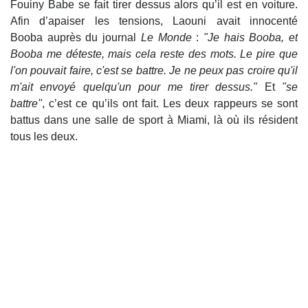
Fouiny Babe se fait tirer dessus alors qu’il est en voiture.
Afin d’apaiser les tensions, Laouni avait innocenté
Booba auprès du journal
Le Monde
:
"Je hais Booba, et
Booba me déteste, mais cela reste des mots. Le pire que
l'on pouvait faire, c'est se battre. Je ne peux pas croire qu'il
m'ait envoyé quelqu'un pour me tirer dessus."
Et
"se
battre"
, c’est ce qu’ils ont fait. Les deux rappeurs se sont
battus dans une salle de sport à Miami, là où ils résident
tous les deux.