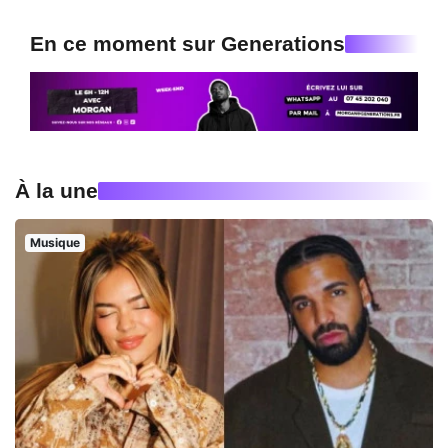
En ce moment sur Generations
À la une
Musique