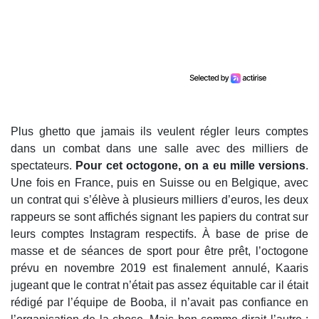
Plus ghetto que jamais ils veulent régler leurs comptes
dans un combat dans une salle avec des milliers de
spectateurs.
Pour cet octogone, on a eu mille versions
.
Une fois en France, puis en Suisse ou en Belgique, avec
un contrat qui s’élève à plusieurs milliers d’euros, les deux
rappeurs se sont affichés signant les papiers du contrat sur
leurs comptes Instagram respectifs. À base de prise de
masse et de séances de sport pour être prêt, l’octogone
prévu en novembre 2019 est finalement annulé, Kaaris
jugeant que le contrat n’était pas assez équitable car il était
rédigé par l’équipe de Booba, il n’avait pas confiance en