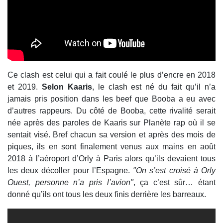
Ce clash est celui qui a fait coulé le plus d’encre en 2018
et 2019.
Selon Kaaris
, le clash est né du fait qu’il n’a
jamais pris position dans les beef que Booba a eu avec
d’autres rappeurs. Du côté de Booba, cette rivalité serait
née après des paroles de Kaaris sur Planète rap où il se
sentait visé. Bref chacun sa version et après des mois de
piques, ils en sont finalement venus aux mains en août
2018 à l’aéroport d’Orly à Paris alors qu’ils devaient tous
les deux décoller pour l’Espagne.
"On s’est croisé à Orly
Ouest, personne n’a pris l’avion"
, ça c’est sûr… étant
donné qu’ils ont tous les deux finis derrière les barreaux.