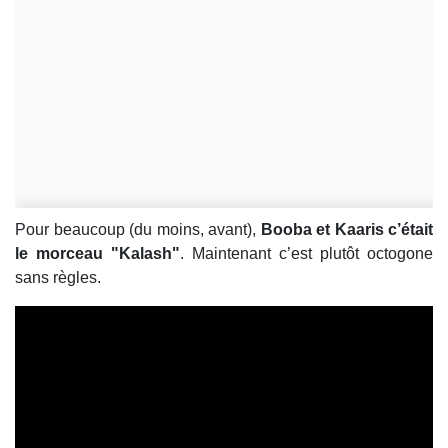
Pour beaucoup (du moins, avant),
Booba et Kaaris c’était
le morceau "Kalash"
. Maintenant c’est plutôt octogone
sans règles.