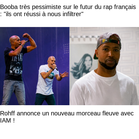
Booba très pessimiste sur le futur du rap français
: "ils ont réussi à nous infiltrer"
Rohff annonce un nouveau morceau fleuve avec
IAM !