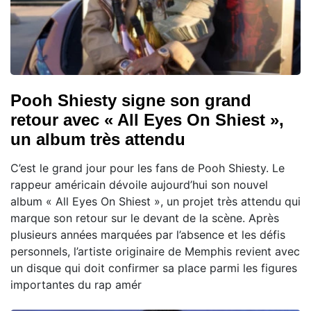
Pooh Shiesty signe son grand
retour avec « All Eyes On Shiest »,
un album très attendu
C’est le grand jour pour les fans de Pooh Shiesty. Le
rappeur américain dévoile aujourd’hui son nouvel
album « All Eyes On Shiest », un projet très attendu qui
marque son retour sur le devant de la scène. Après
plusieurs années marquées par l’absence et les défis
personnels, l’artiste originaire de Memphis revient avec
un disque qui doit confirmer sa place parmi les figures
importantes du rap amér