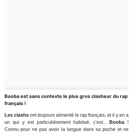
Booba est sans contexte le plus gros clasheur du rap
français !
Les clashs
ont toujours alimenté le rap français, et il y en a
un qui y est particulièrement habitué, c'est...
Booba
!
Connu pour ne pas avoir la langue dans sa poche et ne