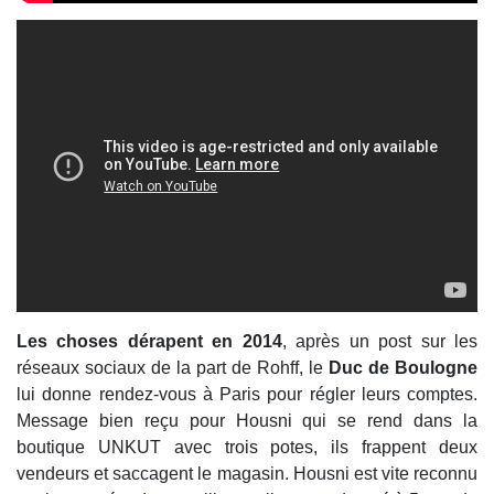
Les choses dérapent en 2014
, après un post sur les
réseaux sociaux de la part de Rohff, le
Duc de Boulogne
lui donne rendez-vous à Paris pour régler leurs comptes.
Message bien reçu pour Housni qui se rend dans la
boutique UNKUT avec trois potes, ils frappent deux
vendeurs et saccagent le magasin. Housni est vite reconnu