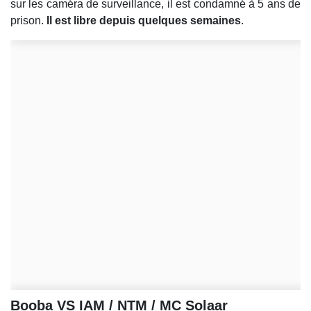
sur les caméra de surveillance, il est condamné à 5 ans de
prison.
Il est libre depuis quelques semaines
.
Booba VS IAM / NTM / MC Solaar