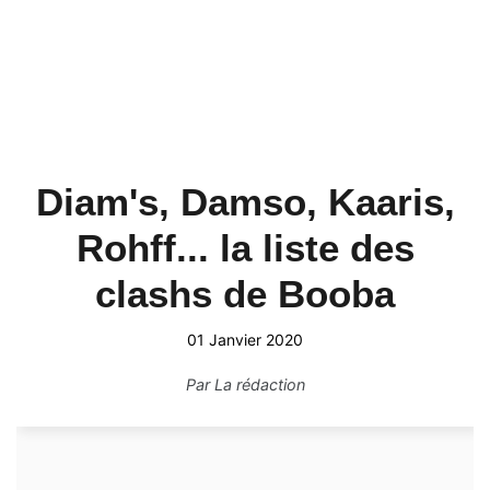
Diam's, Damso, Kaaris,
Rohff... la liste des
clashs de Booba
01 Janvier 2020
Par
La rédaction