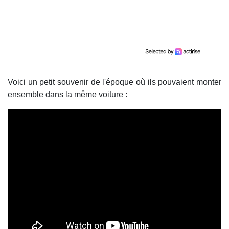
Voici un petit souvenir de l'époque où ils pouvaient monter
ensemble dans la même voiture :