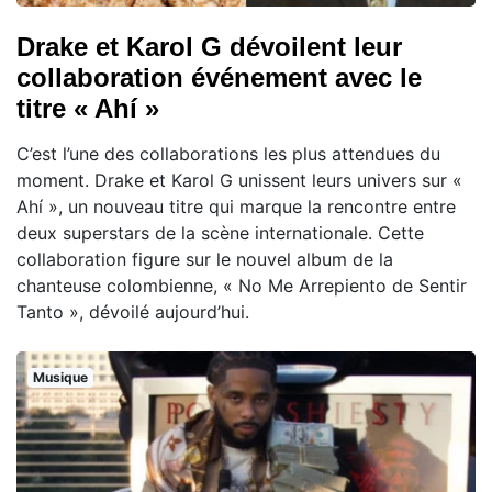
Drake et Karol G dévoilent leur
collaboration événement avec le
titre « Ahí »
C’est l’une des collaborations les plus attendues du
moment. Drake et Karol G unissent leurs univers sur «
Ahí », un nouveau titre qui marque la rencontre entre
deux superstars de la scène internationale. Cette
collaboration figure sur le nouvel album de la
chanteuse colombienne, « No Me Arrepiento de Sentir
Tanto », dévoilé aujourd’hui.
Musique