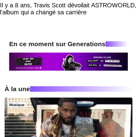
Il y a 8 ans, Travis Scott dévoilait ASTROWORLD,
l'album qui a changé sa carrière
En ce moment sur Generations
À la une
Musique