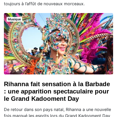
toujours à l’affût de nouveaux morceaux.
Musique
Rihanna fait sensation à la Barbade
: une apparition spectaculaire pour
le Grand Kadooment Day
De retour dans son pays natal, Rihanna a une nouvelle
fois marqué les esprits lors du Grand Kadooment Day