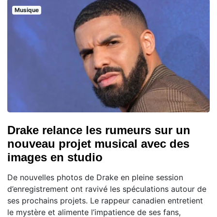
Musique
Drake relance les rumeurs sur un
nouveau projet musical avec des
images en studio
De nouvelles photos de Drake en pleine session
d’enregistrement ont ravivé les spéculations autour de
ses prochains projets. Le rappeur canadien entretient
le mystère et alimente l’impatience de ses fans,