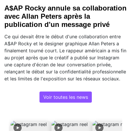
A$AP Rocky annule sa collaboration
avec Allan Peters après la
publication d'un message privé
Ce qui devait être le début d'une collaboration entre
A$AP Rocky et le designer graphique Allan Peters a
finalement tourné court. Le rappeur américain a mis fin
au projet après que le créatif a publié sur Instagram
une capture d'écran de leur conversation privée,
relançant le débat sur la confidentialité professionnelle
et les limites de l'exposition sur les réseaux sociaux.
Voir toutes les news