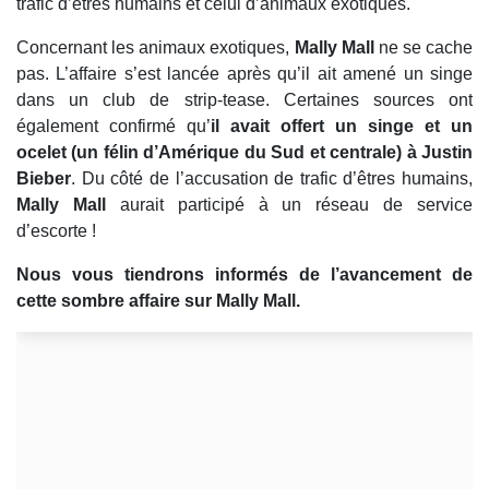
trafic d’êtres humains et celui d’animaux exotiques.
Concernant les animaux exotiques,
Mally Mall
ne se cache
pas. L’affaire s’est lancée après qu’il ait amené un singe
dans un club de strip-tease. Certaines sources ont
également confirmé qu’
il avait offert un singe et un
ocelet (un félin d’Amérique du Sud et centrale) à Justin
Bieber
. Du côté de l’accusation de trafic d’êtres humains,
Mally Mall
aurait participé à un réseau de service
d’escorte !
Nous vous tiendrons informés de l’avancement de
cette sombre affaire sur Mally Mall.