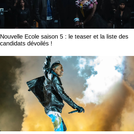
Nouvelle Ecole saison 5 : le teaser et la liste des
candidats dévoilés !