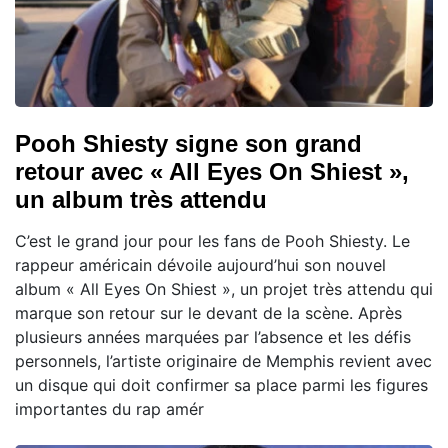
Pooh Shiesty signe son grand
retour avec « All Eyes On Shiest »,
un album très attendu
C’est le grand jour pour les fans de Pooh Shiesty. Le
rappeur américain dévoile aujourd’hui son nouvel
album « All Eyes On Shiest », un projet très attendu qui
marque son retour sur le devant de la scène. Après
plusieurs années marquées par l’absence et les défis
personnels, l’artiste originaire de Memphis revient avec
un disque qui doit confirmer sa place parmi les figures
importantes du rap amér