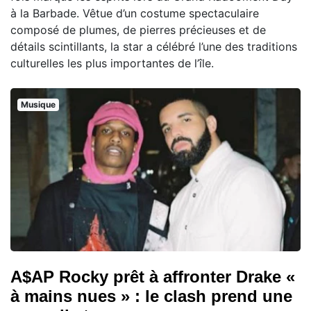
à la Barbade. Vêtue d’un costume spectaculaire
composé de plumes, de pierres précieuses et de
détails scintillants, la star a célébré l’une des traditions
culturelles les plus importantes de l’île.
Musique
A$AP Rocky prêt à affronter Drake «
à mains nues » : le clash prend une