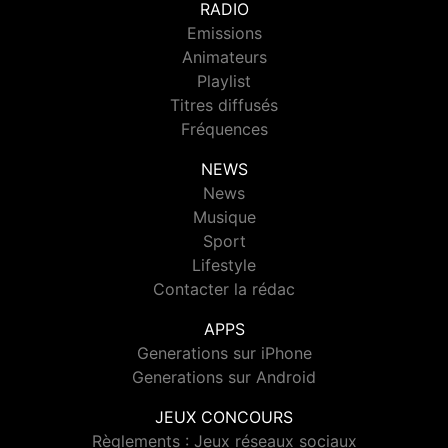
RADIO
Emissions
Animateurs
Playlist
Titres diffusés
Fréquences
NEWS
News
Musique
Sport
Lifestyle
Contacter la rédac
APPS
Generations sur iPhone
Generations sur Android
JEUX CONCOURS
Règlements : Jeux réseaux sociaux