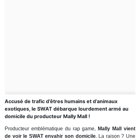
Accusé de trafic d’êtres humains et d’animaux
exotiques, le SWAT débarque lourdement armé au
domicile du producteur Mally Mall !
Producteur emblématique du rap game,
Mally Mall vient
de voir le SWAT envahir son domicile
. La raison ? Une