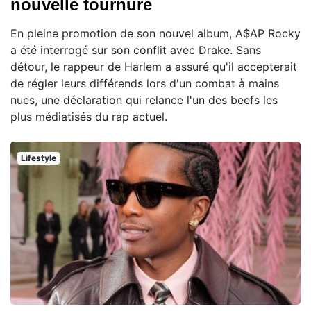
nouvelle tournure
En pleine promotion de son nouvel album, A$AP Rocky
a été interrogé sur son conflit avec Drake. Sans
détour, le rappeur de Harlem a assuré qu'il accepterait
de régler leurs différends lors d'un combat à mains
nues, une déclaration qui relance l'un des beefs les
plus médiatisés du rap actuel.
Lifestyle