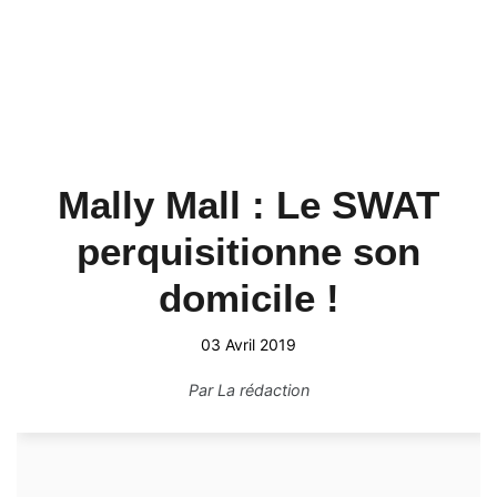
Mally Mall : Le SWAT
perquisitionne son
domicile !
03 Avril 2019
Par
La rédaction