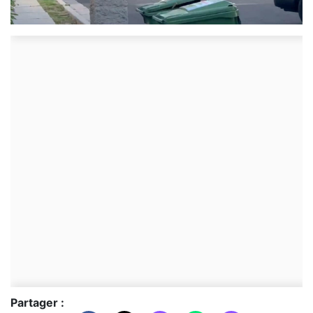
Partager :