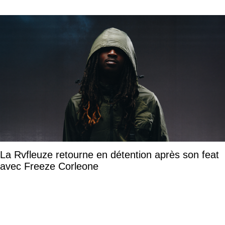
La Rvfleuze retourne en détention après son feat
avec Freeze Corleone