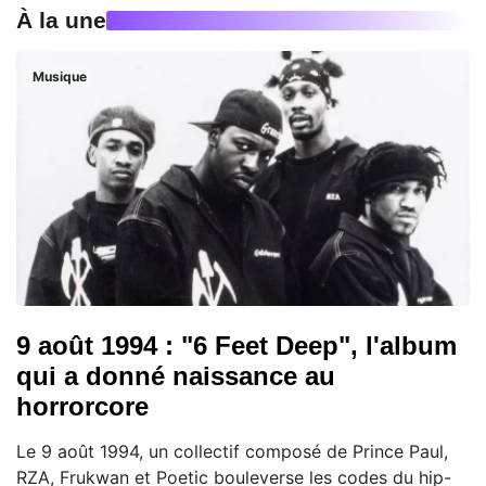
À la une
Musique
9 août 1994 : "6 Feet Deep", l'album
qui a donné naissance au
horrorcore
Le 9 août 1994, un collectif composé de Prince Paul,
RZA, Frukwan et Poetic bouleverse les codes du hip-