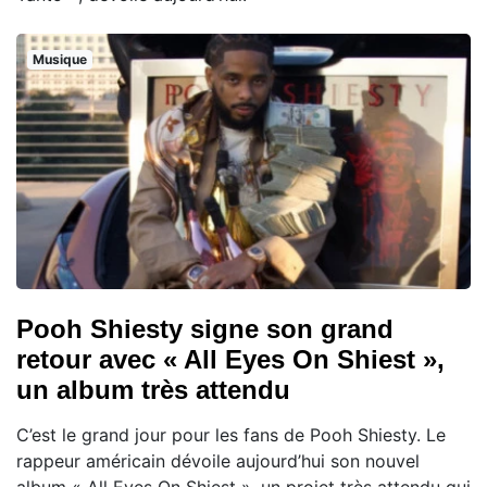
Musique
Pooh Shiesty signe son grand
retour avec « All Eyes On Shiest »,
un album très attendu
C’est le grand jour pour les fans de Pooh Shiesty. Le
rappeur américain dévoile aujourd’hui son nouvel