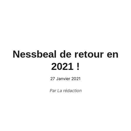
Nessbeal de retour en
2021 !
27 Janvier 2021
Par
La rédaction