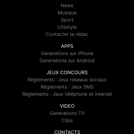
News
Musique
Sport
Lifestyle
Contacter la rédac
APPS
Generations sur iPhone
Generations sur Android
JEUX CONCOURS
Règlements : Jeux réseaux sociaux
Règlements : Jeux SMS
Règlements : Jeux téléphone et internet
VIDEO
Generations TV
Clips
CONTACTS