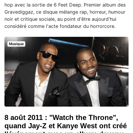
hop avec la sortie de 6 Feet Deep. Premier album des
Gravediggaz, ce disque mélange rap, horreur, humour
noir et critique sociale, au point d'être aujourd'hui
considéré comme l'acte fondateur du horrorcore.
Musique
8 août 2011 : "Watch the Throne",
quand Jay-Z et Kanye West ont créé