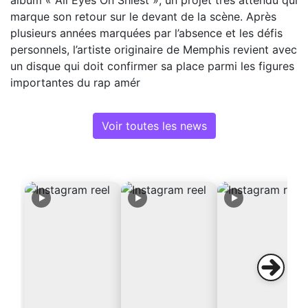
album « All Eyes On Shiest », un projet très attendu qui
marque son retour sur le devant de la scène. Après
plusieurs années marquées par l’absence et les défis
personnels, l’artiste originaire de Memphis revient avec
un disque qui doit confirmer sa place parmi les figures
importantes du rap amér
Voir toutes les news