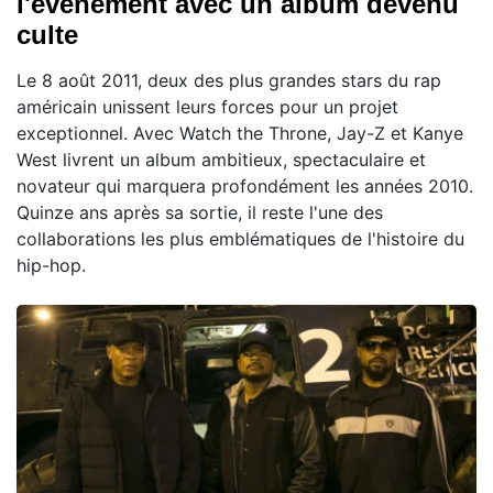
l'événement avec un album devenu
culte
Le 8 août 2011, deux des plus grandes stars du rap
américain unissent leurs forces pour un projet
exceptionnel. Avec Watch the Throne, Jay-Z et Kanye
West livrent un album ambitieux, spectaculaire et
novateur qui marquera profondément les années 2010.
Quinze ans après sa sortie, il reste l'une des
collaborations les plus emblématiques de l'histoire du
hip-hop.