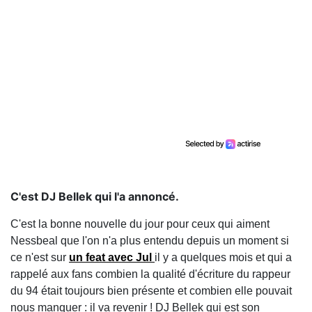
C'est DJ Bellek qui l'a annoncé.
C'est la bonne nouvelle du jour pour ceux qui aiment
Nessbeal que l'on n'a plus entendu depuis un moment si
ce n'est sur
un feat avec Jul
il y a quelques mois et qui a
rappelé aux fans combien la qualité d'écriture du rappeur
du 94 était toujours bien présente et combien elle pouvait
nous manquer : il va revenir ! DJ Bellek qui est son