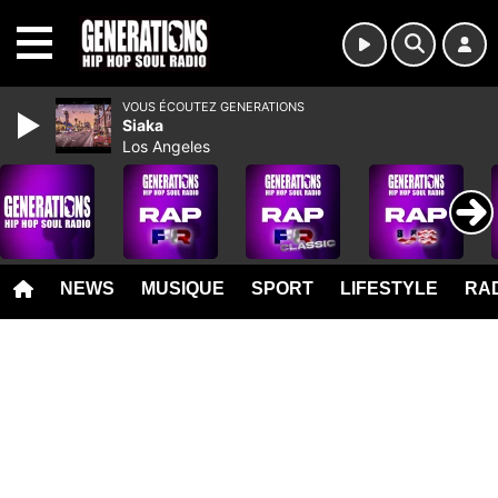
MENU
VOUS ÉCOUTEZ GENERATIONS
Siaka
Los Angeles
NEWS
MUSIQUE
SPORT
LIFESTYLE
RAD