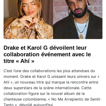
Drake et Karol G dévoilent leur
collaboration événement avec le
titre « Ahí »
C’est l’une des collaborations les plus attendues du
moment. Drake et Karol G unissent leurs univers sur «
Ahí », un nouveau titre qui marque la rencontre entre
deux superstars de la scène internationale. Cette
collaboration figure sur le nouvel album de la
chanteuse colombienne, « No Me Arrepiento de Sentir
Tanto », dévoilé aujourd’hui.