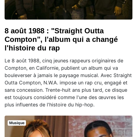
8 août 1988 : "Straight Outta
Compton", l'album qui a changé
l'histoire du rap
Le 8 août 1988, cinq jeunes rappeurs originaires de
Compton, en Californie, publient un album qui va
bouleverser à jamais le paysage musical. Avec Straight
Outta Compton, N.W.A. impose un rap cru, engagé et
sans concession. Trente-huit ans plus tard, ce disque
est toujours considéré comme l'une des œuvres les
plus influentes de l'histoire du hip-hop.
Musique