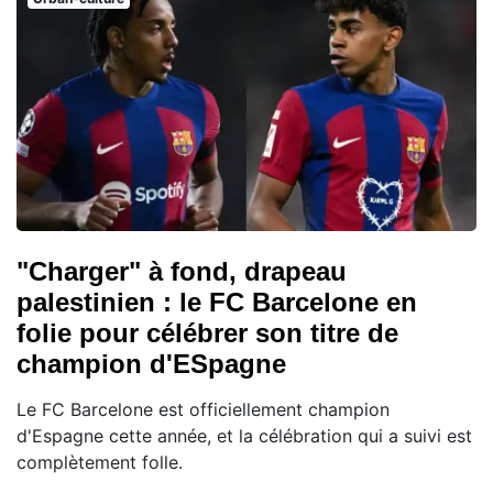
"Charger" à fond, drapeau
palestinien : le FC Barcelone en
folie pour célébrer son titre de
champion d'ESpagne
Le FC Barcelone est officiellement champion
d'Espagne cette année, et la célébration qui a suivi est
complètement folle.