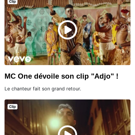
Clip
MC One dévoile son clip "Adjo" !
Le chanteur fait son grand retour.
Clip