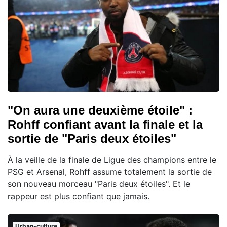
"On aura une deuxième étoile" :
Rohff confiant avant la finale et la
sortie de "Paris deux étoiles"
À la veille de la finale de Ligue des champions entre le
PSG et Arsenal, Rohff assume totalement la sortie de
son nouveau morceau "Paris deux étoiles". Et le
rappeur est plus confiant que jamais.
Urban-culture