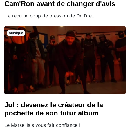
Cam'Ron avant de changer d'avis
Il a reçu un coup de pression de Dr. Dre...
Musique
Jul : devenez le créateur de la
pochette de son futur album
Le Marseillais vous fait confiance !