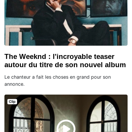
The Weeknd : l'incroyable teaser
autour du titre de son nouvel album
Le chanteur a fait les choses en grand pour son
annonce.
Clip