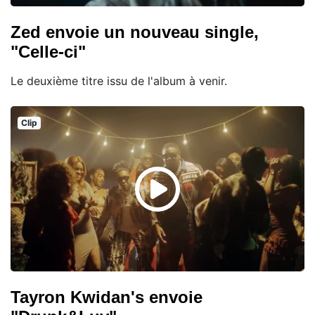
Zed envoie un nouveau single,
"Celle-ci"
Le deuxième titre issu de l'album à venir.
Clip
Tayron Kwidan's envoie