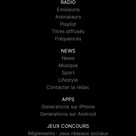
RADIO
Emissions
Animateurs
Playlist
Titres diffusés
Fréquences
NEWS
News
Musique
Sport
Lifestyle
Contacter la rédac
APPS
Generations sur iPhone
Generations sur Android
JEUX CONCOURS
Règlements : Jeux réseaux sociaux