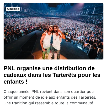
Coulisse
PNL organise une distribution de
cadeaux dans les Tarterêts pour les
enfants !
Chaque année, PNL revient dans son quartier pour
offrir un moment de joie aux enfants des Tarterêts.
Une tradition qui rassemble toute la communauté.