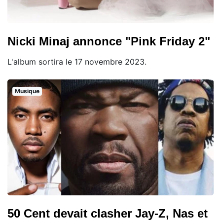
Nicki Minaj annonce "Pink Friday 2"
L'album sortira le 17 novembre 2023.
Musique
50 Cent devait clasher Jay-Z, Nas et