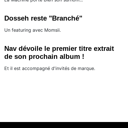
Dosseh reste "Branché"
Un featuring avec Momsii.
Nav dévoile le premier titre extrait
de son prochain album !
Et il est accompagné d'invités de marque.