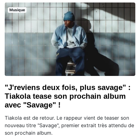
Musique
"J'reviens deux fois, plus savage" :
Tiakola tease son prochain album
avec "Savage" !
Tiakola est de retour. Le rappeur vient de teaser son
nouveau titre "Savage", premier extrait très attendu de
son prochain album.