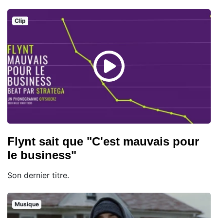
Clip
Flynt sait que "C'est mauvais pour
le business"
Son dernier titre.
Musique