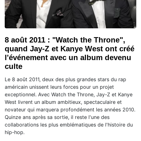
8 août 2011 : "Watch the Throne",
quand Jay-Z et Kanye West ont créé
l'événement avec un album devenu
culte
Le 8 août 2011, deux des plus grandes stars du rap
américain unissent leurs forces pour un projet
exceptionnel. Avec Watch the Throne, Jay-Z et Kanye
West livrent un album ambitieux, spectaculaire et
novateur qui marquera profondément les années 2010.
Quinze ans après sa sortie, il reste l'une des
collaborations les plus emblématiques de l'histoire du
hip-hop.