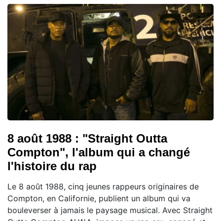
8 août 1988 : "Straight Outta
Compton", l'album qui a changé
l'histoire du rap
Le 8 août 1988, cinq jeunes rappeurs originaires de
Compton, en Californie, publient un album qui va
bouleverser à jamais le paysage musical. Avec Straight