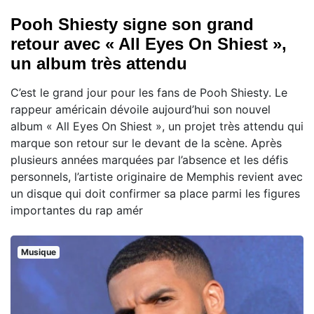
Pooh Shiesty signe son grand
retour avec « All Eyes On Shiest »,
un album très attendu
C’est le grand jour pour les fans de Pooh Shiesty. Le
rappeur américain dévoile aujourd’hui son nouvel
album « All Eyes On Shiest », un projet très attendu qui
marque son retour sur le devant de la scène. Après
plusieurs années marquées par l’absence et les défis
personnels, l’artiste originaire de Memphis revient avec
un disque qui doit confirmer sa place parmi les figures
importantes du rap amér
Musique