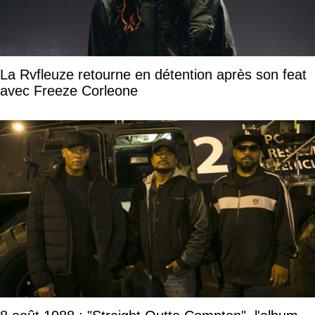
La Rvfleuze retourne en détention après son feat
avec Freeze Corleone