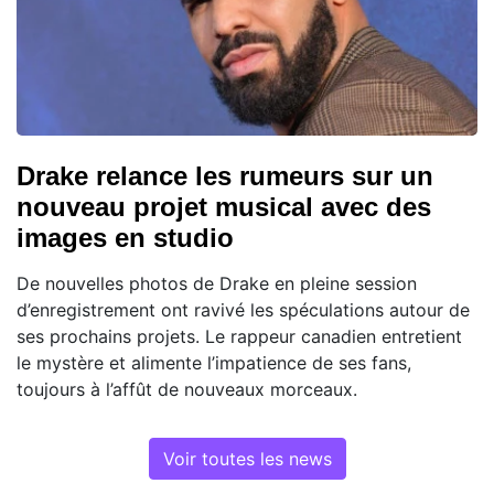
Drake relance les rumeurs sur un
nouveau projet musical avec des
images en studio
De nouvelles photos de Drake en pleine session
d’enregistrement ont ravivé les spéculations autour de
ses prochains projets. Le rappeur canadien entretient
le mystère et alimente l’impatience de ses fans,
toujours à l’affût de nouveaux morceaux.
Voir toutes les news