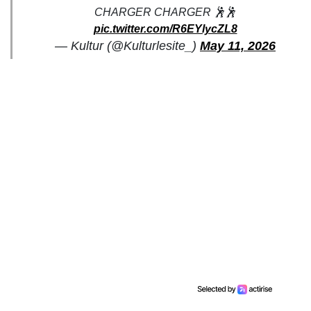
CHARGER CHARGER 🕺🕺
pic.twitter.com/R6EYlycZL8
— Kultur (@Kulturlesite_)
May 11, 2026