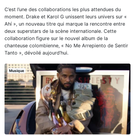
C’est l’une des collaborations les plus attendues du
moment. Drake et Karol G unissent leurs univers sur «
Ahí », un nouveau titre qui marque la rencontre entre
deux superstars de la scène internationale. Cette
collaboration figure sur le nouvel album de la
chanteuse colombienne, « No Me Arrepiento de Sentir
Tanto », dévoilé aujourd’hui.
Musique