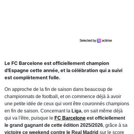
Le FC Barcelone est officiellement champion
d'Espagne cette année, et la célébration qui a suivi
est complètement folle.
On approche de la fin de saison dans beaucoup de
championnats de football, et on commence déjà à avoir
une petite idée de ceux qui vont être couronnés champions
en fin de saison. Concernant la
Liga
, on sait même déjà
qui va l'être, puisque le
FC Barcelone
est officiellement
le grand gagnant de cette édition 2025/2026
, grâce à sa
victoire ce weekend contre le Real Madrid
sur le score