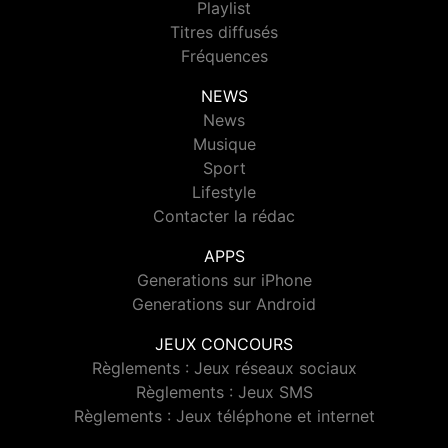
Playlist
Titres diffusés
Fréquences
NEWS
News
Musique
Sport
Lifestyle
Contacter la rédac
APPS
Generations sur iPhone
Generations sur Android
JEUX CONCOURS
Règlements : Jeux réseaux sociaux
Règlements : Jeux SMS
Règlements : Jeux téléphone et internet