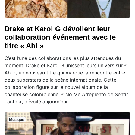
Drake et Karol G dévoilent leur
collaboration événement avec le
titre « Ahí »
C’est l’une des collaborations les plus attendues du
moment. Drake et Karol G unissent leurs univers sur «
Ahí », un nouveau titre qui marque la rencontre entre
deux superstars de la scène internationale. Cette
collaboration figure sur le nouvel album de la
chanteuse colombienne, « No Me Arrepiento de Sentir
Tanto », dévoilé aujourd’hui.
Musique