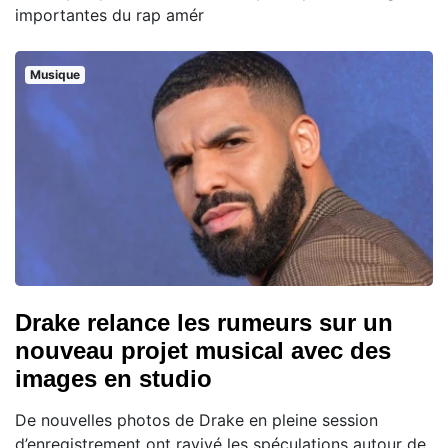
importantes du rap amér
Musique
Drake relance les rumeurs sur un
nouveau projet musical avec des
images en studio
De nouvelles photos de Drake en pleine session
d’enregistrement ont ravivé les spéculations autour de