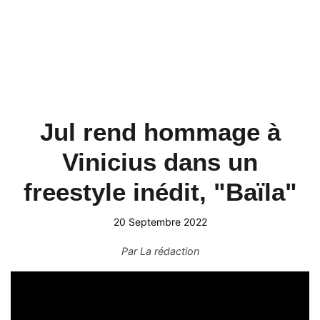
Jul rend hommage à
Vinicius dans un
freestyle inédit, "Baïla"
20 Septembre 2022
Par
La rédaction