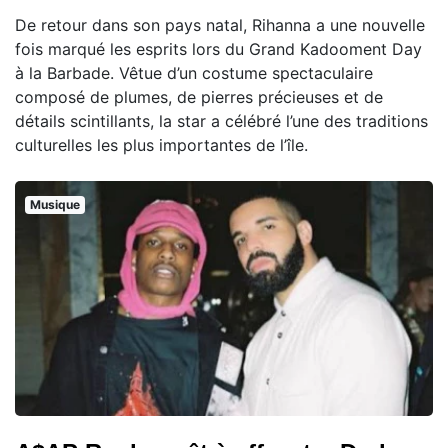
De retour dans son pays natal, Rihanna a une nouvelle
fois marqué les esprits lors du Grand Kadooment Day
à la Barbade. Vêtue d’un costume spectaculaire
composé de plumes, de pierres précieuses et de
détails scintillants, la star a célébré l’une des traditions
culturelles les plus importantes de l’île.
Musique