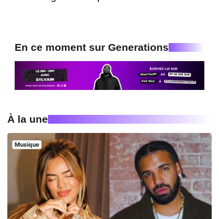
En ce moment sur Generations
À la une
Musique