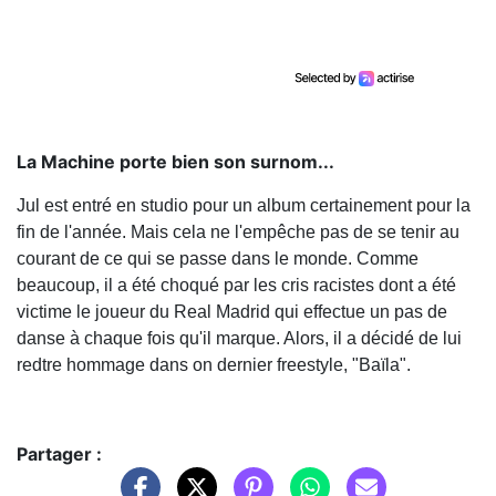
La Machine porte bien son surnom...
Jul est entré en studio pour un album certainement pour la
fin de l'année. Mais cela ne l'empêche pas de se tenir au
courant de ce qui se passe dans le monde. Comme
beaucoup, il a été choqué par les cris racistes dont a été
victime le joueur du Real Madrid qui effectue un pas de
danse à chaque fois qu'il marque. Alors, il a décidé de lui
redtre hommage dans on dernier freestyle, "Baïla".
Partager :