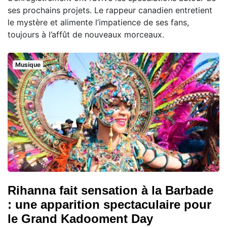
ses prochains projets. Le rappeur canadien entretient
le mystère et alimente l’impatience de ses fans,
toujours à l’affût de nouveaux morceaux.
Musique
Rihanna fait sensation à la Barbade
: une apparition spectaculaire pour
le Grand Kadooment Day