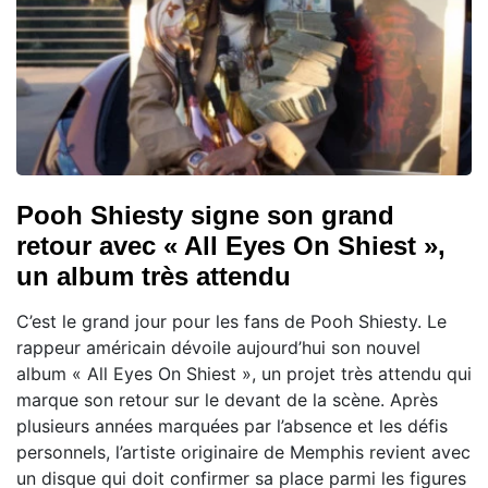
Pooh Shiesty signe son grand
retour avec « All Eyes On Shiest »,
un album très attendu
C’est le grand jour pour les fans de Pooh Shiesty. Le
rappeur américain dévoile aujourd’hui son nouvel
album « All Eyes On Shiest », un projet très attendu qui
marque son retour sur le devant de la scène. Après
plusieurs années marquées par l’absence et les défis
personnels, l’artiste originaire de Memphis revient avec
un disque qui doit confirmer sa place parmi les figures