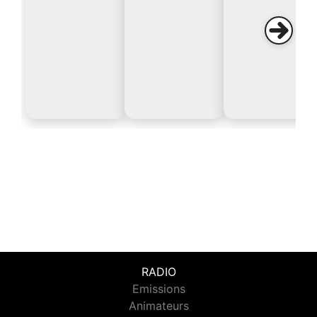
RADIO
Emissions
Animateurs