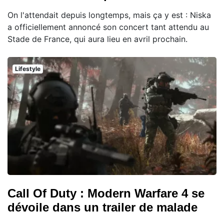
On l'attendait depuis longtemps, mais ça y est : Niska
a officiellement annoncé son concert tant attendu au
Stade de France, qui aura lieu en avril prochain.
Lifestyle
Call Of Duty : Modern Warfare 4 se
dévoile dans un trailer de malade