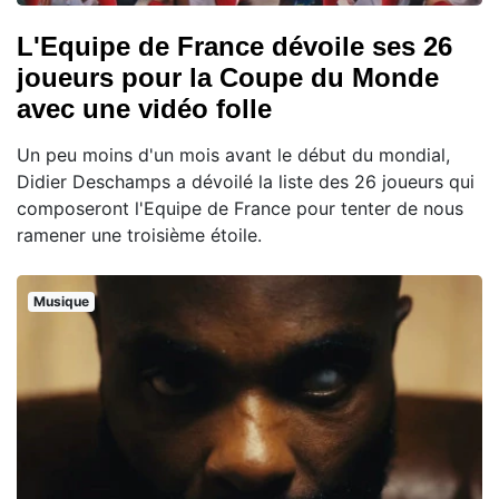
L'Equipe de France dévoile ses 26
joueurs pour la Coupe du Monde
avec une vidéo folle
Un peu moins d'un mois avant le début du mondial,
Didier Deschamps a dévoilé la liste des 26 joueurs qui
composeront l'Equipe de France pour tenter de nous
ramener une troisième étoile.
Musique