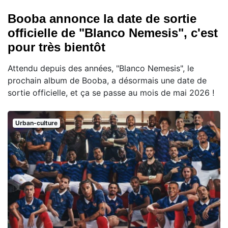
Booba annonce la date de sortie
officielle de "Blanco Nemesis", c'est
pour très bientôt
Attendu depuis des années, "Blanco Nemesis", le
prochain album de Booba, a désormais une date de
sortie officielle, et ça se passe au mois de mai 2026 !
Urban-culture