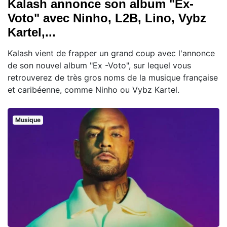
Kalash annonce son album "Ex-
Voto" avec Ninho, L2B, Lino, Vybz
Kartel,...
Kalash vient de frapper un grand coup avec l'annonce
de son nouvel album "Ex -Voto", sur lequel vous
retrouverez de très gros noms de la musique française
et caribéenne, comme Ninho ou Vybz Kartel.
Musique