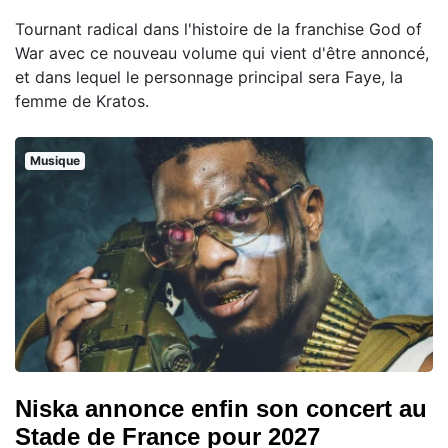
Tournant radical dans l'histoire de la franchise God of
War avec ce nouveau volume qui vient d'être annoncé,
et dans lequel le personnage principal sera Faye, la
femme de Kratos.
Musique
Niska annonce enfin son concert au
Stade de France pour 2027