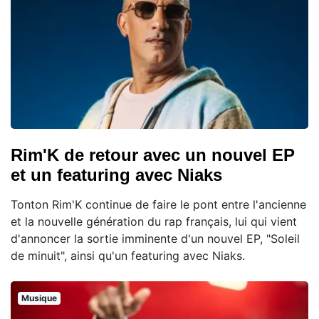
Rim'K de retour avec un nouvel EP
et un featuring avec Niaks
Tonton Rim'K continue de faire le pont entre l'ancienne
et la nouvelle génération du rap français, lui qui vient
d'annoncer la sortie imminente d'un nouvel EP, "Soleil
de minuit", ainsi qu'un featuring avec Niaks.
Musique