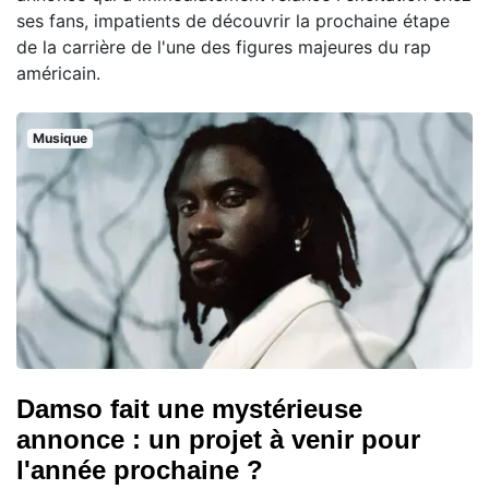
ses fans, impatients de découvrir la prochaine étape
de la carrière de l'une des figures majeures du rap
américain.
Musique
Damso fait une mystérieuse
annonce : un projet à venir pour
l'année prochaine ?