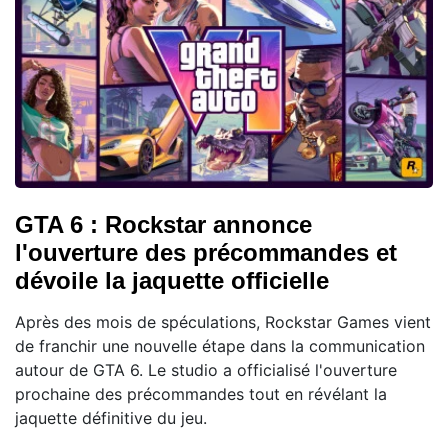
GTA 6 : Rockstar annonce
l'ouverture des précommandes et
dévoile la jaquette officielle
Après des mois de spéculations, Rockstar Games vient
de franchir une nouvelle étape dans la communication
autour de GTA 6. Le studio a officialisé l'ouverture
prochaine des précommandes tout en révélant la
jaquette définitive du jeu.