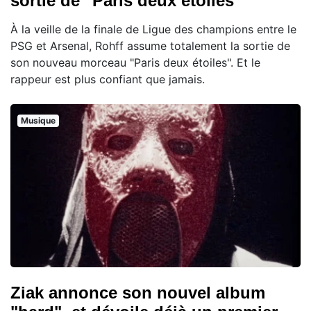
sortie de "Paris deux étoiles"
À la veille de la finale de Ligue des champions entre le
PSG et Arsenal, Rohff assume totalement la sortie de
son nouveau morceau "Paris deux étoiles". Et le
rappeur est plus confiant que jamais.
Musique
Ziak annonce son nouvel album