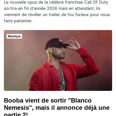
Le nouvelle opus de la célèbre franchise Call Of Duty
sortira en fin d'année 2026 mais en attendant, ils
viennent de révéler un trailer de fou furieux pour nous
faire patienter.
Musique
Booba vient de sortir "Blanco
Nemesis", mais il annonce déjà une
partie 2!