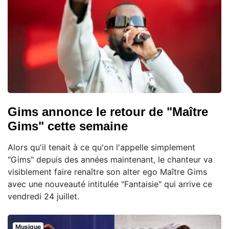
Gims annonce le retour de "Maître
Gims" cette semaine
Alors qu'il tenait à ce qu'on l'appelle simplement
"Gims" depuis des années maintenant, le chanteur va
visiblement faire renaître son alter ego Maître Gims
avec une nouveauté intitulée "Fantaisie" qui arrive ce
vendredi 24 juillet.
Musique