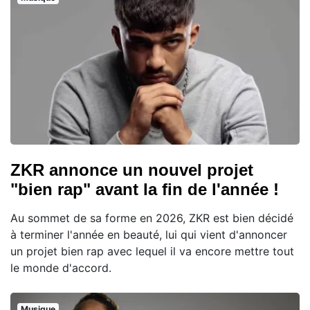
ZKR annonce un nouvel projet
"bien rap" avant la fin de l'année !
Au sommet de sa forme en 2026, ZKR est bien décidé
à terminer l'année en beauté, lui qui vient d'annoncer
un projet bien rap avec lequel il va encore mettre tout
le monde d'accord.
Musique