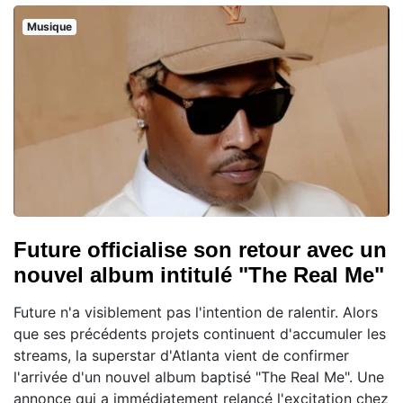
Musique
Future officialise son retour avec un
nouvel album intitulé "The Real Me"
Future n'a visiblement pas l'intention de ralentir. Alors
que ses précédents projets continuent d'accumuler les
streams, la superstar d'Atlanta vient de confirmer
l'arrivée d'un nouvel album baptisé "The Real Me". Une
annonce qui a immédiatement relancé l'excitation chez