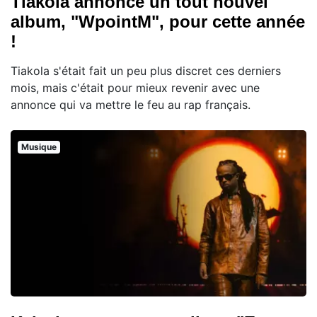
Tiakola annonce un tout nouvel
album, "WpointM", pour cette année
!
Tiakola s'était fait un peu plus discret ces derniers
mois, mais c'était pour mieux revenir avec une
annonce qui va mettre le feu au rap français.
Musique