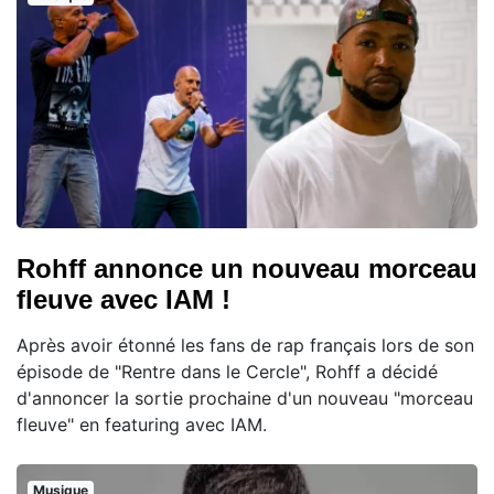
Rohff annonce un nouveau morceau
fleuve avec IAM !
Après avoir étonné les fans de rap français lors de son
épisode de "Rentre dans le Cercle", Rohff a décidé
d'annoncer la sortie prochaine d'un nouveau "morceau
fleuve" en featuring avec IAM.
Musique