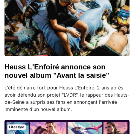
Heuss L'Enfoiré annonce son
nouvel album "Avant la saisie"
L'été démarre fort pour Heuss L'Enfoiré. 2 ans après
avoir défendu son projet "LVDR", le rappeur des Hauts-
de-Seine a surpris ses fans en annonçant l'arrivée
imminente d'un nouvel album.
Lifestyle