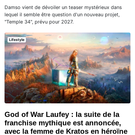
Damso vient de dévoiler un teaser mystérieux dans
lequel il semble être question d'un nouveau projet,
"Temple 34", prévu pour 2027.
Lifestyle
God of War Laufey : la suite de la
franchise mythique est annoncée,
avec la femme de Kratos en héroïne