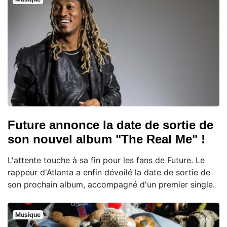
Future annonce la date de sortie de
son nouvel album "The Real Me" !
L'attente touche à sa fin pour les fans de Future. Le
rappeur d'Atlanta a enfin dévoilé la date de sortie de
son prochain album, accompagné d'un premier single.
Musique