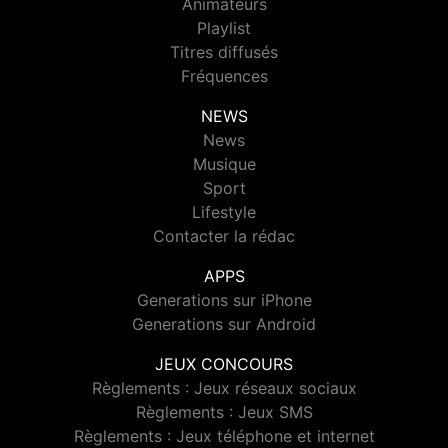
Animateurs
Playlist
Titres diffusés
Fréquences
NEWS
News
Musique
Sport
Lifestyle
Contacter la rédac
APPS
Generations sur iPhone
Generations sur Android
JEUX CONCOURS
Règlements : Jeux réseaux sociaux
Règlements : Jeux SMS
Règlements : Jeux téléphone et internet