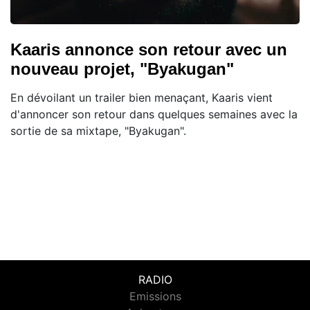
Kaaris annonce son retour avec un
nouveau projet, "Byakugan"
En dévoilant un trailer bien menaçant, Kaaris vient
d'annoncer son retour dans quelques semaines avec la
sortie de sa mixtape, "Byakugan".
RADIO
Emissions