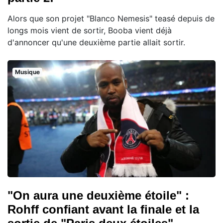
Alors que son projet "Blanco Nemesis" teasé depuis de
longs mois vient de sortir, Booba vient déjà
d'annoncer qu'une deuxième partie allait sortir.
Musique
"On aura une deuxième étoile" :
Rohff confiant avant la finale et la