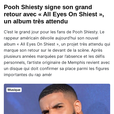
Pooh Shiesty signe son grand
retour avec « All Eyes On Shiest »,
un album très attendu
C’est le grand jour pour les fans de Pooh Shiesty. Le
rappeur américain dévoile aujourd’hui son nouvel
album « All Eyes On Shiest », un projet très attendu qui
marque son retour sur le devant de la scène. Après
plusieurs années marquées par l’absence et les défis
personnels, l’artiste originaire de Memphis revient avec
un disque qui doit confirmer sa place parmi les figures
importantes du rap amér
Musique