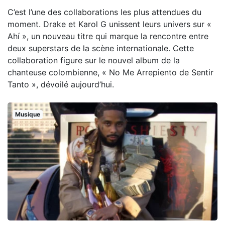
C’est l’une des collaborations les plus attendues du
moment. Drake et Karol G unissent leurs univers sur «
Ahí », un nouveau titre qui marque la rencontre entre
deux superstars de la scène internationale. Cette
collaboration figure sur le nouvel album de la
chanteuse colombienne, « No Me Arrepiento de Sentir
Tanto », dévoilé aujourd’hui.
Musique