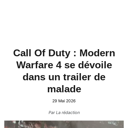
Call Of Duty : Modern
Warfare 4 se dévoile
dans un trailer de
malade
29 Mai 2026
Par
La rédaction