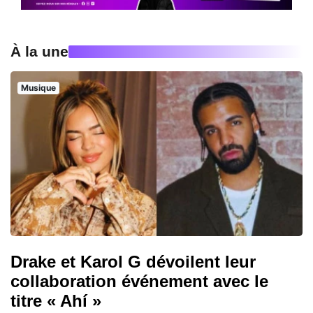
À la une
Musique
Drake et Karol G dévoilent leur
collaboration événement avec le
titre « Ahí »