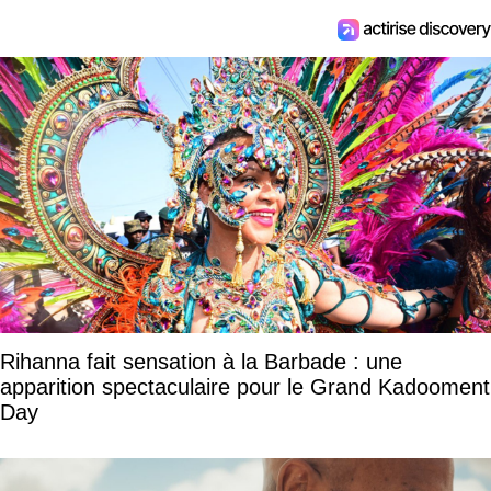
Rihanna fait sensation à la Barbade : une
apparition spectaculaire pour le Grand Kadooment
Day