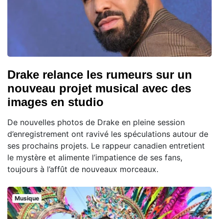
Drake relance les rumeurs sur un
nouveau projet musical avec des
images en studio
De nouvelles photos de Drake en pleine session
d’enregistrement ont ravivé les spéculations autour de
ses prochains projets. Le rappeur canadien entretient
le mystère et alimente l’impatience de ses fans,
toujours à l’affût de nouveaux morceaux.
Musique