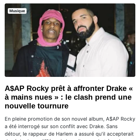
Musique
A$AP Rocky prêt à affronter Drake «
à mains nues » : le clash prend une
nouvelle tournure
En pleine promotion de son nouvel album, A$AP Rocky
a été interrogé sur son conflit avec Drake. Sans
détour, le rappeur de Harlem a assuré qu'il accepterait