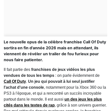
Le nouvelle opus de la célèbre franchise Call Of Duty
sortira en fin d'année 2026 mais en attendant, ils
viennent de révéler un trailer de fou furieux pour
nous faire patienter.
Il fait partie des
franchises de jeux vidéos les plus
vendues de tous les temps
: on parle évidemment de
Call Of Duty
.
Un jeu qui pouvait à lui seul justifier
l'achat d'une console
, notamment pour la Xbox 360 ou la
PS3 à l'époque, et qui a rencontré un succès incroyable
partout dans le monde. Il est aussi
un des jeux les plus
cités dans les textes de rap
, grâce à son univers guerrier.