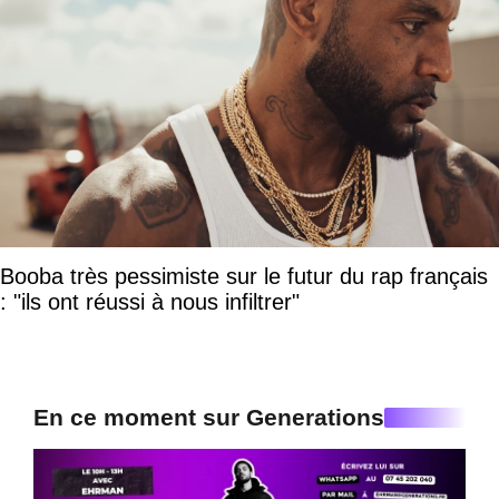
Booba très pessimiste sur le futur du rap français
: "ils ont réussi à nous infiltrer"
En ce moment sur Generations