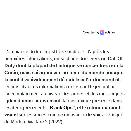
L'ambiance du trailer est très sombre et d'après les
premières informations, on se dirige donc vers
un Call Of
Duty dont la plupart de l'intrigue se concentrera sur la
Corée, mais s'élargira vite au reste du monde puisque
le conflit va évidemment déstabiliser l'ordre mondial
.
Depuis, d'autres informations concernant le jeu ont pu
fuiter, notamment au niveau des armes et des mécaniques
:
plus d'omni-mouvement
, la mécanique présente dans
les deux précédents
"Black Ops"
, et le
retour du recul
visuel
sur les armes comme on avait pu le voir à l'époque
de Modern Warfare 2 (2022).