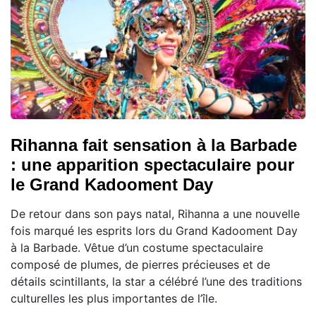
Rihanna fait sensation à la Barbade
: une apparition spectaculaire pour
le Grand Kadooment Day
De retour dans son pays natal, Rihanna a une nouvelle
fois marqué les esprits lors du Grand Kadooment Day
à la Barbade. Vêtue d’un costume spectaculaire
composé de plumes, de pierres précieuses et de
détails scintillants, la star a célébré l’une des traditions
culturelles les plus importantes de l’île.