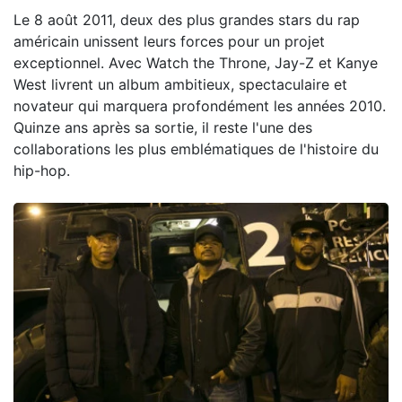
Le 8 août 2011, deux des plus grandes stars du rap
américain unissent leurs forces pour un projet
exceptionnel. Avec Watch the Throne, Jay-Z et Kanye
West livrent un album ambitieux, spectaculaire et
novateur qui marquera profondément les années 2010.
Quinze ans après sa sortie, il reste l'une des
collaborations les plus emblématiques de l'histoire du
hip-hop.