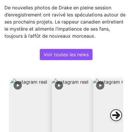
De nouvelles photos de Drake en pleine session
d’enregistrement ont ravivé les spéculations autour de
ses prochains projets. Le rappeur canadien entretient
le mystère et alimente l’impatience de ses fans,
toujours à l’affût de nouveaux morceaux.
Voir toutes les news