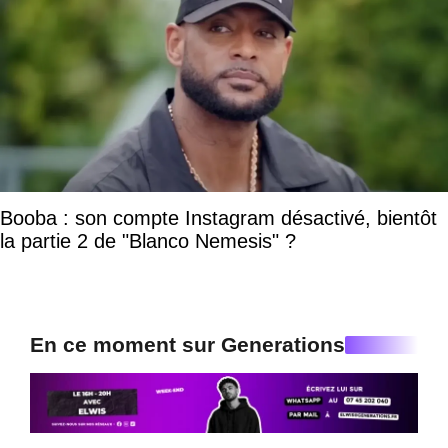
Booba : son compte Instagram désactivé, bientôt
la partie 2 de "Blanco Nemesis" ?
En ce moment sur Generations