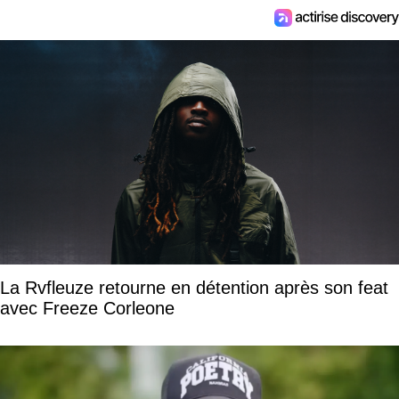
La Rvfleuze retourne en détention après son feat
avec Freeze Corleone