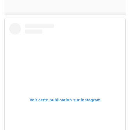
Voir cette publication sur Instagram