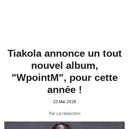
Tiakola annonce un tout
nouvel album,
"WpointM", pour cette
année !
22 Mai 2026
Par
La rédaction