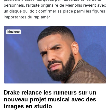
personnels, l’artiste originaire de Memphis revient avec
un disque qui doit confirmer sa place parmi les figures
importantes du rap amér
Musique
Drake relance les rumeurs sur un
nouveau projet musical avec des
images en studio