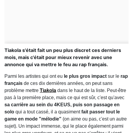
Tiakola s'était fait un peu plus discret ces derniers
mois, mais c'était pour mieux revenir avec une
annonce qui va mettre le feu au rap français.
Parmi les artistes qui ont eu
le plus gros impact
sur le
rap
français
de ces dix dernières années, on peut sans
problème mettre
Tiakola
dans le haut de la liste. Peut-être
pas à la première place, mais ce qui est sûr, c'est qu'avec
sa carrière au sein du 4KEUS, puis son passage en
solo
qui a tout cassé, il a quasiment
fait passer tout le
game en mode "mélodie"
(on aime ou pas, c'est un autre
sujet). Un impact immense, qui le place également parmi