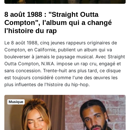
8 août 1988 : "Straight Outta
Compton", l'album qui a changé
l'histoire du rap
Le 8 août 1988, cinq jeunes rappeurs originaires de
Compton, en Californie, publient un album qui va
bouleverser à jamais le paysage musical. Avec Straight
Outta Compton, N.W.A. impose un rap cru, engagé et
sans concession. Trente-huit ans plus tard, ce disque
est toujours considéré comme l'une des œuvres les
plus influentes de l'histoire du hip-hop.
Musique