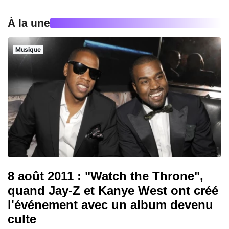
À la une
Musique
8 août 2011 : "Watch the Throne",
quand Jay-Z et Kanye West ont créé
l'événement avec un album devenu
culte