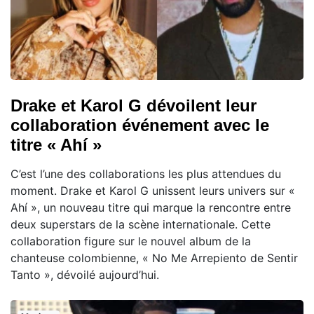
Drake et Karol G dévoilent leur
collaboration événement avec le
titre « Ahí »
C’est l’une des collaborations les plus attendues du
moment. Drake et Karol G unissent leurs univers sur «
Ahí », un nouveau titre qui marque la rencontre entre
deux superstars de la scène internationale. Cette
collaboration figure sur le nouvel album de la
chanteuse colombienne, « No Me Arrepiento de Sentir
Tanto », dévoilé aujourd’hui.