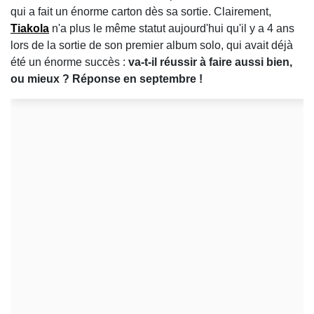
qui a fait un énorme carton dès sa sortie. Clairement,
Tiakola
n'a plus le même statut aujourd'hui qu'il y a 4 ans
lors de la sortie de son premier album solo, qui avait déjà
été un énorme succès :
va-t-il réussir à faire aussi bien,
ou mieux ? Réponse en septembre !