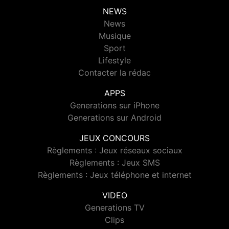
NEWS
News
Musique
Sport
Lifestyle
Contacter la rédac
APPS
Generations sur iPhone
Generations sur Android
JEUX CONCOURS
Règlements : Jeux réseaux sociaux
Règlements : Jeux SMS
Règlements : Jeux téléphone et internet
VIDEO
Generations TV
Clips