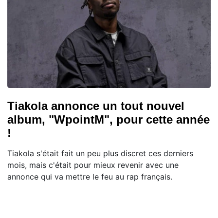
Tiakola annonce un tout nouvel
album, "WpointM", pour cette année
!
Tiakola s'était fait un peu plus discret ces derniers
mois, mais c'était pour mieux revenir avec une
annonce qui va mettre le feu au rap français.