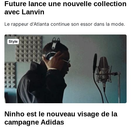
Future lance une nouvelle collection
avec Lanvin
Le rappeur d'Atlanta continue son essor dans la mode.
Style
Ninho est le nouveau visage de la
campagne Adidas