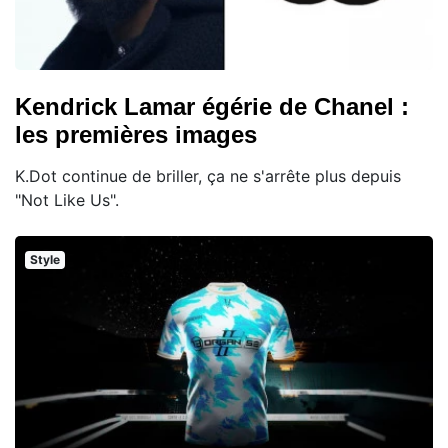
Kendrick Lamar égérie de Chanel :
les premières images
K.Dot continue de briller, ça ne s'arrête plus depuis
"Not Like Us".
Style