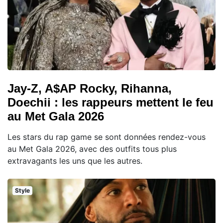
Jay-Z, A$AP Rocky, Rihanna,
Doechii : les rappeurs mettent le feu
au Met Gala 2026
Les stars du rap game se sont données rendez-vous
au Met Gala 2026, avec des outfits tous plus
extravagants les uns que les autres.
Style