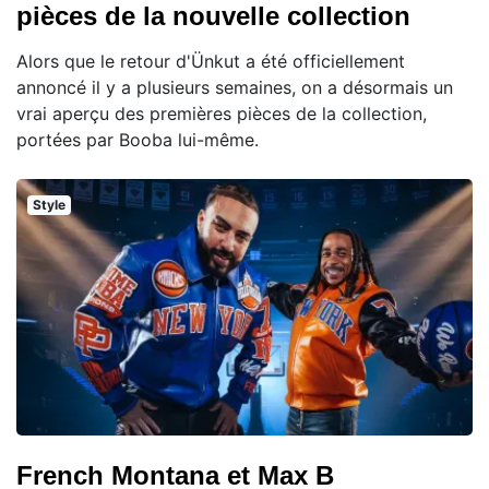
pièces de la nouvelle collection
Alors que le retour d'Ünkut a été officiellement
annoncé il y a plusieurs semaines, on a désormais un
vrai aperçu des premières pièces de la collection,
portées par Booba lui-même.
Style
French Montana et Max B