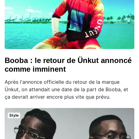
Booba : le retour de Ünkut annoncé
comme imminent
Après l'annonce officielle du retour de la marque
Ünkut, on attendait une date de la part de Booba, et
ça devrait arriver encore plus vite que prévu.
Style