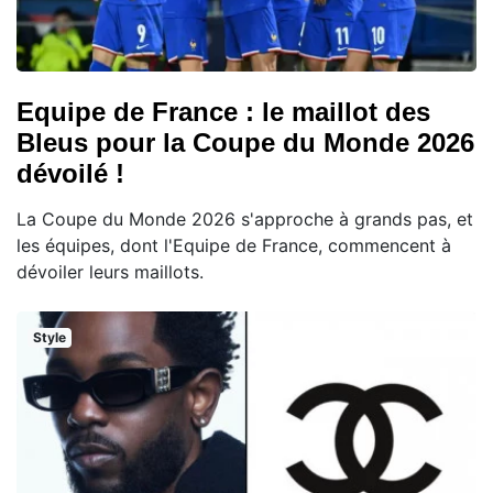
Equipe de France : le maillot des
Bleus pour la Coupe du Monde 2026
dévoilé !
La Coupe du Monde 2026 s'approche à grands pas, et
les équipes, dont l'Equipe de France, commencent à
dévoiler leurs maillots.
Style