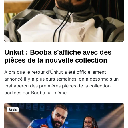
Ünkut : Booba s'affiche avec des
pièces de la nouvelle collection
Alors que le retour d'Ünkut a été officiellement
annoncé il y a plusieurs semaines, on a désormais un
vrai aperçu des premières pièces de la collection,
portées par Booba lui-même.
Style