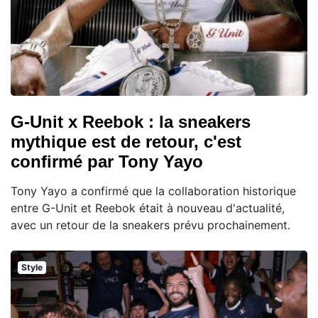
G-Unit x Reebok : la sneakers
mythique est de retour, c'est
confirmé par Tony Yayo
Tony Yayo a confirmé que la collaboration historique
entre G-Unit et Reebok était à nouveau d'actualité,
avec un retour de la sneakers prévu prochainement.
Style