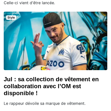
Celle-ci vient d'être lancée.
Style
Jul : sa collection de vêtement en
collaboration avec l’OM est
disponible !
Le rappeur dévoile sa marque de vêtement.