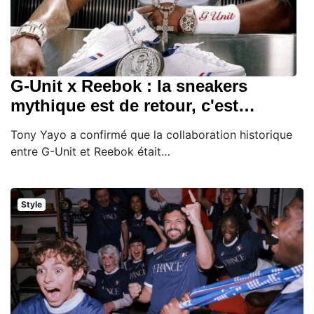
G-Unit x Reebok : la sneakers
mythique est de retour, c'est…
Tony Yayo a confirmé que la collaboration historique
entre G-Unit et Reebok était…
Style