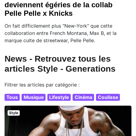
deviennent égéries de la collab
Pelle Pelle x Knicks
On fait difficilement plus "New-York" que cette
collaboration entre French Montana, Max B, et la
marque culte de streetwear, Pelle Pelle.
News - Retrouvez tous les
articles Style - Generations
Filtrer les articles par catégorie :
Tous
Musique
Lifestyle
Cinéma
Coulisse
Style