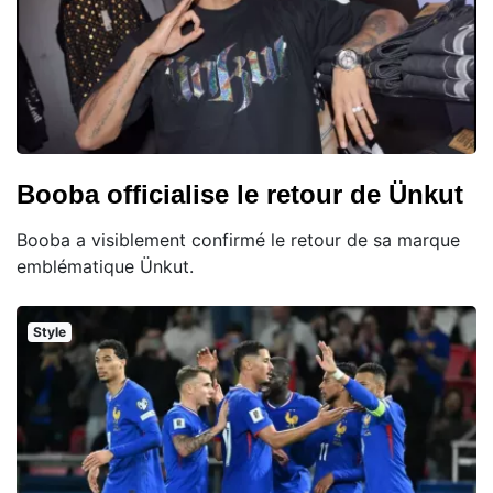
Booba officialise le retour de Ünkut
Booba a visiblement confirmé le retour de sa marque
emblématique Ünkut.
Style