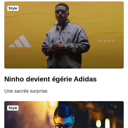
Style
Ninho devient égérie Adidas
Une sacrée surprise.
Style