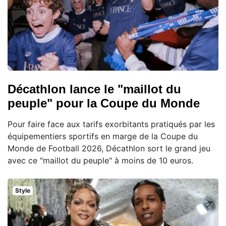
Décathlon lance le "maillot du
peuple" pour la Coupe du Monde
Pour faire face aux tarifs exorbitants pratiqués par les
équipementiers sportifs en marge de la Coupe du
Monde de Football 2026, Décathlon sort le grand jeu
avec ce "maillot du peuple" à moins de 10 euros.
Style