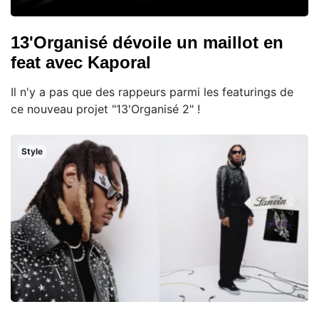
13'Organisé dévoile un maillot en
feat avec Kaporal
Il n'y a pas que des rappeurs parmi les featurings de
ce nouveau projet "13'Organisé 2" !
Style