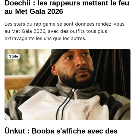
Doechii : les rappeurs mettent le feu
au Met Gala 2026
Les stars du rap game se sont données rendez-vous
au Met Gala 2026, avec des outfits tous plus
extravagants les uns que les autres.
Style
Ünkut : Booba s'affiche avec des