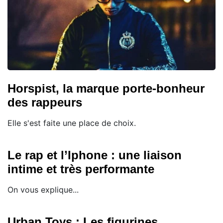
Horspist, la marque porte-bonheur
des rappeurs
Elle s'est faite une place de choix.
Le rap et l’Iphone : une liaison
intime et très performante
On vous explique...
Urban Toys : Les figurines