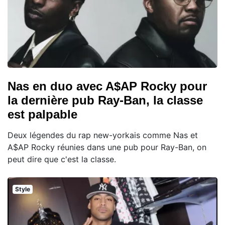
Nas en duo avec A$AP Rocky pour
la dernière pub Ray-Ban, la classe
est palpable
Deux légendes du rap new-yorkais comme Nas et
A$AP Rocky réunies dans une pub pour Ray-Ban, on
peut dire que c'est la classe.
Style