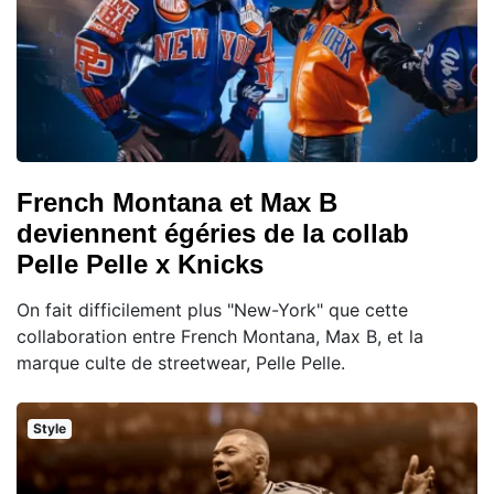
French Montana et Max B
deviennent égéries de la collab
Pelle Pelle x Knicks
On fait difficilement plus "New-York" que cette
collaboration entre French Montana, Max B, et la
marque culte de streetwear, Pelle Pelle.
Style