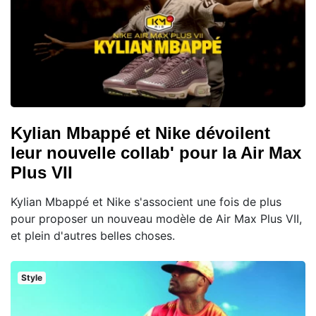
Kylian Mbappé et Nike dévoilent
leur nouvelle collab' pour la Air Max
Plus VII
Kylian Mbappé et Nike s'associent une fois de plus
pour proposer un nouveau modèle de Air Max Plus VII,
et plein d'autres belles choses.
Style