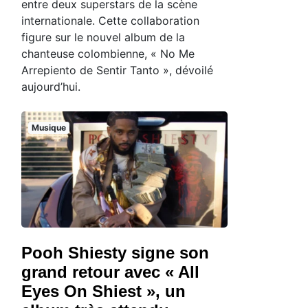
entre deux superstars de la scène
internationale. Cette collaboration
figure sur le nouvel album de la
chanteuse colombienne, « No Me
Arrepiento de Sentir Tanto », dévoilé
aujourd’hui.
Musique
Pooh Shiesty signe son
grand retour avec « All
Eyes On Shiest », un