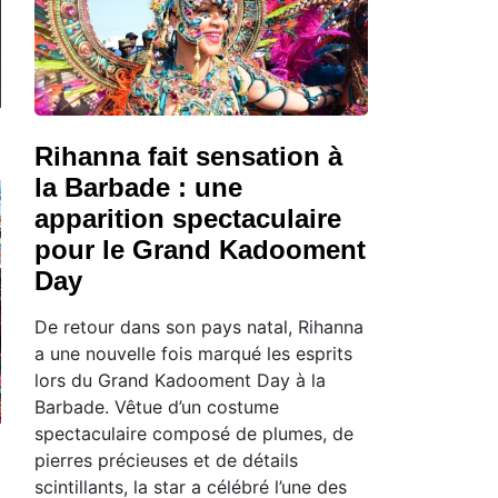
Rihanna fait sensation à
la Barbade : une
apparition spectaculaire
pour le Grand Kadooment
Day
De retour dans son pays natal, Rihanna
a une nouvelle fois marqué les esprits
lors du Grand Kadooment Day à la
Barbade. Vêtue d’un costume
spectaculaire composé de plumes, de
pierres précieuses et de détails
scintillants, la star a célébré l’une des