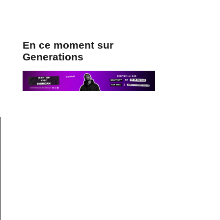
En ce moment sur
Generations