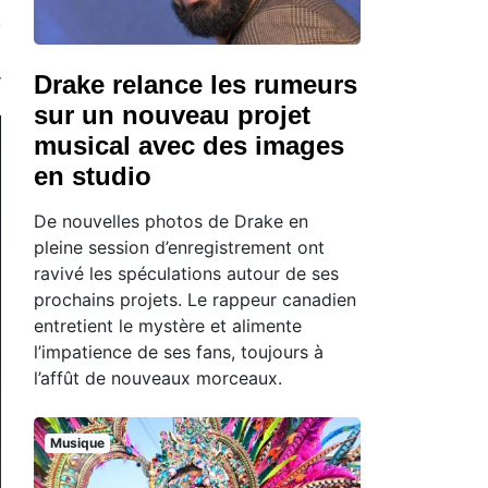
Drake relance les rumeurs
sur un nouveau projet
musical avec des images
en studio
De nouvelles photos de Drake en
pleine session d’enregistrement ont
ravivé les spéculations autour de ses
prochains projets. Le rappeur canadien
entretient le mystère et alimente
l’impatience de ses fans, toujours à
l’affût de nouveaux morceaux.
Musique