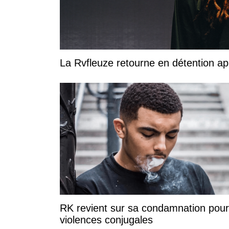
La Rvfleuze retourne en détention a
RK revient sur sa condamnation pour
violences conjugales