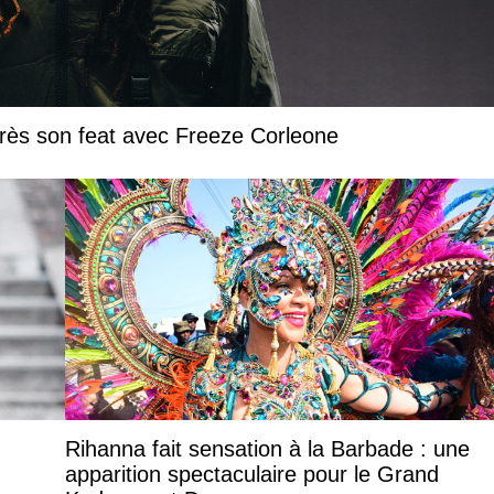
près son feat avec Freeze Corleone
Rihanna fait sensation à la Barbade : une
apparition spectaculaire pour le Grand