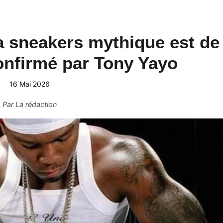
a sneakers mythique est de
confirmé par Tony Yayo
16 Mai 2026
Par
La rédaction