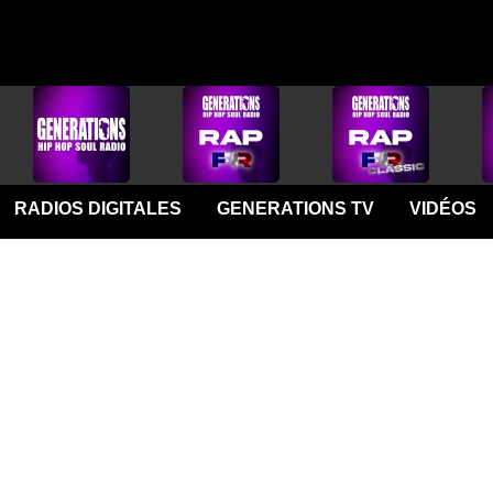
RADIOS DIGITALES
GENERATIONS TV
VIDÉOS