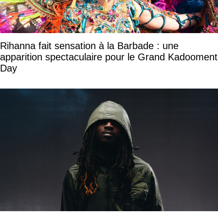
Rihanna fait sensation à la Barbade : une
apparition spectaculaire pour le Grand Kadooment
Day