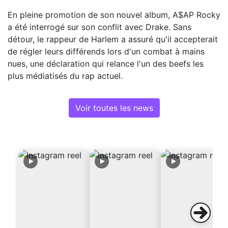
En pleine promotion de son nouvel album, A$AP Rocky
a été interrogé sur son conflit avec Drake. Sans
détour, le rappeur de Harlem a assuré qu'il accepterait
de régler leurs différends lors d'un combat à mains
nues, une déclaration qui relance l'un des beefs les
plus médiatisés du rap actuel.
Voir toutes les news