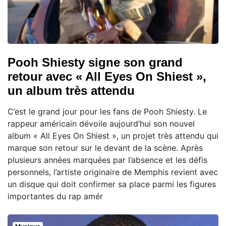
Pooh Shiesty signe son grand
retour avec « All Eyes On Shiest »,
un album très attendu
C’est le grand jour pour les fans de Pooh Shiesty. Le
rappeur américain dévoile aujourd’hui son nouvel
album « All Eyes On Shiest », un projet très attendu qui
marque son retour sur le devant de la scène. Après
plusieurs années marquées par l’absence et les défis
personnels, l’artiste originaire de Memphis revient avec
un disque qui doit confirmer sa place parmi les figures
importantes du rap amér