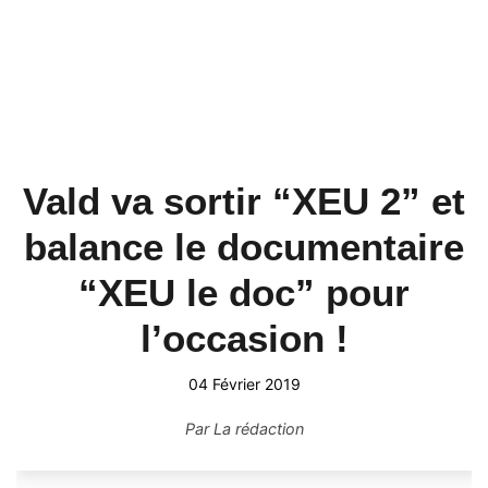
Vald va sortir “XEU 2” et
balance le documentaire
“XEU le doc” pour
l’occasion !
04 Février 2019
Par
La rédaction