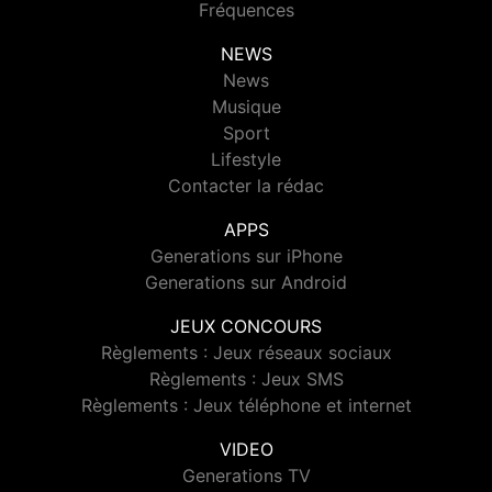
Fréquences
NEWS
News
Musique
Sport
Lifestyle
Contacter la rédac
APPS
Generations sur iPhone
Generations sur Android
JEUX CONCOURS
Règlements : Jeux réseaux sociaux
Règlements : Jeux SMS
Règlements : Jeux téléphone et internet
VIDEO
Generations TV