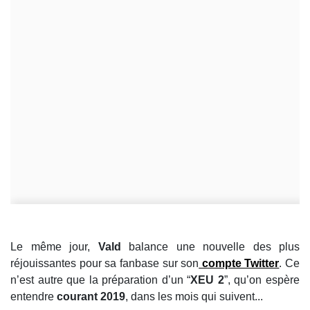
Le même jour,
Vald
balance une nouvelle des plus
réjouissantes pour sa fanbase sur son
compte Twitter
. Ce
n’est autre que la préparation d’un “
XEU 2
”, qu’on espère
entendre
courant 2019
, dans les mois qui suivent...