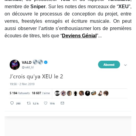
membre de
Sniper
. Sur les notes des morceaux de “
XEU
”,
on découvre le processus de conception du projet, entre
verres, freestyles enragés et écriture musicale. On peut
aussi observer l’artiste s’enthousiasmer lors de premières
écoutes de titres, tels que “
Deviens Génial
”...