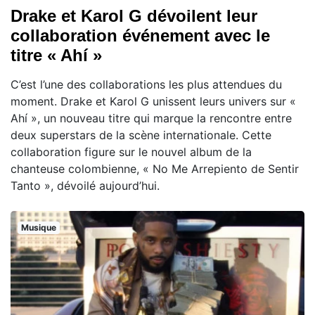
Drake et Karol G dévoilent leur
collaboration événement avec le
titre « Ahí »
C’est l’une des collaborations les plus attendues du
moment. Drake et Karol G unissent leurs univers sur «
Ahí », un nouveau titre qui marque la rencontre entre
deux superstars de la scène internationale. Cette
collaboration figure sur le nouvel album de la
chanteuse colombienne, « No Me Arrepiento de Sentir
Tanto », dévoilé aujourd’hui.
Musique