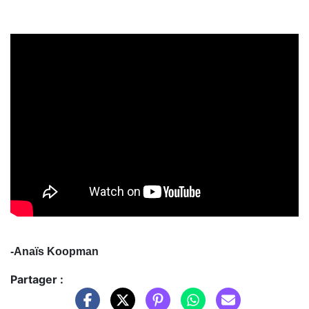
-Anaïs Koopman
Partager :