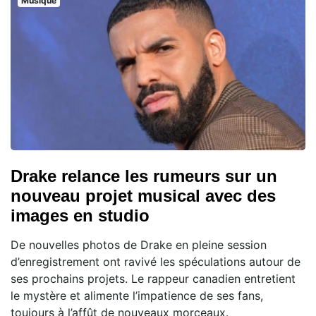
Musique
Drake relance les rumeurs sur un
nouveau projet musical avec des
images en studio
De nouvelles photos de Drake en pleine session
d’enregistrement ont ravivé les spéculations autour de
ses prochains projets. Le rappeur canadien entretient
le mystère et alimente l’impatience de ses fans,
toujours à l’affût de nouveaux morceaux.