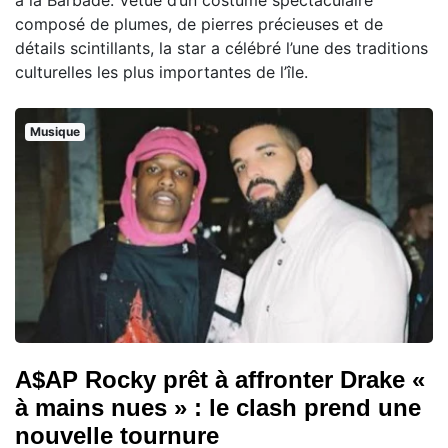
composé de plumes, de pierres précieuses et de
détails scintillants, la star a célébré l’une des traditions
culturelles les plus importantes de l’île.
Musique
A$AP Rocky prêt à affronter Drake «
à mains nues » : le clash prend une
nouvelle tournure