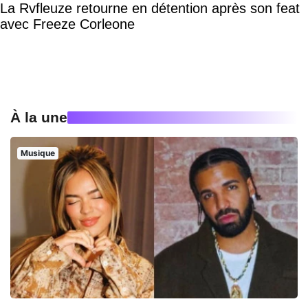
La Rvfleuze retourne en détention après son feat
avec Freeze Corleone
À la une
Musique