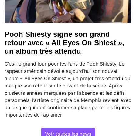
Pooh Shiesty signe son grand
retour avec « All Eyes On Shiest »,
un album très attendu
C’est le grand jour pour les fans de Pooh Shiesty. Le
rappeur américain dévoile aujourd’hui son nouvel
album « All Eyes On Shiest », un projet très attendu qui
marque son retour sur le devant de la scène. Après
plusieurs années marquées par l’absence et les défis
personnels, l’artiste originaire de Memphis revient avec
un disque qui doit confirmer sa place parmi les figures
importantes du rap amér
Voir toutes les news