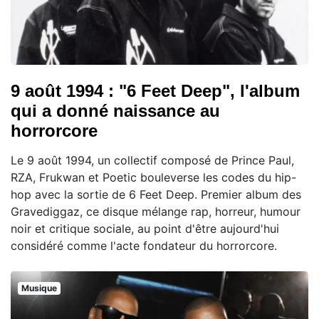
9 août 1994 : "6 Feet Deep", l'album
qui a donné naissance au
horrorcore
Le 9 août 1994, un collectif composé de Prince Paul,
RZA, Frukwan et Poetic bouleverse les codes du hip-
hop avec la sortie de 6 Feet Deep. Premier album des
Gravediggaz, ce disque mélange rap, horreur, humour
noir et critique sociale, au point d'être aujourd'hui
considéré comme l'acte fondateur du horrorcore.
Musique