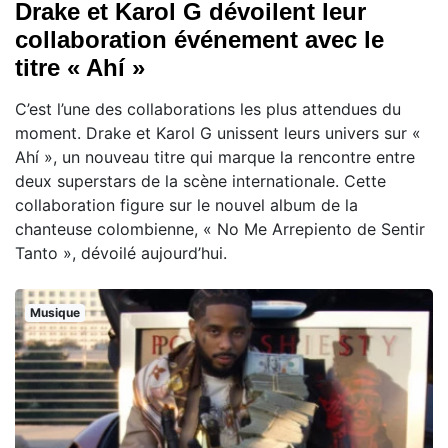
Drake et Karol G dévoilent leur
collaboration événement avec le
titre « Ahí »
C’est l’une des collaborations les plus attendues du
moment. Drake et Karol G unissent leurs univers sur «
Ahí », un nouveau titre qui marque la rencontre entre
deux superstars de la scène internationale. Cette
collaboration figure sur le nouvel album de la
chanteuse colombienne, « No Me Arrepiento de Sentir
Tanto », dévoilé aujourd’hui.
Musique