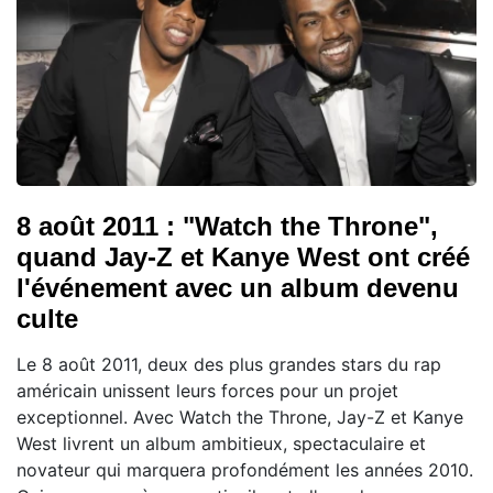
8 août 2011 : "Watch the Throne",
quand Jay-Z et Kanye West ont créé
l'événement avec un album devenu
culte
Le 8 août 2011, deux des plus grandes stars du rap
américain unissent leurs forces pour un projet
exceptionnel. Avec Watch the Throne, Jay-Z et Kanye
West livrent un album ambitieux, spectaculaire et
novateur qui marquera profondément les années 2010.