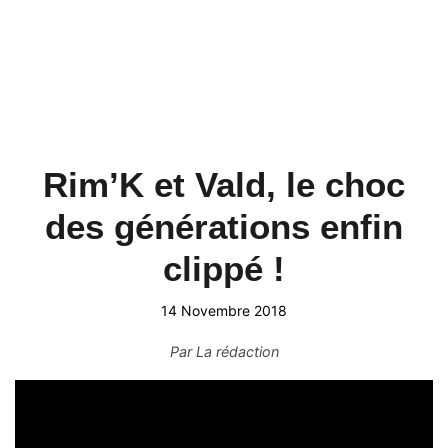
Rim’K et Vald, le choc
des générations enfin
clippé !
14 Novembre 2018
Par
La rédaction