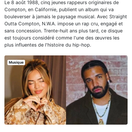
Le 8 août 1988, cinq jeunes rappeurs originaires de
Compton, en Californie, publient un album qui va
bouleverser à jamais le paysage musical. Avec Straight
Outta Compton, N.W.A. impose un rap cru, engagé et
sans concession. Trente-huit ans plus tard, ce disque
est toujours considéré comme l'une des œuvres les
plus influentes de l'histoire du hip-hop.
Musique