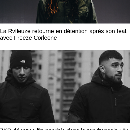
La Rvfleuze retourne en détention après son feat
avec Freeze Corleone