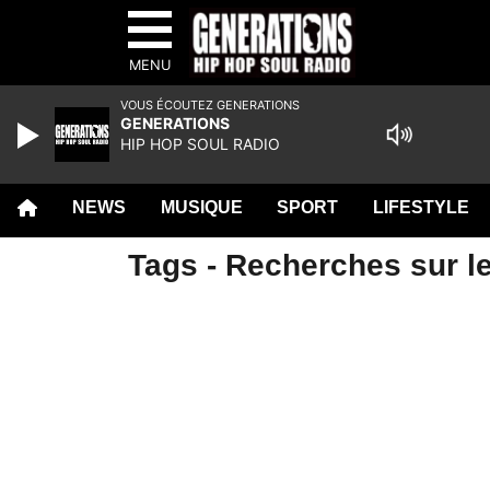
MENU
VOUS ÉCOUTEZ GENERATIONS
GENERATIONS
HIP HOP SOUL RADIO
NEWS
MUSIQUE
SPORT
LIFESTYLE
Tags - Recherches sur le