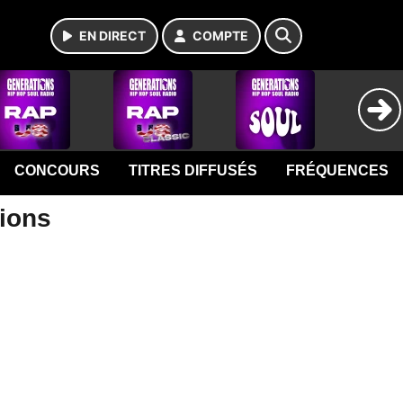
EN DIRECT
COMPTE
CONCOURS
TITRES DIFFUSÉS
FRÉQUENCES
tions