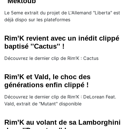
"Mektoub"
Le 5eme extrait du projet de L'Allemand "Liberta" est
déjà dispo sur les plateformes
Rim’K revient avec un inédit clippé
baptisé ''Cactus'' !
Découvrez le dernier clip de Rim’K : Cactus
Rim’K et Vald, le choc des
générations enfin clippé !
Découvrez le dernier clip de Rim’K : DeLorean Feat.
Vald, extrait de "Mutant" disponible
Rim’K au volant de sa Lamborghini