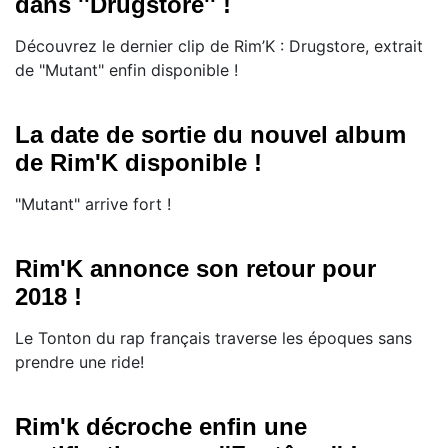
dans ''Drugstore'' !
Découvrez le dernier clip de Rim’K : Drugstore, extrait
de "Mutant" enfin disponible !
La date de sortie du nouvel album
de Rim'K disponible !
"Mutant" arrive fort !
Rim'K annonce son retour pour
2018 !
Le Tonton du rap français traverse les époques sans
prendre une ride!
Rim'k décroche enfin une