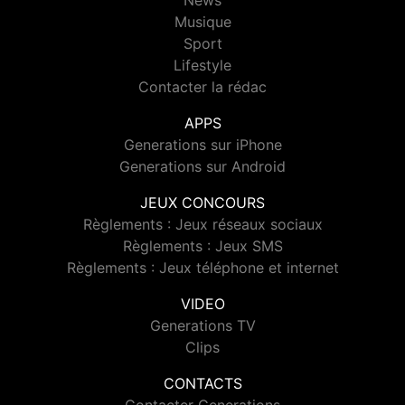
News
Musique
Sport
Lifestyle
Contacter la rédac
APPS
Generations sur iPhone
Generations sur Android
JEUX CONCOURS
Règlements : Jeux réseaux sociaux
Règlements : Jeux SMS
Règlements : Jeux téléphone et internet
VIDEO
Generations TV
Clips
CONTACTS