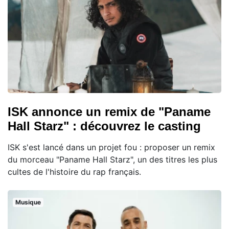
ISK annonce un remix de "Paname
Hall Starz" : découvrez le casting
ISK s'est lancé dans un projet fou : proposer un remix
du morceau "Paname Hall Starz", un des titres les plus
cultes de l'histoire du rap français.
Musique