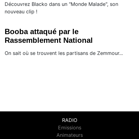
Découvrez Blacko dans un "Monde Malade", son
nouveau clip !
Booba attaqué par le
Rassemblement National
On sait où se trouvent les partisans de Zemmour...
RADIO
Emissions
Animateurs