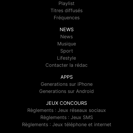
Playlist
Titres diffusés
Fréquences
NEWS
News
Musique
Sport
Lifestyle
Contacter la rédac
APPS
Generations sur iPhone
Generations sur Android
JEUX CONCOURS
Règlements : Jeux réseaux sociaux
Règlements : Jeux SMS
Règlements : Jeux téléphone et internet