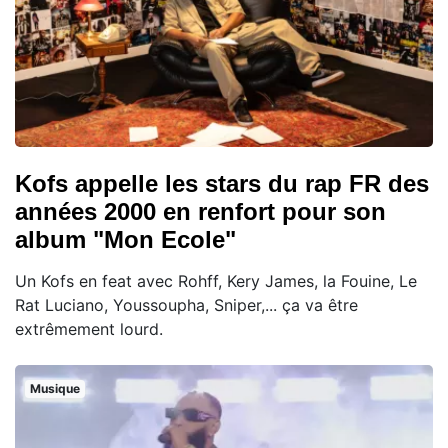
Kofs appelle les stars du rap FR des
années 2000 en renfort pour son
album "Mon Ecole"
Un Kofs en feat avec Rohff, Kery James, la Fouine, Le
Rat Luciano, Youssoupha, Sniper,... ça va être
extrêmement lourd.
Musique