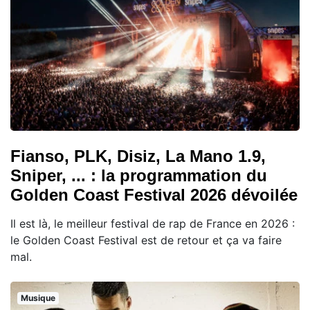
Fianso, PLK, Disiz, La Mano 1.9,
Sniper, ... : la programmation du
Golden Coast Festival 2026 dévoilée
Il est là, le meilleur festival de rap de France en 2026 :
le Golden Coast Festival est de retour et ça va faire
mal.
Musique