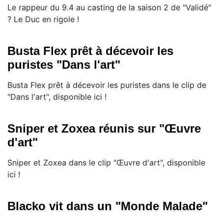
Le rappeur du 9.4 au casting de la saison 2 de "Validé"
? Le Duc en rigole !
Busta Flex prêt à décevoir les
puristes "Dans l'art"
Busta Flex prêt à décevoir les puristes dans le clip de
"Dans l'art", disponible ici !
Sniper et Zoxea réunis sur "Œuvre
d'art"
Sniper et Zoxea dans le clip "Œuvre d'art", disponible
ici !
Blacko vit dans un "Monde Malade"