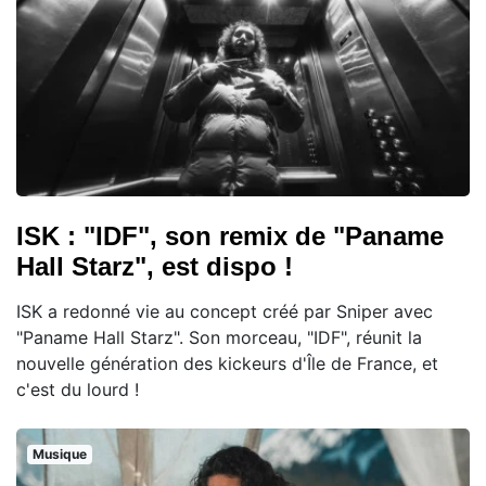
ISK : "IDF", son remix de "Paname
Hall Starz", est dispo !
ISK a redonné vie au concept créé par Sniper avec
"Paname Hall Starz". Son morceau, "IDF", réunit la
nouvelle génération des kickeurs d'Île de France, et
c'est du lourd !
Musique