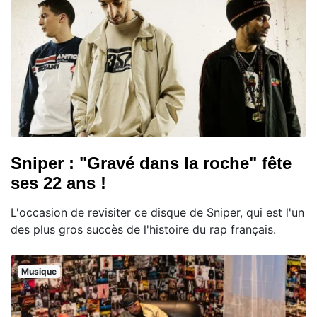
Sniper : "Gravé dans la roche" fête
ses 22 ans !
L'occasion de revisiter ce disque de Sniper, qui est l'un
des plus gros succès de l'histoire du rap français.
Musique