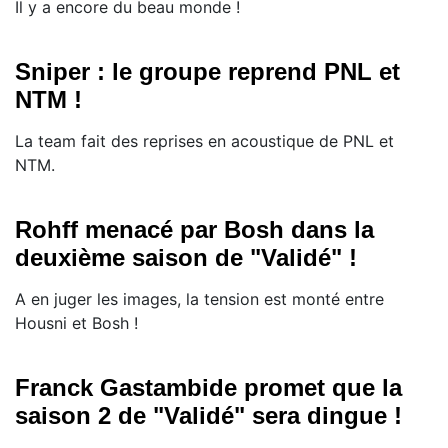
Il y a encore du beau monde !
Sniper : le groupe reprend PNL et
NTM !
La team fait des reprises en acoustique de PNL et
NTM.
Rohff menacé par Bosh dans la
deuxième saison de "Validé" !
A en juger les images, la tension est monté entre
Housni et Bosh !
Franck Gastambide promet que la
saison 2 de "Validé" sera dingue !