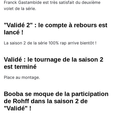
Franck Gastambide est très satisfait du deuxième
volet de la série.
"Validé 2" : le compte à rebours est
lancé !
La saison 2 de la série 100% rap arrive bientôt !
Validé : le tournage de la saison 2
est terminé
Place au montage.
Booba se moque de la participation
de Rohff dans la saison 2 de
"Validé" !