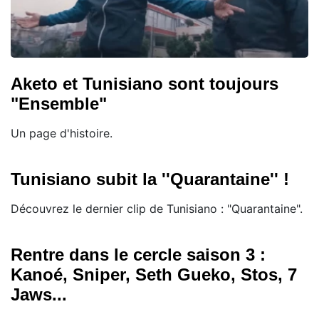
Aketo et Tunisiano sont toujours
"Ensemble"
Un page d'histoire.
Tunisiano subit la ''Quarantaine'' !
Découvrez le dernier clip de Tunisiano : "Quarantaine".
Rentre dans le cercle saison 3 :
Kanoé, Sniper, Seth Gueko, Stos, 7
Jaws...