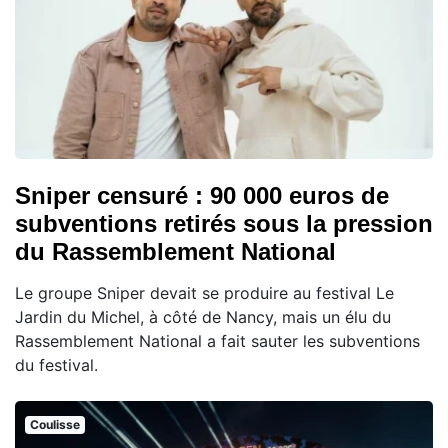
Sniper censuré : 90 000 euros de
subventions retirés sous la pression
du Rassemblement National
Le groupe Sniper devait se produire au festival Le
Jardin du Michel, à côté de Nancy, mais un élu du
Rassemblement National a fait sauter les subventions
du festival.
Coulisse