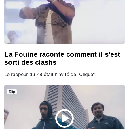
La Fouine raconte comment il s'est
sorti des clashs
Le rappeur du 7.8 était l'invité de "Clique".
Clip