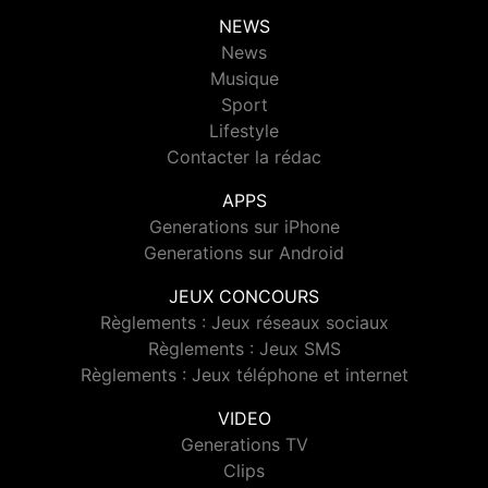
NEWS
News
Musique
Sport
Lifestyle
Contacter la rédac
APPS
Generations sur iPhone
Generations sur Android
JEUX CONCOURS
Règlements : Jeux réseaux sociaux
Règlements : Jeux SMS
Règlements : Jeux téléphone et internet
VIDEO
Generations TV
Clips