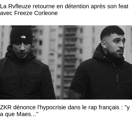
La Rvfleuze retourne en détention après son feat
avec Freeze Corleone
ZKR dénonce l'hypocrisie dans le rap français : "y
a que Maes..."