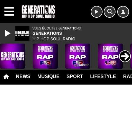
MENU
VOUS ÉCOUTEZ GENERATIONS
GENERATIONS
HIP HOP SOUL RADIO
NEWS
MUSIQUE
SPORT
LIFESTYLE
RAD