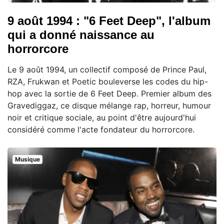
9 août 1994 : "6 Feet Deep", l'album
qui a donné naissance au
horrorcore
Le 9 août 1994, un collectif composé de Prince Paul,
RZA, Frukwan et Poetic bouleverse les codes du hip-
hop avec la sortie de 6 Feet Deep. Premier album des
Gravediggaz, ce disque mélange rap, horreur, humour
noir et critique sociale, au point d'être aujourd'hui
considéré comme l'acte fondateur du horrorcore.
Musique