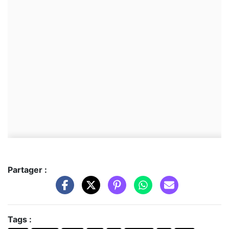
Partager :
Tags :