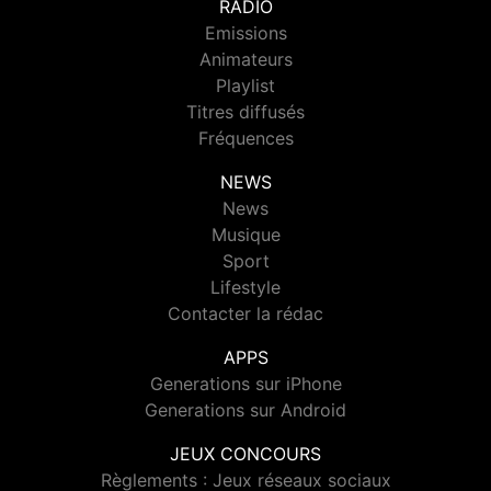
RADIO
Emissions
Animateurs
Playlist
Titres diffusés
Fréquences
NEWS
News
Musique
Sport
Lifestyle
Contacter la rédac
APPS
Generations sur iPhone
Generations sur Android
JEUX CONCOURS
Règlements : Jeux réseaux sociaux