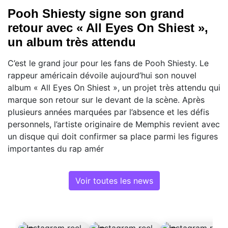
Pooh Shiesty signe son grand
retour avec « All Eyes On Shiest »,
un album très attendu
C’est le grand jour pour les fans de Pooh Shiesty. Le
rappeur américain dévoile aujourd’hui son nouvel
album « All Eyes On Shiest », un projet très attendu qui
marque son retour sur le devant de la scène. Après
plusieurs années marquées par l’absence et les défis
personnels, l’artiste originaire de Memphis revient avec
un disque qui doit confirmer sa place parmi les figures
importantes du rap amér
Voir toutes les news