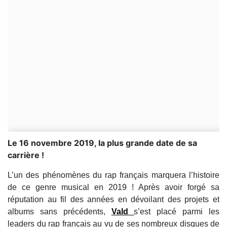
Le 16 novembre 2019, la plus grande date de sa
carrière !
L’un des phénomènes du rap français marquera l’histoire
de ce genre musical en 2019 ! Après avoir forgé sa
réputation au fil des années en dévoilant des projets et
albums sans précédents,
Vald
s’est placé parmi les
leaders du rap français au vu de ses nombreux disques de