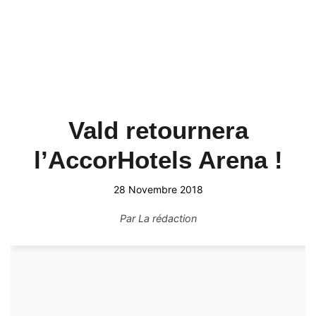
Vald retournera
l’AccorHotels Arena !
28 Novembre 2018
Par
La rédaction