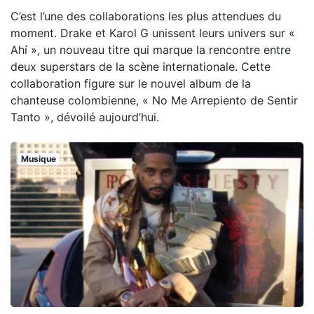
C’est l’une des collaborations les plus attendues du
moment. Drake et Karol G unissent leurs univers sur «
Ahí », un nouveau titre qui marque la rencontre entre
deux superstars de la scène internationale. Cette
collaboration figure sur le nouvel album de la
chanteuse colombienne, « No Me Arrepiento de Sentir
Tanto », dévoilé aujourd’hui.
Musique