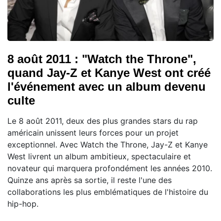
8 août 2011 : "Watch the Throne",
quand Jay-Z et Kanye West ont créé
l'événement avec un album devenu
culte
Le 8 août 2011, deux des plus grandes stars du rap
américain unissent leurs forces pour un projet
exceptionnel. Avec Watch the Throne, Jay-Z et Kanye
West livrent un album ambitieux, spectaculaire et
novateur qui marquera profondément les années 2010.
Quinze ans après sa sortie, il reste l'une des
collaborations les plus emblématiques de l'histoire du
hip-hop.