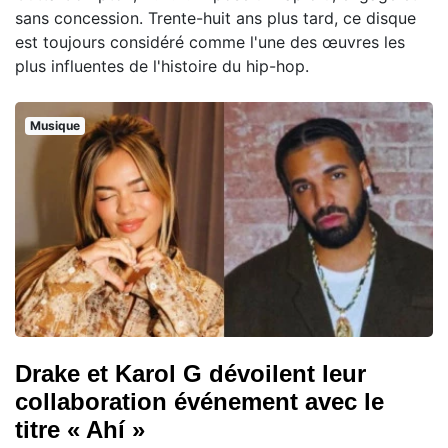
sans concession. Trente-huit ans plus tard, ce disque
est toujours considéré comme l'une des œuvres les
plus influentes de l'histoire du hip-hop.
Musique
Drake et Karol G dévoilent leur
collaboration événement avec le
titre « Ahí »