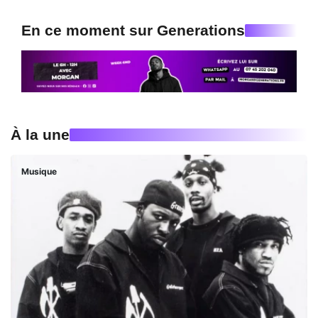
En ce moment sur Generations
À la une
Musique