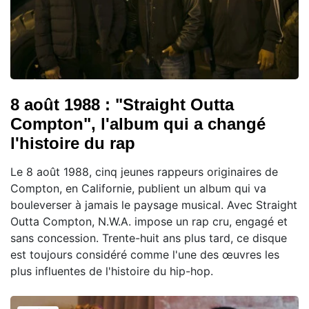
8 août 1988 : "Straight Outta
Compton", l'album qui a changé
l'histoire du rap
Le 8 août 1988, cinq jeunes rappeurs originaires de
Compton, en Californie, publient un album qui va
bouleverser à jamais le paysage musical. Avec Straight
Outta Compton, N.W.A. impose un rap cru, engagé et
sans concession. Trente-huit ans plus tard, ce disque
est toujours considéré comme l'une des œuvres les
plus influentes de l'histoire du hip-hop.