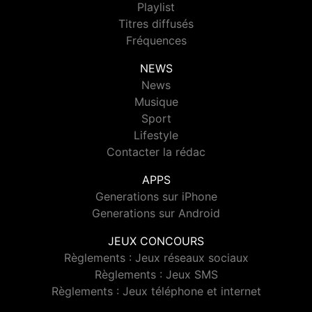
Playlist
Titres diffusés
Fréquences
NEWS
News
Musique
Sport
Lifestyle
Contacter la rédac
APPS
Generations sur iPhone
Generations sur Android
JEUX CONCOURS
Règlements : Jeux réseaux sociaux
Règlements : Jeux SMS
Règlements : Jeux téléphone et internet