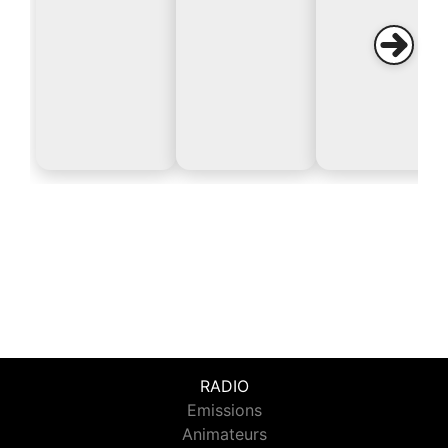
RADIO
Emissions
Animateurs