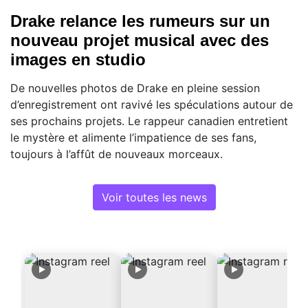
Drake relance les rumeurs sur un
nouveau projet musical avec des
images en studio
De nouvelles photos de Drake en pleine session
d’enregistrement ont ravivé les spéculations autour de
ses prochains projets. Le rappeur canadien entretient
le mystère et alimente l’impatience de ses fans,
toujours à l’affût de nouveaux morceaux.
Voir toutes les news