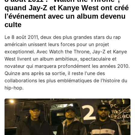
quand Jay-Z et Kanye West ont créé
l'événement avec un album devenu
culte
Le 8 août 2011, deux des plus grandes stars du rap
américain unissent leurs forces pour un projet
exceptionnel. Avec Watch the Throne, Jay-Z et Kanye
West livrent un album ambitieux, spectaculaire et
novateur qui marquera profondément les années 2010.
Quinze ans après sa sortie, il reste l'une des
collaborations les plus emblématiques de l'histoire du
hip-hop.