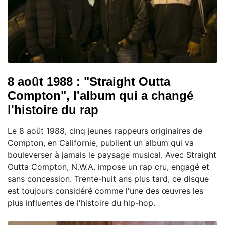
8 août 1988 : "Straight Outta
Compton", l'album qui a changé
l'histoire du rap
Le 8 août 1988, cinq jeunes rappeurs originaires de
Compton, en Californie, publient un album qui va
bouleverser à jamais le paysage musical. Avec Straight
Outta Compton, N.W.A. impose un rap cru, engagé et
sans concession. Trente-huit ans plus tard, ce disque
est toujours considéré comme l'une des œuvres les
plus influentes de l'histoire du hip-hop.