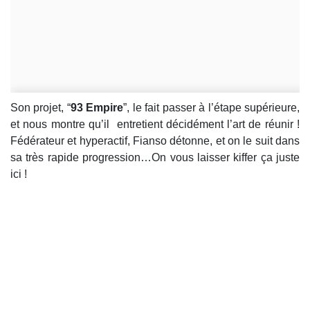
Son projet, “
93 Empire
”, le fait passer à l’étape supérieure,
et nous montre qu’il entretient décidément l’art de réunir !
Fédérateur et hyperactif, Fianso détonne, et on le suit dans
sa très rapide progression…On vous laisser kiffer ça juste
ici !