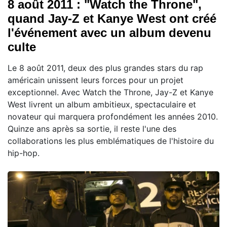
8 août 2011 : "Watch the Throne",
quand Jay-Z et Kanye West ont créé
l'événement avec un album devenu
culte
Le 8 août 2011, deux des plus grandes stars du rap
américain unissent leurs forces pour un projet
exceptionnel. Avec Watch the Throne, Jay-Z et Kanye
West livrent un album ambitieux, spectaculaire et
novateur qui marquera profondément les années 2010.
Quinze ans après sa sortie, il reste l'une des
collaborations les plus emblématiques de l'histoire du
hip-hop.