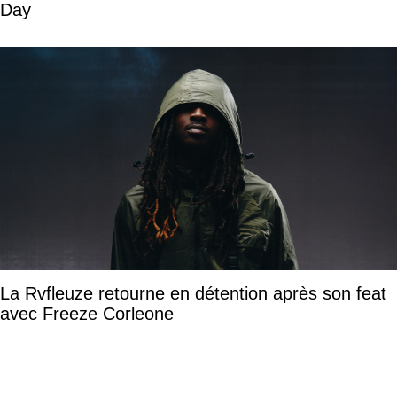
Day
La Rvfleuze retourne en détention après son feat
avec Freeze Corleone