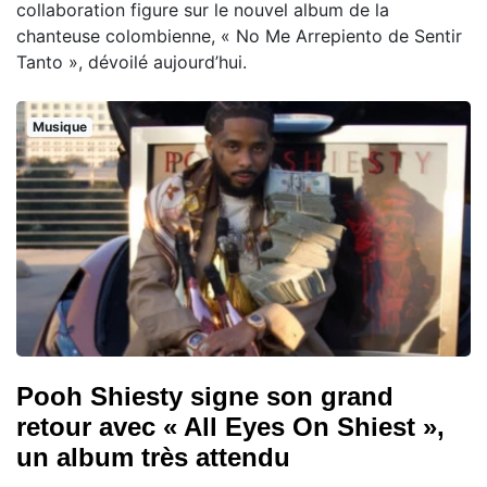
collaboration figure sur le nouvel album de la
chanteuse colombienne, « No Me Arrepiento de Sentir
Tanto », dévoilé aujourd’hui.
Musique
Pooh Shiesty signe son grand
retour avec « All Eyes On Shiest »,
un album très attendu