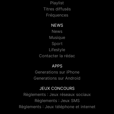
Playlist
Titres diffusés
Fréquences
NEWS
News
Musique
Sport
Lifestyle
Contacter la rédac
APPS
Generations sur iPhone
Generations sur Android
JEUX CONCOURS
Règlements : Jeux réseaux sociaux
Règlements : Jeux SMS
Règlements : Jeux téléphone et internet