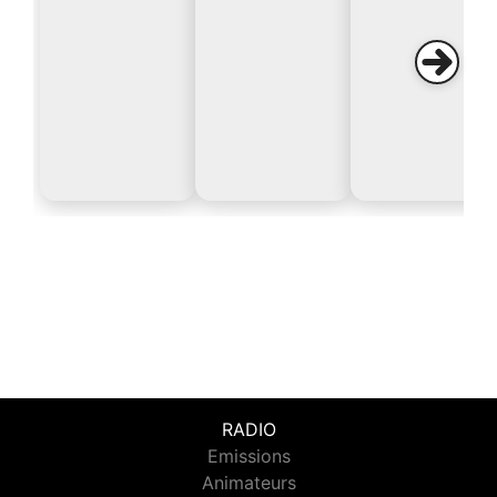
RADIO
Emissions
Animateurs