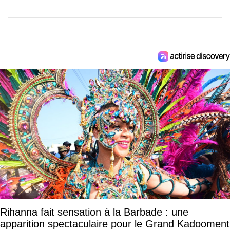
Rihanna fait sensation à la Barbade : une
apparition spectaculaire pour le Grand Kadooment