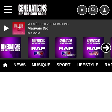
MENU
VOUS ÉCOUTEZ GENERATIONS
Mauvais Djo
Maladie
NEWS
MUSIQUE
SPORT
LIFESTYLE
RAD