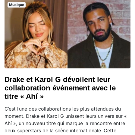
Musique
Drake et Karol G dévoilent leur
collaboration événement avec le
titre « Ahí »
C’est l’une des collaborations les plus attendues du
moment. Drake et Karol G unissent leurs univers sur «
Ahí », un nouveau titre qui marque la rencontre entre
deux superstars de la scène internationale. Cette