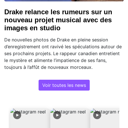
Drake relance les rumeurs sur un
nouveau projet musical avec des
images en studio
De nouvelles photos de Drake en pleine session
d’enregistrement ont ravivé les spéculations autour de
ses prochains projets. Le rappeur canadien entretient
le mystère et alimente l’impatience de ses fans,
toujours à l’affût de nouveaux morceaux.
Voir toutes les news