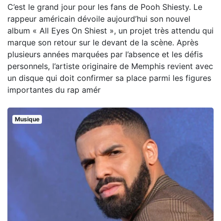
C’est le grand jour pour les fans de Pooh Shiesty. Le
rappeur américain dévoile aujourd’hui son nouvel
album « All Eyes On Shiest », un projet très attendu qui
marque son retour sur le devant de la scène. Après
plusieurs années marquées par l’absence et les défis
personnels, l’artiste originaire de Memphis revient avec
un disque qui doit confirmer sa place parmi les figures
importantes du rap amér
Musique