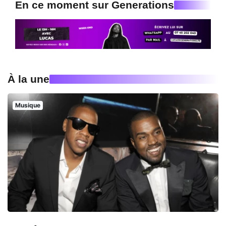
En ce moment sur Generations
À la une
Musique