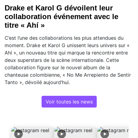
Drake et Karol G dévoilent leur
collaboration événement avec le
titre « Ahí »
C’est l’une des collaborations les plus attendues du
moment. Drake et Karol G unissent leurs univers sur «
Ahí », un nouveau titre qui marque la rencontre entre
deux superstars de la scène internationale. Cette
collaboration figure sur le nouvel album de la
chanteuse colombienne, « No Me Arrepiento de Sentir
Tanto », dévoilé aujourd’hui.
Voir toutes les news