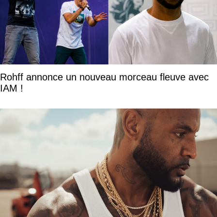
Rohff annonce un nouveau morceau fleuve avec
IAM !