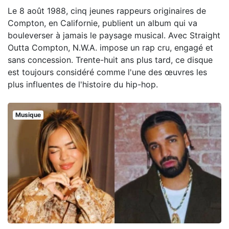
Le 8 août 1988, cinq jeunes rappeurs originaires de
Compton, en Californie, publient un album qui va
bouleverser à jamais le paysage musical. Avec Straight
Outta Compton, N.W.A. impose un rap cru, engagé et
sans concession. Trente-huit ans plus tard, ce disque
est toujours considéré comme l'une des œuvres les
plus influentes de l'histoire du hip-hop.
Musique