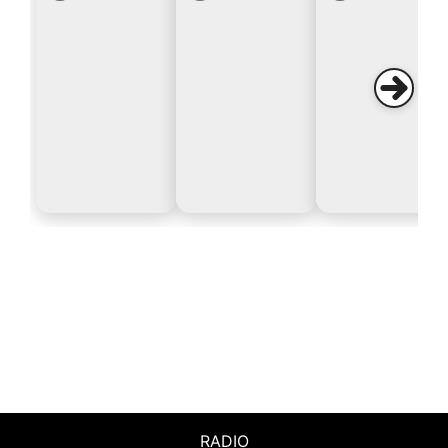
RADIO