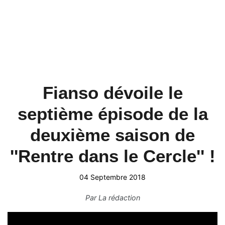
Fianso dévoile le
septième épisode de la
deuxième saison de
''Rentre dans le Cercle'' !
04 Septembre 2018
Par
La rédaction