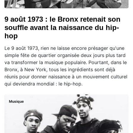
9 août 1973 : le Bronx retenait son
souffle avant la naissance du hip-
hop
Le 9 août 1973, rien ne laisse encore présager qu'une
simple fête de quartier organisée deux jours plus tard
va transformer la musique populaire. Pourtant, dans le
Bronx, à New York, tous les ingrédients sont déjà
réunis pour donner naissance à un mouvement culturel
qui deviendra mondial : le hip-hop.
Musique