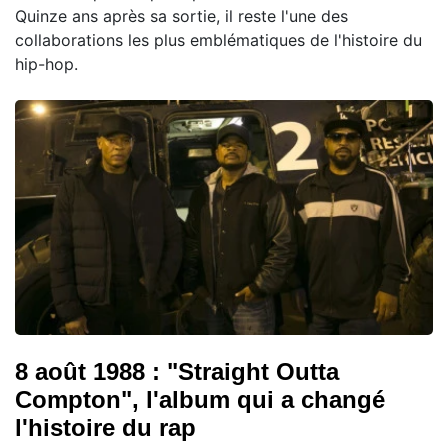
Quinze ans après sa sortie, il reste l'une des
collaborations les plus emblématiques de l'histoire du
hip-hop.
8 août 1988 : "Straight Outta
Compton", l'album qui a changé
l'histoire du rap