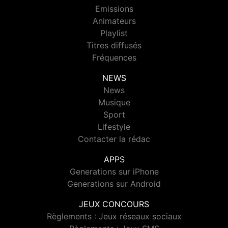
Emissions
Animateurs
Playlist
Titres diffusés
Fréquences
NEWS
News
Musique
Sport
Lifestyle
Contacter la rédac
APPS
Generations sur iPhone
Generations sur Android
JEUX CONCOURS
Règlements : Jeux réseaux sociaux