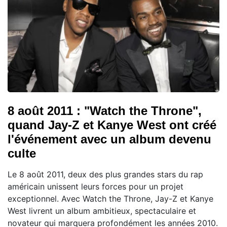
8 août 2011 : "Watch the Throne",
quand Jay-Z et Kanye West ont créé
l'événement avec un album devenu
culte
Le 8 août 2011, deux des plus grandes stars du rap
américain unissent leurs forces pour un projet
exceptionnel. Avec Watch the Throne, Jay-Z et Kanye
West livrent un album ambitieux, spectaculaire et
novateur qui marquera profondément les années 2010.