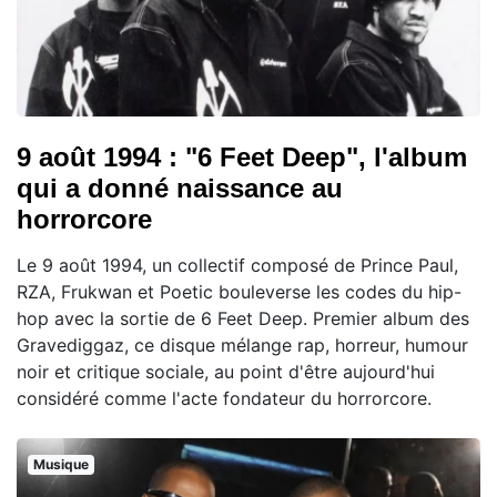
9 août 1994 : "6 Feet Deep", l'album
qui a donné naissance au
horrorcore
Le 9 août 1994, un collectif composé de Prince Paul,
RZA, Frukwan et Poetic bouleverse les codes du hip-
hop avec la sortie de 6 Feet Deep. Premier album des
Gravediggaz, ce disque mélange rap, horreur, humour
noir et critique sociale, au point d'être aujourd'hui
considéré comme l'acte fondateur du horrorcore.
Musique