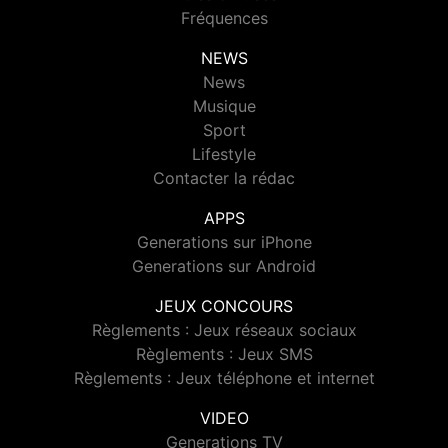
Fréquences
NEWS
News
Musique
Sport
Lifestyle
Contacter la rédac
APPS
Generations sur iPhone
Generations sur Android
JEUX CONCOURS
Règlements : Jeux réseaux sociaux
Règlements : Jeux SMS
Règlements : Jeux téléphone et internet
VIDEO
Generations TV