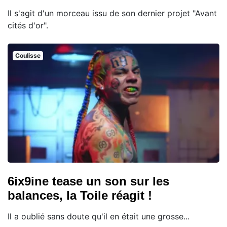
Il s'agit d'un morceau issu de son dernier projet "Avant
cités d'or".
Coulisse
6ix9ine tease un son sur les
balances, la Toile réagit !
Il a oublié sans doute qu'il en était une grosse...