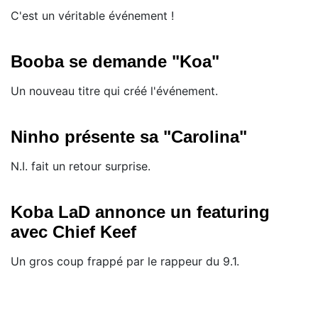
C'est un véritable événement !
Booba se demande "Koa"
Un nouveau titre qui créé l'événement.
Ninho présente sa "Carolina"
N.I. fait un retour surprise.
Koba LaD annonce un featuring
avec Chief Keef
Un gros coup frappé par le rappeur du 9.1.