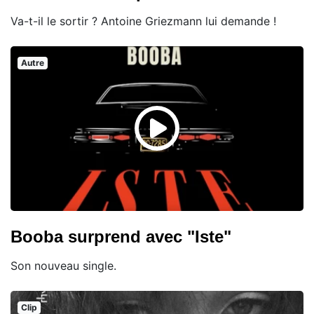
Va-t-il le sortir ? Antoine Griezmann lui demande !
Autre
Booba surprend avec "Iste"
Son nouveau single.
Clip