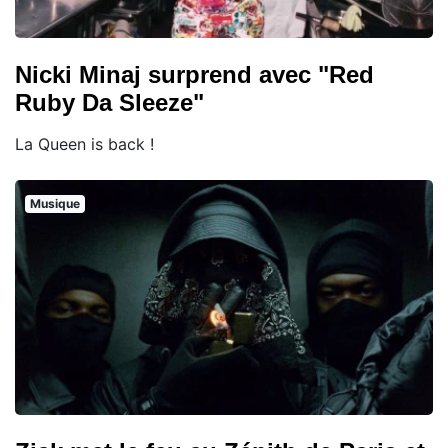
Nicki Minaj surprend avec "Red
Ruby Da Sleeze"
La Queen is back !
Musique