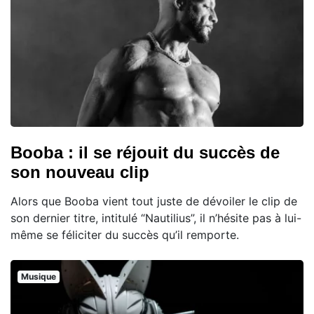
Booba : il se réjouit du succès de
son nouveau clip
Alors que Booba vient tout juste de dévoiler le clip de
son dernier titre, intitulé “Nautilius”, il n’hésite pas à lui-
même se féliciter du succès qu’il remporte.
Musique