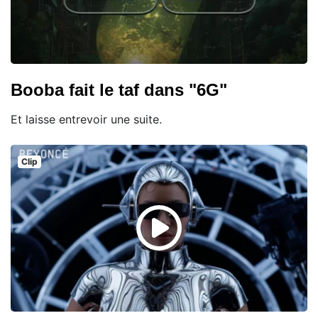
Booba fait le taf dans "6G"
Et laisse entrevoir une suite.
Clip