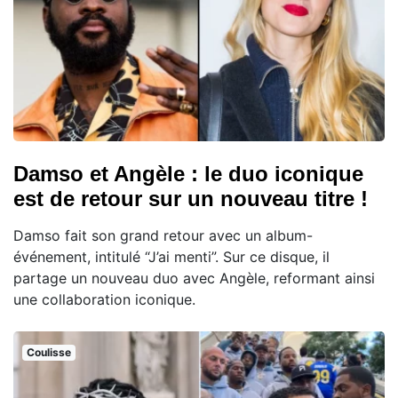
Damso et Angèle : le duo iconique
est de retour sur un nouveau titre !
Damso fait son grand retour avec un album-
événement, intitulé “J’ai menti”. Sur ce disque, il
partage un nouveau duo avec Angèle, reformant ainsi
une collaboration iconique.
Coulisse