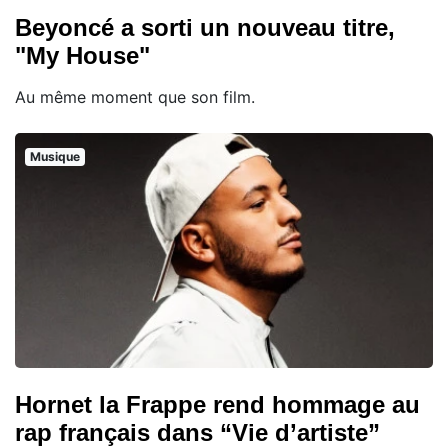
Beyoncé a sorti un nouveau titre,
"My House"
Au même moment que son film.
Musique
Hornet la Frappe rend hommage au
rap français dans “Vie d’artiste”