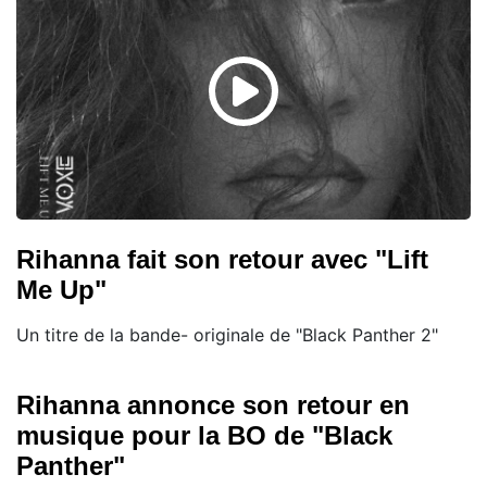
Rihanna fait son retour avec "Lift
Me Up"
Un titre de la bande- originale de "Black Panther 2"
Rihanna annonce son retour en
musique pour la BO de "Black
Panther"