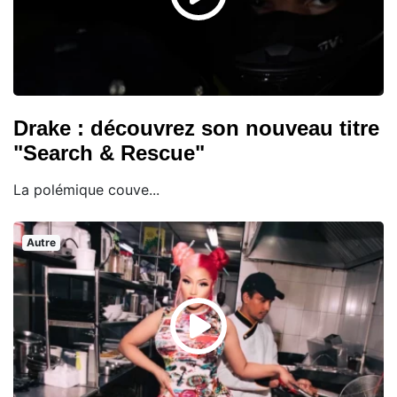
Drake : découvrez son nouveau titre
"Search & Rescue"
La polémique couve...
Autre