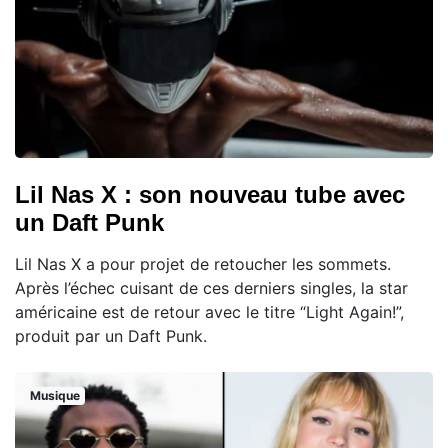
Lil Nas X : son nouveau tube avec
un Daft Punk
Lil Nas X a pour projet de retoucher les sommets.
Après l’échec cuisant de ces derniers singles, la star
américaine est de retour avec le titre “Light Again!”,
produit par un Daft Punk.
Musique