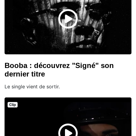
Booba : découvrez "Signé" son
dernier titre
Le single vient de sortir.
Clip