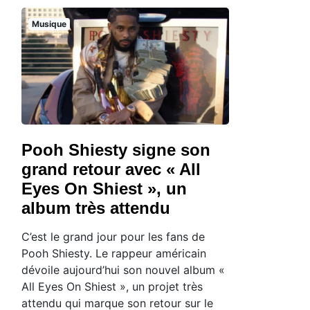
Musique
Pooh Shiesty signe son
grand retour avec « All
Eyes On Shiest », un
album très attendu
C’est le grand jour pour les fans de
Pooh Shiesty. Le rappeur américain
dévoile aujourd’hui son nouvel album «
All Eyes On Shiest », un projet très
attendu qui marque son retour sur le