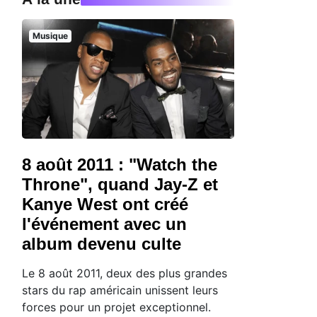
Musique
8 août 2011 : "Watch the
Throne", quand Jay-Z et
Kanye West ont créé
l'événement avec un
album devenu culte
Le 8 août 2011, deux des plus grandes
stars du rap américain unissent leurs
forces pour un projet exceptionnel.