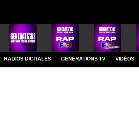
RADIOS DIGITALES
GENERATIONS TV
VIDÉOS