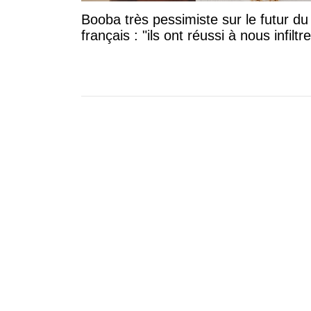
Booba très pessimiste sur le futur du
français : "ils ont réussi à nous infiltre