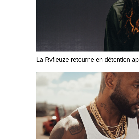
La Rvfleuze retourne en détention a