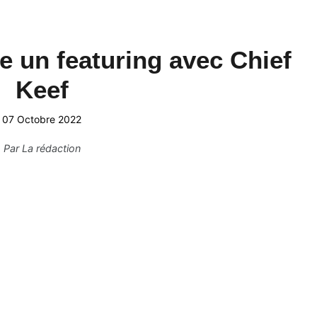
 un featuring avec Chief
Keef
07 Octobre 2022
Par
La rédaction