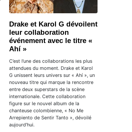
Drake et Karol G dévoilent
leur collaboration
événement avec le titre «
Ahí »
C’est l’une des collaborations les plus
attendues du moment. Drake et Karol
G unissent leurs univers sur « Ahí », un
nouveau titre qui marque la rencontre
entre deux superstars de la scène
internationale. Cette collaboration
figure sur le nouvel album de la
chanteuse colombienne, « No Me
Arrepiento de Sentir Tanto », dévoilé
aujourd’hui.