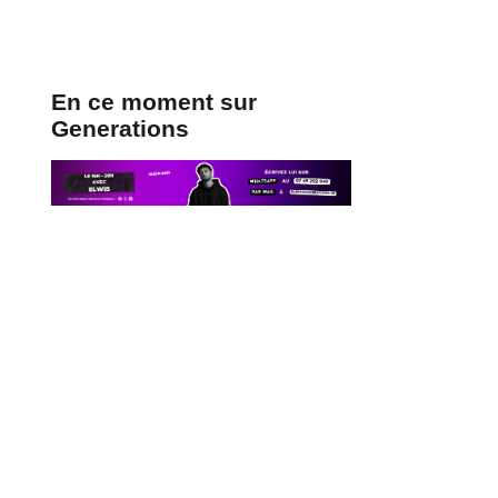
En ce moment sur
Generations