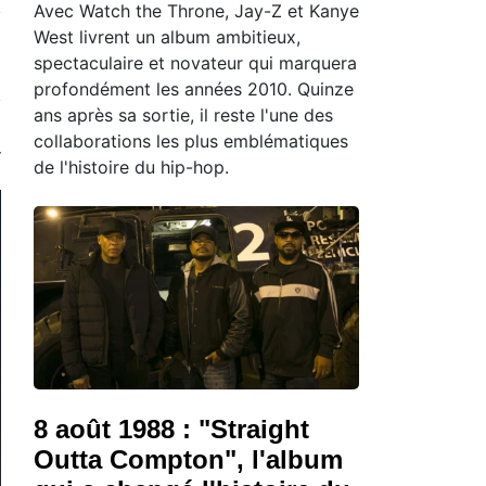
Avec Watch the Throne, Jay-Z et Kanye
West livrent un album ambitieux,
spectaculaire et novateur qui marquera
profondément les années 2010. Quinze
ans après sa sortie, il reste l'une des
collaborations les plus emblématiques
de l'histoire du hip-hop.
8 août 1988 : "Straight
Outta Compton", l'album