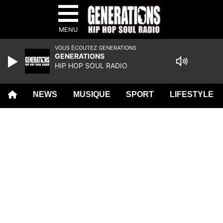
MENU
VOUS ÉCOUTEZ GENERATIONS
GENERATIONS
HIP HOP SOUL RADIO
NEWS
MUSIQUE
SPORT
LIFESTYLE