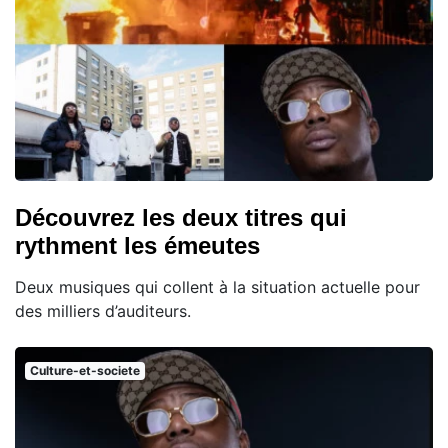
Découvrez les deux titres qui
rythment les émeutes
Deux musiques qui collent à la situation actuelle pour
des milliers d’auditeurs.
Culture-et-societe