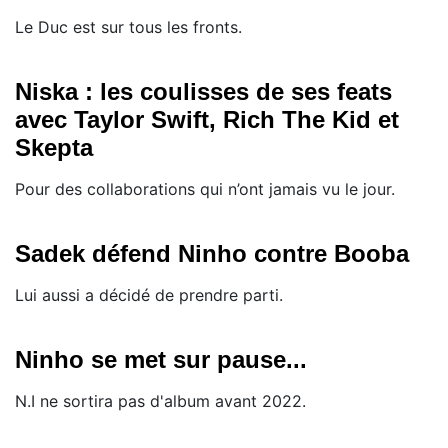
Le Duc est sur tous les fronts.
Niska : les coulisses de ses feats
avec Taylor Swift, Rich The Kid et
Skepta
Pour des collaborations qui n’ont jamais vu le jour.
Sadek défend Ninho contre Booba
Lui aussi a décidé de prendre parti.
Ninho se met sur pause...
N.I ne sortira pas d'album avant 2022.