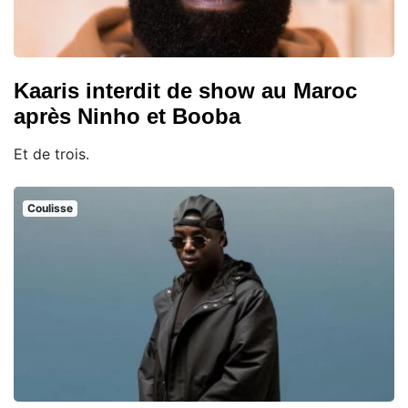
Kaaris interdit de show au Maroc
après Ninho et Booba
Et de trois.
Coulisse