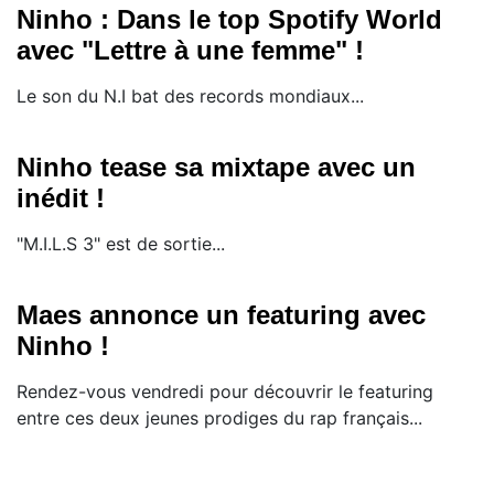
Ninho : Dans le top Spotify World
avec "Lettre à une femme" !
Le son du N.I bat des records mondiaux...
Ninho tease sa mixtape avec un
inédit !
"M.I.L.S 3" est de sortie...
Maes annonce un featuring avec
Ninho !
Rendez-vous vendredi pour découvrir le featuring
entre ces deux jeunes prodiges du rap français...