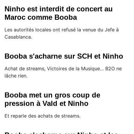
Ninho est interdit de concert au
Maroc comme Booba
Les autorités locales ont refusé la venue du Jefe à
Casablanca.
Booba s'acharne sur SCH et Ninho
Achat de streams, Victoires de la Musique… B2O ne
lâche rien.
Booba met un gros coup de
pression à Vald et Ninho
Et reparle des achats de streams.