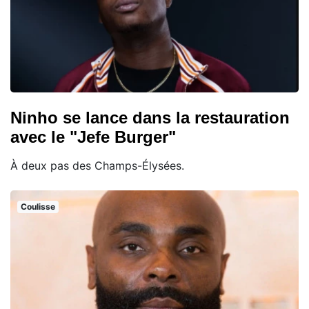
Ninho se lance dans la restauration
avec le "Jefe Burger"
À deux pas des Champs-Élysées.
Coulisse