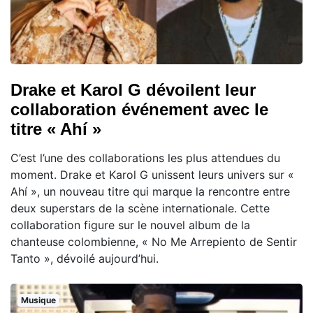
Drake et Karol G dévoilent leur
collaboration événement avec le
titre « Ahí »
C’est l’une des collaborations les plus attendues du
moment. Drake et Karol G unissent leurs univers sur «
Ahí », un nouveau titre qui marque la rencontre entre
deux superstars de la scène internationale. Cette
collaboration figure sur le nouvel album de la
chanteuse colombienne, « No Me Arrepiento de Sentir
Tanto », dévoilé aujourd’hui.
Musique