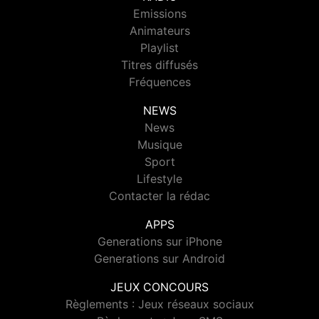
Emissions
Animateurs
Playlist
Titres diffusés
Fréquences
NEWS
News
Musique
Sport
Lifestyle
Contacter la rédac
APPS
Generations sur iPhone
Generations sur Android
JEUX CONCOURS
Règlements : Jeux réseaux sociaux