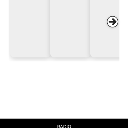
RADIO