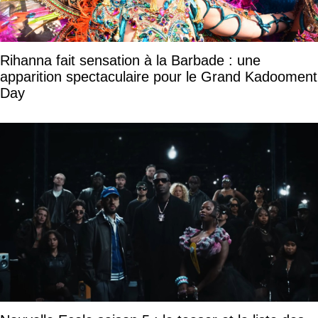
Rihanna fait sensation à la Barbade : une
apparition spectaculaire pour le Grand Kadooment
Day