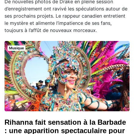
De nouvelles photos de Drake en pleine session
d’enregistrement ont ravivé les spéculations autour de
ses prochains projets. Le rappeur canadien entretient
le mystère et alimente l’impatience de ses fans,
toujours à l’affût de nouveaux morceaux.
Musique
Rihanna fait sensation à la Barbade
: une apparition spectaculaire pour