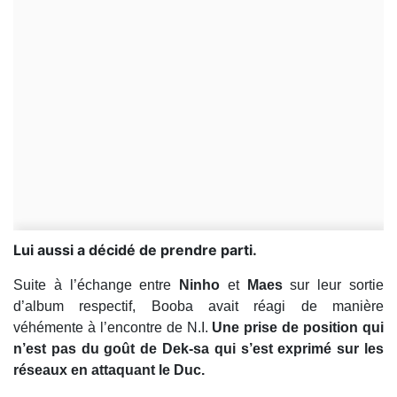
Lui aussi a décidé de prendre parti.
Suite à l’échange entre
Ninho
et
Maes
sur leur sortie
d’album respectif, Booba avait réagi de manière
véhémente à l’encontre de N.I.
Une prise de position qui
n’est pas du goût de Dek-sa qui s’est exprimé sur les
réseaux en attaquant le Duc.