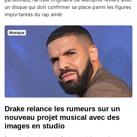
un disque qui doit confirmer sa place parmi les figures
importantes du rap amér
Musique
Drake relance les rumeurs sur un
nouveau projet musical avec des
images en studio