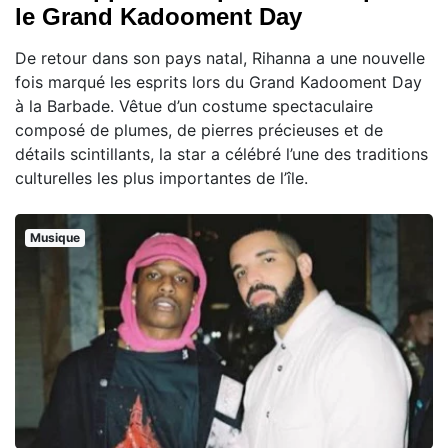
le Grand Kadooment Day
De retour dans son pays natal, Rihanna a une nouvelle
fois marqué les esprits lors du Grand Kadooment Day
à la Barbade. Vêtue d’un costume spectaculaire
composé de plumes, de pierres précieuses et de
détails scintillants, la star a célébré l’une des traditions
culturelles les plus importantes de l’île.
Musique