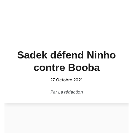
Sadek défend Ninho
contre Booba
27 Octobre 2021
Par
La rédaction