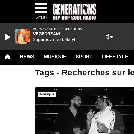
MENU
VOUS ÉCOUTEZ GENERATIONS
VEGEDREAM
Supernova feat.Meryl
NEWS
MUSIQUE
SPORT
LIFESTYLE
Tags - Recherches sur le
Musique