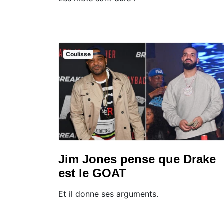
Coulisse
Jim Jones pense que Drake
est le GOAT
Et il donne ses arguments.