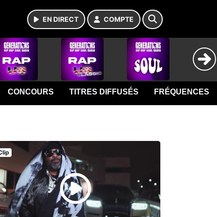
EN DIRECT
COMPTE
CONCOURS
TITRES DIFFUSÉS
FRÉQUENCES
Clip