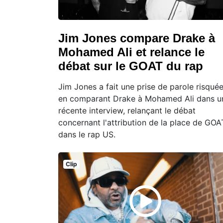
Jim Jones compare Drake à
Mohamed Ali et relance le
débat sur le GOAT du rap
Jim Jones a fait une prise de parole risqué
en comparant Drake à Mohamed Ali dans u
récente interview, relançant le débat
concernant l'attribution de la place de GOA
dans le rap US.
Clip