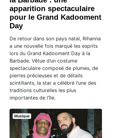
apparition spectaculaire
pour le Grand Kadooment
Day
De retour dans son pays natal, Rihanna
a une nouvelle fois marqué les esprits
lors du Grand Kadooment Day à la
Barbade. Vêtue d’un costume
spectaculaire composé de plumes, de
pierres précieuses et de détails
scintillants, la star a célébré l’une des
traditions culturelles les plus
importantes de l’île.
Musique