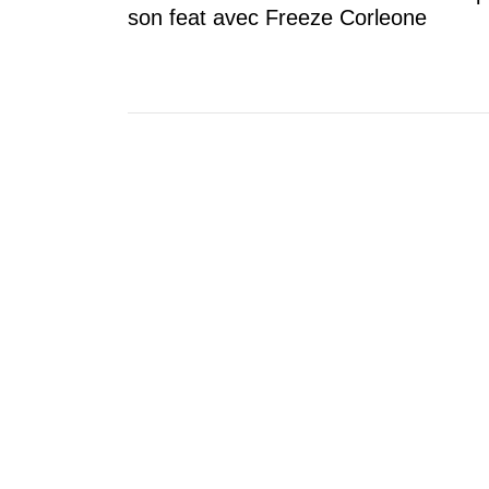
son feat avec Freeze Corleone