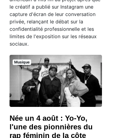
le créatif a publié sur Instagram une
capture d'écran de leur conversation
privée, relançant le débat sur la
confidentialité professionnelle et les
limites de l'exposition sur les réseaux
sociaux.
Musique
Née un 4 août : Yo-Yo,
l'une des pionnières du
rap féminin de la côte