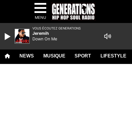
MENU
VOUS ÉCOUTEZ GENERATIONS
Jeremih
Down On Me
NEWS
MUSIQUE
SPORT
LIFESTYLE