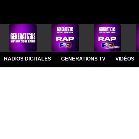
RADIOS DIGITALES
GENERATIONS TV
VIDÉOS