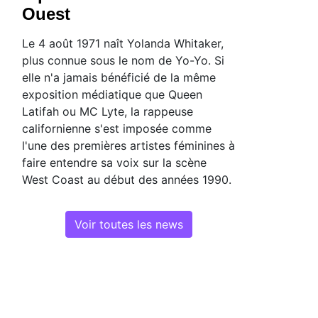
Ouest
Le 4 août 1971 naît Yolanda Whitaker,
plus connue sous le nom de Yo-Yo. Si
elle n'a jamais bénéficié de la même
exposition médiatique que Queen
Latifah ou MC Lyte, la rappeuse
californienne s'est imposée comme
l'une des premières artistes féminines à
faire entendre sa voix sur la scène
West Coast au début des années 1990.
Voir toutes les news