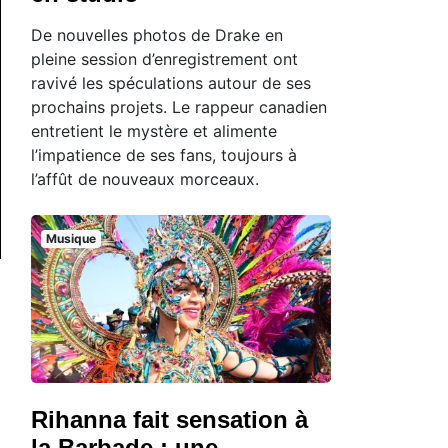
De nouvelles photos de Drake en
pleine session d’enregistrement ont
ravivé les spéculations autour de ses
prochains projets. Le rappeur canadien
entretient le mystère et alimente
l’impatience de ses fans, toujours à
l’affût de nouveaux morceaux.
Musique
Rihanna fait sensation à
la Barbade : une