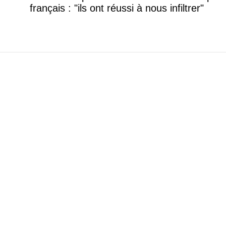
français : "ils ont réussi à nous infiltrer"