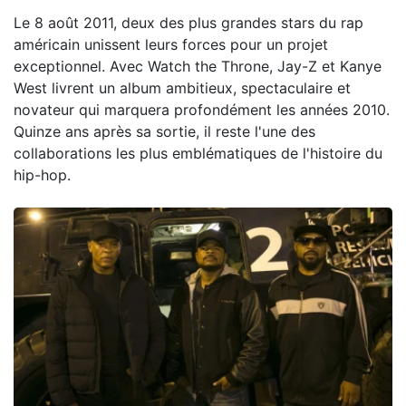
Le 8 août 2011, deux des plus grandes stars du rap
américain unissent leurs forces pour un projet
exceptionnel. Avec Watch the Throne, Jay-Z et Kanye
West livrent un album ambitieux, spectaculaire et
novateur qui marquera profondément les années 2010.
Quinze ans après sa sortie, il reste l'une des
collaborations les plus emblématiques de l'histoire du
hip-hop.