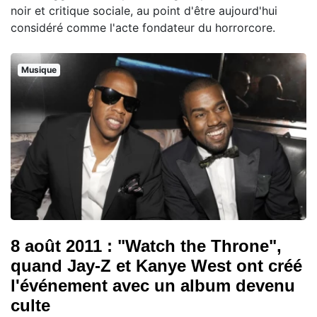
noir et critique sociale, au point d'être aujourd'hui
considéré comme l'acte fondateur du horrorcore.
Musique
8 août 2011 : "Watch the Throne",
quand Jay-Z et Kanye West ont créé
l'événement avec un album devenu
culte