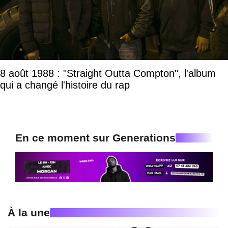
8 août 1988 : "Straight Outta Compton", l'album
qui a changé l'histoire du rap
En ce moment sur Generations
À la une