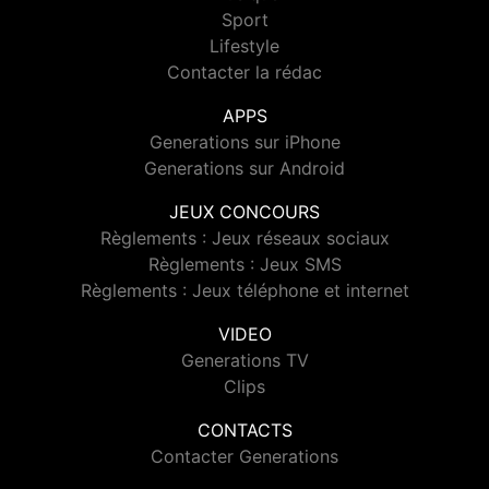
Sport
Lifestyle
Contacter la rédac
APPS
Generations sur iPhone
Generations sur Android
JEUX CONCOURS
Règlements : Jeux réseaux sociaux
Règlements : Jeux SMS
Règlements : Jeux téléphone et internet
VIDEO
Generations TV
Clips
CONTACTS
Contacter Generations