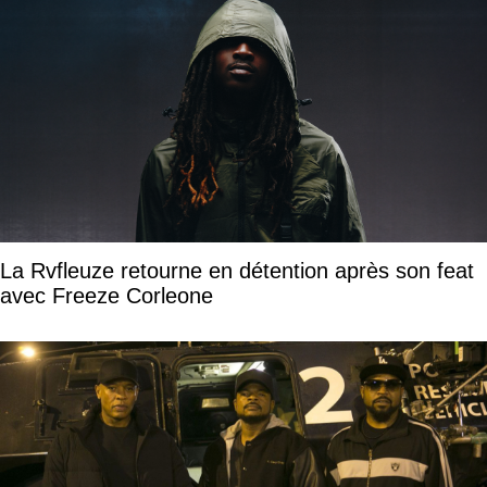
La Rvfleuze retourne en détention après son feat
avec Freeze Corleone