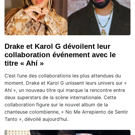
Drake et Karol G dévoilent leur
collaboration événement avec le
titre « Ahí »
C’est l’une des collaborations les plus attendues du
moment. Drake et Karol G unissent leurs univers sur «
Ahí », un nouveau titre qui marque la rencontre entre
deux superstars de la scène internationale. Cette
collaboration figure sur le nouvel album de la
chanteuse colombienne, « No Me Arrepiento de Sentir
Tanto », dévoilé aujourd’hui.