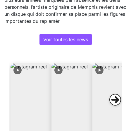
personnels, l’artiste originaire de Memphis revient avec
un disque qui doit confirmer sa place parmi les figures
importantes du rap amér
Voir toutes les news