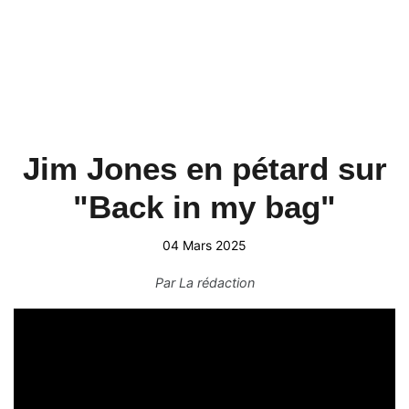
Jim Jones en pétard sur
"Back in my bag"
04 Mars 2025
Par
La rédaction