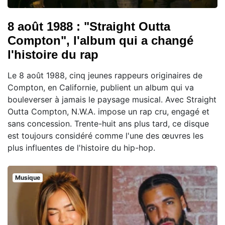
8 août 1988 : "Straight Outta
Compton", l'album qui a changé
l'histoire du rap
Le 8 août 1988, cinq jeunes rappeurs originaires de
Compton, en Californie, publient un album qui va
bouleverser à jamais le paysage musical. Avec Straight
Outta Compton, N.W.A. impose un rap cru, engagé et
sans concession. Trente-huit ans plus tard, ce disque
est toujours considéré comme l'une des œuvres les
plus influentes de l'histoire du hip-hop.
Musique