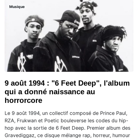
Musique
9 août 1994 : "6 Feet Deep", l'album
qui a donné naissance au
horrorcore
Le 9 août 1994, un collectif composé de Prince Paul,
RZA, Frukwan et Poetic bouleverse les codes du hip-
hop avec la sortie de 6 Feet Deep. Premier album des
Gravediggaz, ce disque mélange rap, horreur, humour