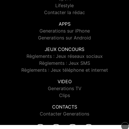
Lifestyle
Contacter la rédac
APPS
Generations sur iPhone
Generations sur Android
JEUX CONCOURS
Règlements : Jeux réseaux sociaux
Règlements : Jeux SMS
Règlements : Jeux téléphone et internet
VIDEO
Generations TV
Clips
CONTACTS
Contacter Generations