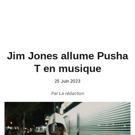
Jim Jones allume Pusha
T en musique
25 Juin 2023
Par
La rédaction