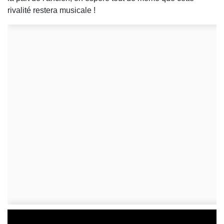
rivalité restera musicale !