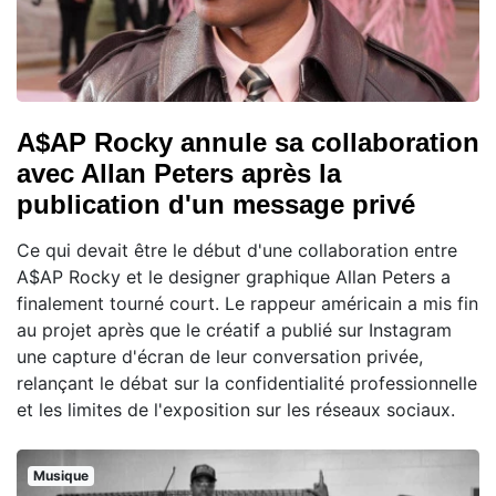
A$AP Rocky annule sa collaboration
avec Allan Peters après la
publication d'un message privé
Ce qui devait être le début d'une collaboration entre
A$AP Rocky et le designer graphique Allan Peters a
finalement tourné court. Le rappeur américain a mis fin
au projet après que le créatif a publié sur Instagram
une capture d'écran de leur conversation privée,
relançant le débat sur la confidentialité professionnelle
et les limites de l'exposition sur les réseaux sociaux.
Musique