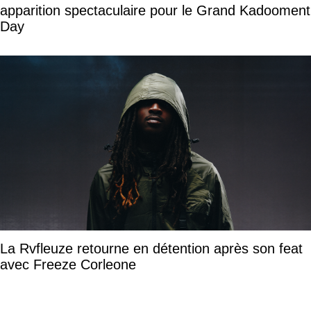
apparition spectaculaire pour le Grand Kadooment
Day
La Rvfleuze retourne en détention après son feat
avec Freeze Corleone