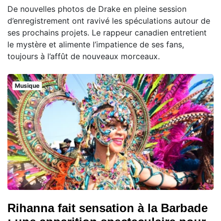
De nouvelles photos de Drake en pleine session
d’enregistrement ont ravivé les spéculations autour de
ses prochains projets. Le rappeur canadien entretient
le mystère et alimente l’impatience de ses fans,
toujours à l’affût de nouveaux morceaux.
Musique
Rihanna fait sensation à la Barbade