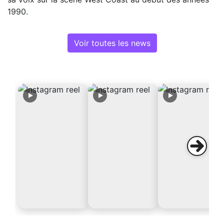
1990.
Voir toutes les news