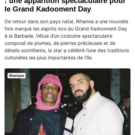
: une apparition spectaculaire pour
le Grand Kadooment Day
De retour dans son pays natal, Rihanna a une nouvelle
fois marqué les esprits lors du Grand Kadooment Day
à la Barbade. Vêtue d’un costume spectaculaire
composé de plumes, de pierres précieuses et de
détails scintillants, la star a célébré l’une des traditions
culturelles les plus importantes de l’île.
Musique