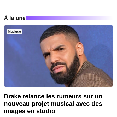
À la une
Musique
Drake relance les rumeurs sur un
nouveau projet musical avec des
images en studio