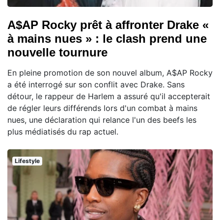
A$AP Rocky prêt à affronter Drake «
à mains nues » : le clash prend une
nouvelle tournure
En pleine promotion de son nouvel album, A$AP Rocky
a été interrogé sur son conflit avec Drake. Sans
détour, le rappeur de Harlem a assuré qu'il accepterait
de régler leurs différends lors d'un combat à mains
nues, une déclaration qui relance l'un des beefs les
plus médiatisés du rap actuel.
Lifestyle